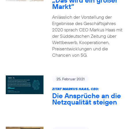
„Das wird ein großer
Markt“
Anlässlich der Vorstellung der
Ergebnisse des Geschäftsjahres
2020 sprach CEO Markus Haas mit
der Süddeutschen Zeitung über
Wettbewerb, Kooperationen,
Preisentwicklungen und die
Chancen von 5G.
25. Februar 2021
ZITAT MARKUS HAAS, CEO:
Die Ansprüche an die
Netzqualität steigen