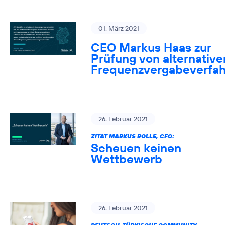
01. März 2021
CEO Markus Haas zur
Prüfung von alternative
Frequenzvergabeverfa
26. Februar 2021
ZITAT MARKUS ROLLE, CFO:
Scheuen keinen
Wettbewerb
26. Februar 2021