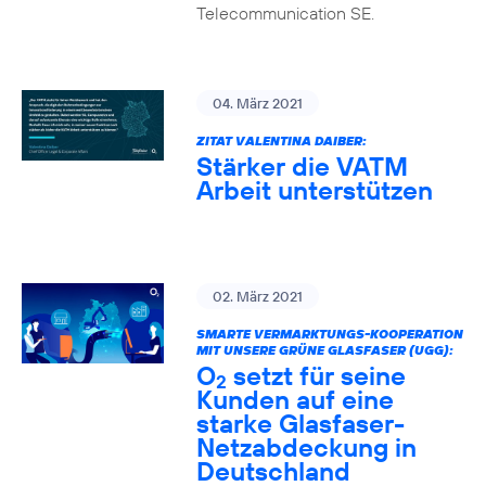
Telecommunication SE.
04. März 2021
ZITAT VALENTINA DAIBER:
Stärker die VATM
Arbeit unterstützen
02. März 2021
SMARTE VERMARKTUNGS-KOOPERATION
MIT UNSERE GRÜNE GLASFASER (UGG):
O
setzt für seine
2
Kunden auf eine
starke Glasfaser-
Netzabdeckung in
Deutschland