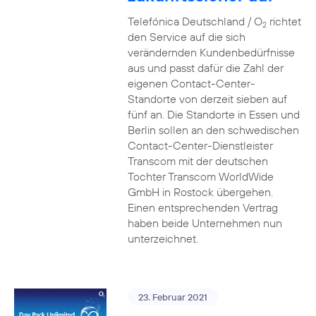
Telefónica Deutschland / O
richtet
2
den Service auf die sich
verändernden Kundenbedürfnisse
aus und passt dafür die Zahl der
eigenen Contact-Center-
Standorte von derzeit sieben auf
fünf an. Die Standorte in Essen und
Berlin sollen an den schwedischen
Contact-Center-Dienstleister
Transcom mit der deutschen
Tochter Transcom WorldWide
GmbH in Rostock übergehen.
Einen entsprechenden Vertrag
haben beide Unternehmen nun
unterzeichnet.
23. Februar 2021