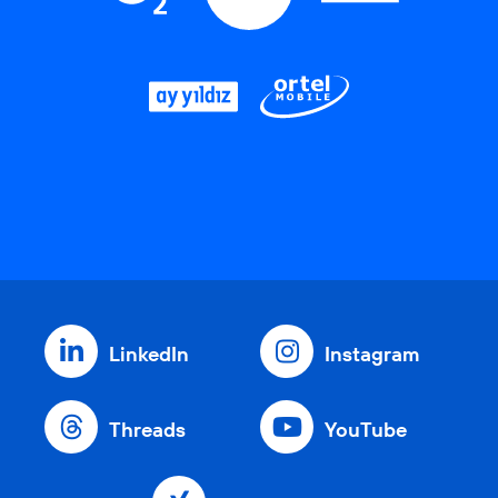
LinkedIn
Instagram
Threads
YouTube