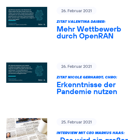
26. Februar 2021
ZITAT VALENTINA DAIBER:
Mehr Wettbewerb
durch OpenRAN
26. Februar 2021
ZITAT NICOLE GERHARDT, CHRO:
Erkenntnisse der
Pandemie nutzen
25. Februar 2021
INTERVIEW MIT CEO MARKUS HAAS: