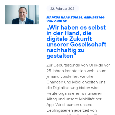
22. Februar 2021
MARKUS HAAS ZUM 25. GEBURTSTAG
VON CHIP.DE:
„Wir haben es selbst
in der Hand, die
digitale Zukunft
unserer Gesellschaft
nachhaltig zu
gestalten“
Zur Geburtsstunde von CHIP.de vor
25 Jahren konnte sich wohl kaum
jemand vorstellen, welche
Chancen und Möglichkeiten uns
die Digitalisierung bieten wird.
Heute organisieren wir unseren
Alltag und unsere Mobilität per
App. Wir streamen unsere
Lieblingsserien jederzeit von