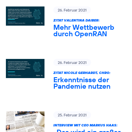
26. Februar 2021
ZITAT VALENTINA DAIBER:
Mehr Wettbewerb
durch OpenRAN
26. Februar 2021
ZITAT NICOLE GERHARDT, CHRO:
Erkenntnisse der
Pandemie nutzen
25. Februar 2021
INTERVIEW MIT CEO MARKUS HAAS: