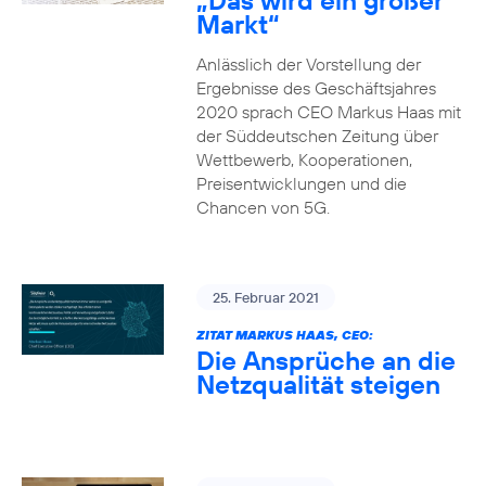
„Das wird ein großer
Markt“
Anlässlich der Vorstellung der
Ergebnisse des Geschäftsjahres
2020 sprach CEO Markus Haas mit
der Süddeutschen Zeitung über
Wettbewerb, Kooperationen,
Preisentwicklungen und die
Chancen von 5G.
25. Februar 2021
ZITAT MARKUS HAAS, CEO:
Die Ansprüche an die
Netzqualität steigen