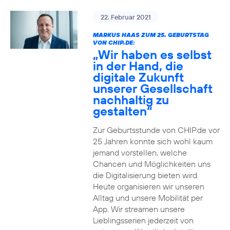
22. Februar 2021
MARKUS HAAS ZUM 25. GEBURTSTAG
VON CHIP.DE:
„Wir haben es selbst
in der Hand, die
digitale Zukunft
unserer Gesellschaft
nachhaltig zu
gestalten“
Zur Geburtsstunde von CHIP.de vor
25 Jahren konnte sich wohl kaum
jemand vorstellen, welche
Chancen und Möglichkeiten uns
die Digitalisierung bieten wird.
Heute organisieren wir unseren
Alltag und unsere Mobilität per
App. Wir streamen unsere
Lieblingsserien jederzeit von