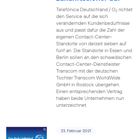
Telefónica Deutschland / O
richtet
2
den Service auf die sich
verändernden Kundenbedürfnisse
aus und passt dafür die Zahl der
eigenen Contact-Center-
Standorte von derzeit sieben auf
fünf an. Die Standorte in Essen und
Berlin sollen an den schwedischen
Contact-Center-Dienstleister
Transcom mit der deutschen
Tochter Transcom WorldWide
GmbH in Rostock übergehen.
Einen entsprechenden Vertrag
haben beide Unternehmen nun
unterzeichnet.
23. Februar 2021