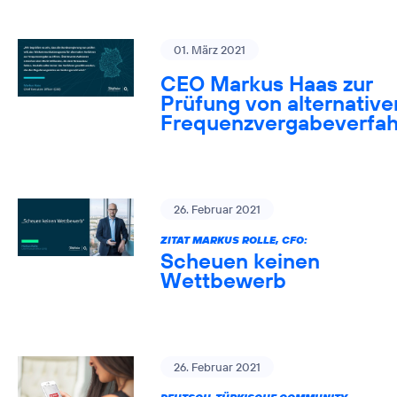
01. März 2021
CEO Markus Haas zur
Prüfung von alternative
Frequenzvergabeverfa
26. Februar 2021
ZITAT MARKUS ROLLE, CFO:
Scheuen keinen
Wettbewerb
26. Februar 2021