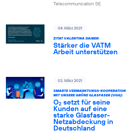
Telecommunication SE.
04. März 2021
ZITAT VALENTINA DAIBER:
Stärker die VATM
Arbeit unterstützen
02. März 2021
SMARTE VERMARKTUNGS-KOOPERATION
MIT UNSERE GRÜNE GLASFASER (UGG):
O
setzt für seine
2
Kunden auf eine
starke Glasfaser-
Netzabdeckung in
Deutschland