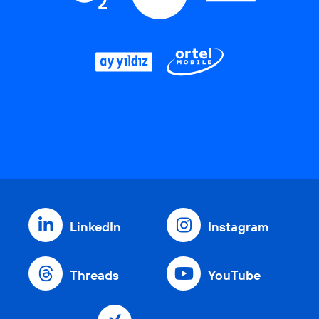
LinkedIn
Instagram
Threads
YouTube