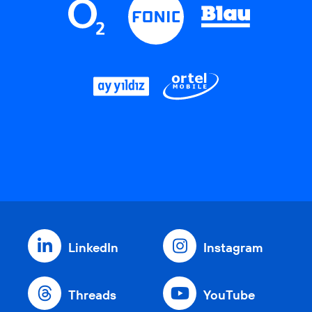
LinkedIn
Instagram
Threads
YouTube