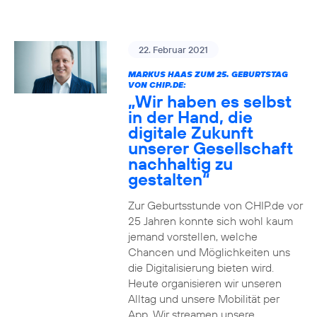
22. Februar 2021
MARKUS HAAS ZUM 25. GEBURTSTAG
VON CHIP.DE:
„Wir haben es selbst
in der Hand, die
digitale Zukunft
unserer Gesellschaft
nachhaltig zu
gestalten“
Zur Geburtsstunde von CHIP.de vor
25 Jahren konnte sich wohl kaum
jemand vorstellen, welche
Chancen und Möglichkeiten uns
die Digitalisierung bieten wird.
Heute organisieren wir unseren
Alltag und unsere Mobilität per
App. Wir streamen unsere