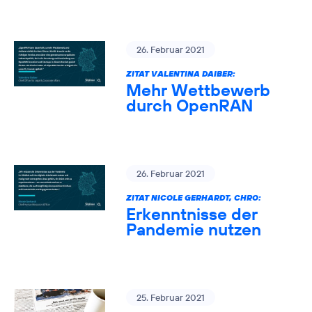
26. Februar 2021
ZITAT VALENTINA DAIBER:
Mehr Wettbewerb
durch OpenRAN
26. Februar 2021
ZITAT NICOLE GERHARDT, CHRO:
Erkenntnisse der
Pandemie nutzen
25. Februar 2021