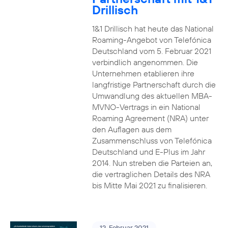
Drillisch
1&1 Drillisch hat heute das National
Roaming-Angebot von Telefónica
Deutschland vom 5. Februar 2021
verbindlich angenommen. Die
Unternehmen etablieren ihre
langfristige Partnerschaft durch die
Umwandlung des aktuellen MBA-
MVNO-Vertrags in ein National
Roaming Agreement (NRA) unter
den Auflagen aus dem
Zusammenschluss von Telefónica
Deutschland und E-Plus im Jahr
2014. Nun streben die Parteien an,
die vertraglichen Details des NRA
bis Mitte Mai 2021 zu finalisieren.
12. Februar 2021