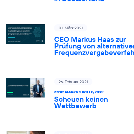
01. März 2021
CEO Markus Haas zur
Prüfung von alternative
Frequenzvergabeverfa
26. Februar 2021
ZITAT MARKUS ROLLE, CFO:
Scheuen keinen
Wettbewerb