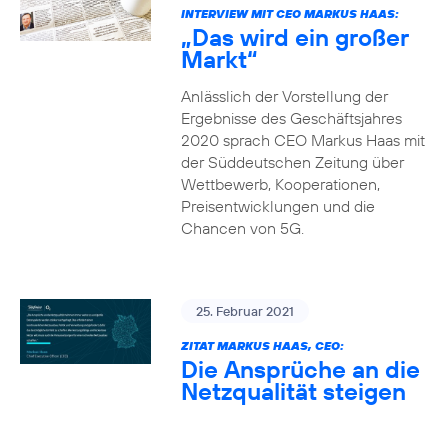
INTERVIEW MIT CEO MARKUS HAAS:
„Das wird ein großer
Markt“
Anlässlich der Vorstellung der
Ergebnisse des Geschäftsjahres
2020 sprach CEO Markus Haas mit
der Süddeutschen Zeitung über
Wettbewerb, Kooperationen,
Preisentwicklungen und die
Chancen von 5G.
25. Februar 2021
ZITAT MARKUS HAAS, CEO:
Die Ansprüche an die
Netzqualität steigen