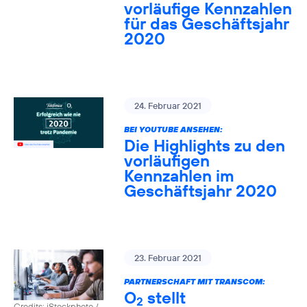
vorläufige Kennzahlen
für das Geschäftsjahr
2020
24. Februar 2021
BEI YOUTUBE ANSEHEN:
Die Highlights zu den
vorläufigen
Kennzahlen im
Geschäftsjahr 2020
23. Februar 2021
PARTNERSCHAFT MIT TRANSCOM:
O
stellt
2
Credits: iStockphoto /