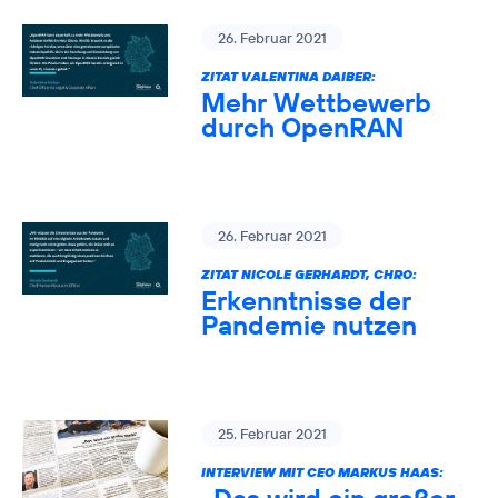
26. Februar 2021
ZITAT VALENTINA DAIBER:
Mehr Wettbewerb
durch OpenRAN
26. Februar 2021
ZITAT NICOLE GERHARDT, CHRO:
Erkenntnisse der
Pandemie nutzen
25. Februar 2021
INTERVIEW MIT CEO MARKUS HAAS: