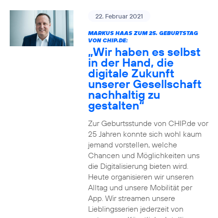
22. Februar 2021
MARKUS HAAS ZUM 25. GEBURTSTAG
VON CHIP.DE:
„Wir haben es selbst
in der Hand, die
digitale Zukunft
unserer Gesellschaft
nachhaltig zu
gestalten“
Zur Geburtsstunde von CHIP.de vor
25 Jahren konnte sich wohl kaum
jemand vorstellen, welche
Chancen und Möglichkeiten uns
die Digitalisierung bieten wird.
Heute organisieren wir unseren
Alltag und unsere Mobilität per
App. Wir streamen unsere
Lieblingsserien jederzeit von