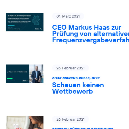
01. März 2021
CEO Markus Haas zur
Prüfung von alternative
Frequenzvergabeverfa
26. Februar 2021
ZITAT MARKUS ROLLE, CFO:
Scheuen keinen
Wettbewerb
26. Februar 2021