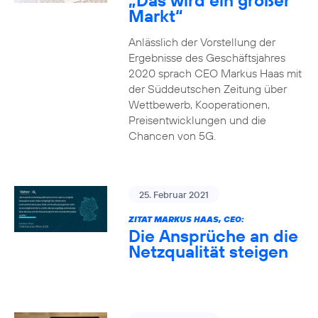
„Das wird ein großer
Markt“
Anlässlich der Vorstellung der
Ergebnisse des Geschäftsjahres
2020 sprach CEO Markus Haas mit
der Süddeutschen Zeitung über
Wettbewerb, Kooperationen,
Preisentwicklungen und die
Chancen von 5G.
25. Februar 2021
ZITAT MARKUS HAAS, CEO:
Die Ansprüche an die
Netzqualität steigen