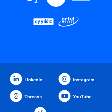
LinkedIn
Instagram
Threads
YouTube