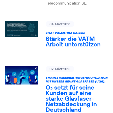
Telecommunication SE.
04. März 2021
ZITAT VALENTINA DAIBER:
Stärker die VATM
Arbeit unterstützen
02. März 2021
SMARTE VERMARKTUNGS-KOOPERATION
MIT UNSERE GRÜNE GLASFASER (UGG):
O
setzt für seine
2
Kunden auf eine
starke Glasfaser-
Netzabdeckung in
Deutschland