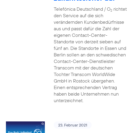
Telefónica Deutschland / O
richtet
2
den Service auf die sich
verändernden Kundenbedürfnisse
aus und passt dafür die Zahl der
eigenen Contact-Center-
Standorte von derzeit sieben auf
fünf an. Die Standorte in Essen und
Berlin sollen an den schwedischen
Contact-Center-Dienstleister
Transcom mit der deutschen
Tochter Transcom WorldWide
GmbH in Rostock übergehen.
Einen entsprechenden Vertrag
haben beide Unternehmen nun
unterzeichnet.
23. Februar 2021