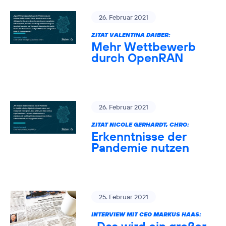
26. Februar 2021
ZITAT VALENTINA DAIBER:
Mehr Wettbewerb
durch OpenRAN
26. Februar 2021
ZITAT NICOLE GERHARDT, CHRO:
Erkenntnisse der
Pandemie nutzen
25. Februar 2021
INTERVIEW MIT CEO MARKUS HAAS: