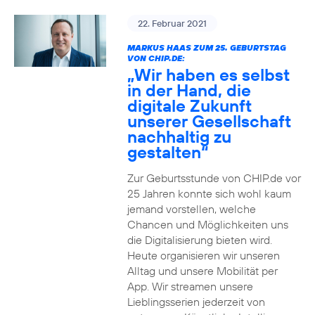
22. Februar 2021
MARKUS HAAS ZUM 25. GEBURTSTAG
VON CHIP.DE:
„Wir haben es selbst
in der Hand, die
digitale Zukunft
unserer Gesellschaft
nachhaltig zu
gestalten“
Zur Geburtsstunde von CHIP.de vor
25 Jahren konnte sich wohl kaum
jemand vorstellen, welche
Chancen und Möglichkeiten uns
die Digitalisierung bieten wird.
Heute organisieren wir unseren
Alltag und unsere Mobilität per
App. Wir streamen unsere
Lieblingsserien jederzeit von