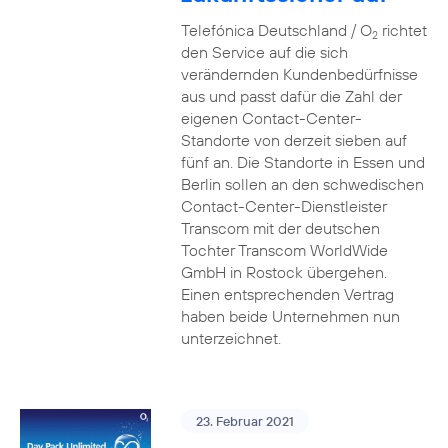
Telefónica Deutschland / O
richtet
2
den Service auf die sich
verändernden Kundenbedürfnisse
aus und passt dafür die Zahl der
eigenen Contact-Center-
Standorte von derzeit sieben auf
fünf an. Die Standorte in Essen und
Berlin sollen an den schwedischen
Contact-Center-Dienstleister
Transcom mit der deutschen
Tochter Transcom WorldWide
GmbH in Rostock übergehen.
Einen entsprechenden Vertrag
haben beide Unternehmen nun
unterzeichnet.
23. Februar 2021