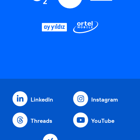
LinkedIn
Instagram
Threads
YouTube