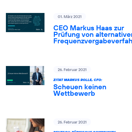
01. März 2021
CEO Markus Haas zur
Prüfung von alternative
Frequenzvergabeverfa
26. Februar 2021
ZITAT MARKUS ROLLE, CFO:
Scheuen keinen
Wettbewerb
26. Februar 2021