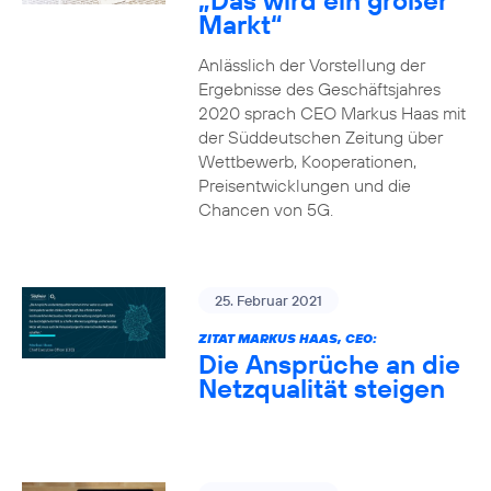
„Das wird ein großer
Markt“
Anlässlich der Vorstellung der
Ergebnisse des Geschäftsjahres
2020 sprach CEO Markus Haas mit
der Süddeutschen Zeitung über
Wettbewerb, Kooperationen,
Preisentwicklungen und die
Chancen von 5G.
25. Februar 2021
ZITAT MARKUS HAAS, CEO:
Die Ansprüche an die
Netzqualität steigen