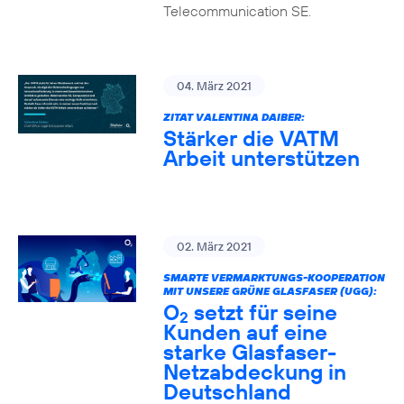
Telecommunication SE.
04. März 2021
ZITAT VALENTINA DAIBER:
Stärker die VATM
Arbeit unterstützen
02. März 2021
SMARTE VERMARKTUNGS-KOOPERATION
MIT UNSERE GRÜNE GLASFASER (UGG):
O
setzt für seine
2
Kunden auf eine
starke Glasfaser-
Netzabdeckung in
Deutschland