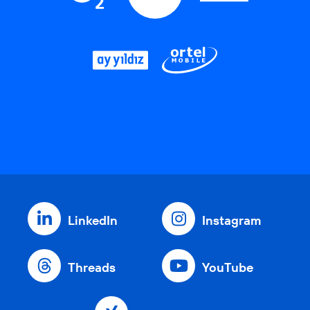
LinkedIn
Instagram
Threads
YouTube