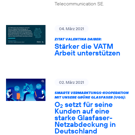
Telecommunication SE.
04. März 2021
ZITAT VALENTINA DAIBER:
Stärker die VATM
Arbeit unterstützen
02. März 2021
SMARTE VERMARKTUNGS-KOOPERATION
MIT UNSERE GRÜNE GLASFASER (UGG):
O
setzt für seine
2
Kunden auf eine
starke Glasfaser-
Netzabdeckung in
Deutschland