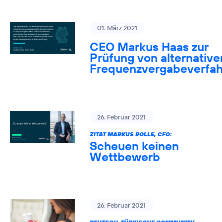
01. März 2021
CEO Markus Haas zur
Prüfung von alternative
Frequenzvergabeverfa
26. Februar 2021
ZITAT MARKUS ROLLE, CFO:
Scheuen keinen
Wettbewerb
26. Februar 2021