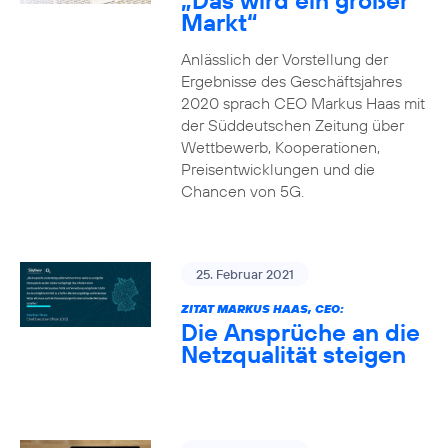
„Das wird ein großer
Markt“
Anlässlich der Vorstellung der
Ergebnisse des Geschäftsjahres
2020 sprach CEO Markus Haas mit
der Süddeutschen Zeitung über
Wettbewerb, Kooperationen,
Preisentwicklungen und die
Chancen von 5G.
25. Februar 2021
ZITAT MARKUS HAAS, CEO:
Die Ansprüche an die
Netzqualität steigen