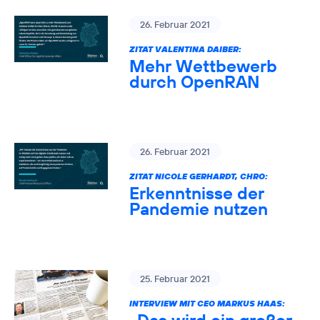
26. Februar 2021
ZITAT VALENTINA DAIBER:
Mehr Wettbewerb
durch OpenRAN
26. Februar 2021
ZITAT NICOLE GERHARDT, CHRO:
Erkenntnisse der
Pandemie nutzen
25. Februar 2021
INTERVIEW MIT CEO MARKUS HAAS: