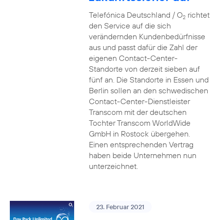
Telefónica Deutschland / O
richtet
2
den Service auf die sich
verändernden Kundenbedürfnisse
aus und passt dafür die Zahl der
eigenen Contact-Center-
Standorte von derzeit sieben auf
fünf an. Die Standorte in Essen und
Berlin sollen an den schwedischen
Contact-Center-Dienstleister
Transcom mit der deutschen
Tochter Transcom WorldWide
GmbH in Rostock übergehen.
Einen entsprechenden Vertrag
haben beide Unternehmen nun
unterzeichnet.
23. Februar 2021