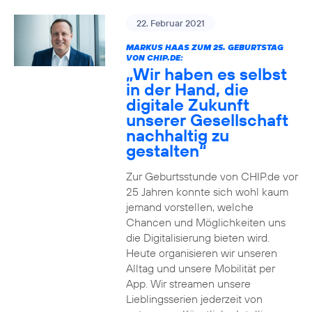
22. Februar 2021
MARKUS HAAS ZUM 25. GEBURTSTAG
VON CHIP.DE:
„Wir haben es selbst
in der Hand, die
digitale Zukunft
unserer Gesellschaft
nachhaltig zu
gestalten“
Zur Geburtsstunde von CHIP.de vor
25 Jahren konnte sich wohl kaum
jemand vorstellen, welche
Chancen und Möglichkeiten uns
die Digitalisierung bieten wird.
Heute organisieren wir unseren
Alltag und unsere Mobilität per
App. Wir streamen unsere
Lieblingsserien jederzeit von