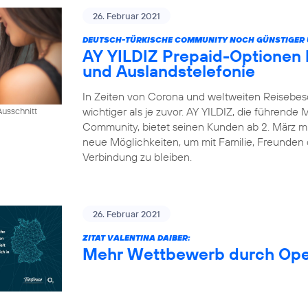
26. Februar 2021
DEUTSCH-TÜRKISCHE COMMUNITY NOCH GÜNSTIGER 
AY YILDIZ Prepaid-Optionen
und Auslandstelefonie
In Zeiten von Corona und weltweiten Reisebes
wichtiger als je zuvor. AY YILDIZ, die führende
usschnitt
Community, bietet seinen Kunden ab 2. März mi
neue Möglichkeiten, um mit Familie, Freunden 
Verbindung zu bleiben.
26. Februar 2021
ZITAT VALENTINA DAIBER:
Mehr Wettbewerb durch Op