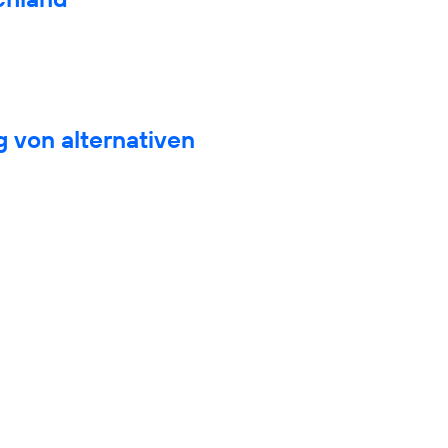
 von alternativen