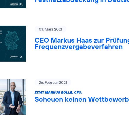
01. März 2021
CEO Markus Haas zur Prüfung
Frequenzvergabeverfahren
26. Februar 2021
ZITAT MARKUS ROLLE, CFO:
Scheuen keinen Wettbewerb