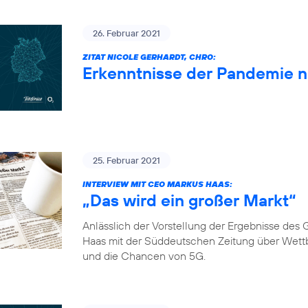
26. Februar 2021
ZITAT NICOLE GERHARDT, CHRO:
Erkenntnisse der Pandemie 
25. Februar 2021
INTERVIEW MIT CEO MARKUS HAAS:
„Das wird ein großer Markt“
Anlässlich der Vorstellung der Ergebnisse de
Haas mit der Süddeutschen Zeitung über Wett
und die Chancen von 5G.