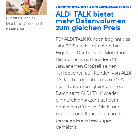
TARIF-HIGHLIGHT ZUM JAHRESAUFTAKT:
ALDI TALK bietet
Credits: Placeit
|
mehr Datenvolumen
Montage, Ausschnitt
zum gleichen Preis
bearbeitet
Für ALDI TALK Kunden beginnt das
Jahr 2021 direkt mit einem Tarif-
Highlight: Der beliebte Mobilfunk-
Discounter stockt ab dem 28.
Januar einen Großteil seiner
Tarifoptionen auf. Kunden von ALDI
TALK erhalten dabei bis zu 70 %
mehr Daten zum gleichen Preis.
Damit setzt ALDI TALK wieder
einmal einen Akzent auf dem
deutschen Prepaid-Markt und
bietet seinen Kunden ein noch
besseres Preis-Leistungs-
Verhältnis.