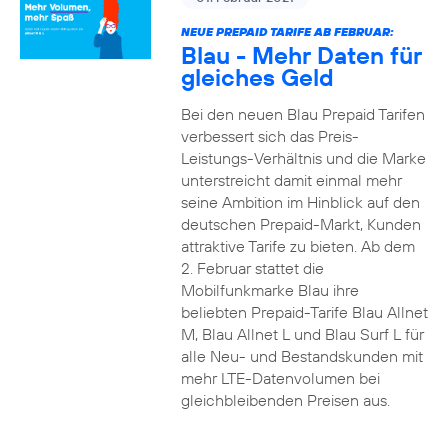
NEUE PREPAID TARIFE AB FEBRUAR:
Blau - Mehr Daten für
gleiches Geld
Bei den neuen Blau Prepaid Tarifen
verbessert sich das Preis-
Leistungs-Verhältnis und die Marke
unterstreicht damit einmal mehr
seine Ambition im Hinblick auf den
deutschen Prepaid-Markt, Kunden
attraktive Tarife zu bieten. Ab dem
2. Februar stattet die
Mobilfunkmarke Blau ihre
beliebten Prepaid-Tarife Blau Allnet
M, Blau Allnet L und Blau Surf L für
alle Neu- und Bestandskunden mit
mehr LTE-Datenvolumen bei
gleichbleibenden Preisen aus.