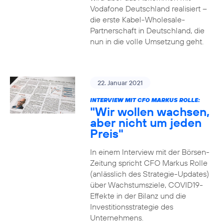
Vodafone Deutschland realisiert –
die erste Kabel-Wholesale-
Partnerschaft in Deutschland, die
nun in die volle Umsetzung geht.
22. Januar 2021
INTERVIEW MIT CFO MARKUS ROLLE:
"Wir wollen wachsen,
aber nicht um jeden
Preis"
In einem Interview mit der Börsen-
Zeitung spricht CFO Markus Rolle
(anlässlich des Strategie-Updates)
über Wachstumsziele, COVID19-
Effekte in der Bilanz und die
Investitionsstrategie des
Unternehmens.