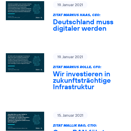
19. Januar 2021
ZITAT MARKUS HAAS, CEO:
Deutschland muss
digitaler werden
19. Januar 2021
ZITAT MARKUS ROLLE, CFO:
Wir investieren in
zukunftsträchtige
Infrastruktur
15. Januar 2021
ZITAT MALLIK RAO, CTIO: