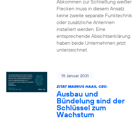
Abkommen zur Schließung weißer
Flecken muss in diesem Ansatz
keine zweite separate Funktechnik
oder zusätzliche Antennen
installiert werden. Eine
entsprechende Absichtserklärung
haben beide Unternehmen jetzt
unterzeichnet.
19. Januar 2021
ZITAT MARKUS HAAS, CEO:
Ausbau und
Bündelung sind der
Schlüssel zum
Wachstum