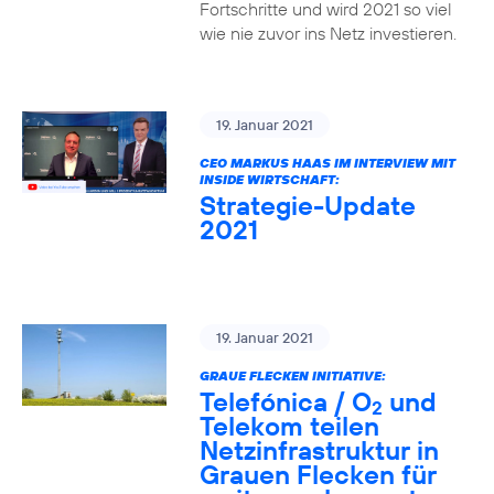
Fortschritte und wird 2021 so viel
wie nie zuvor ins Netz investieren.
19. Januar 2021
CEO MARKUS HAAS IM INTERVIEW MIT
INSIDE WIRTSCHAFT:
Strategie-Update
2021
19. Januar 2021
GRAUE FLECKEN INITIATIVE:
Telefónica / O
und
2
Telekom teilen
Netzinfrastruktur in
Grauen Flecken für