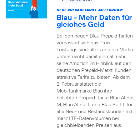
NEUE PREPAID TARIFE AB FEBRUAR:
Blau - Mehr Daten für
gleiches Geld
Bei den neuen Blau Prepaid Tarifen
verbessert sich das Preis-
Leistungs-Verhältnis und die Marke
unterstreicht damit einmal mehr
seine Ambition im Hinblick auf den
deutschen Prepaid-Markt, Kunden
attraktive Tarife zu bieten. Ab dem
2. Februar stattet die
Mobilfunkmarke Blau ihre
beliebten Prepaid-Tarife Blau Allnet
M, Blau Allnet L und Blau Surf L für
alle Neu- und Bestandskunden mit
mehr LTE-Datenvolumen bei
gleichbleibenden Preisen aus.