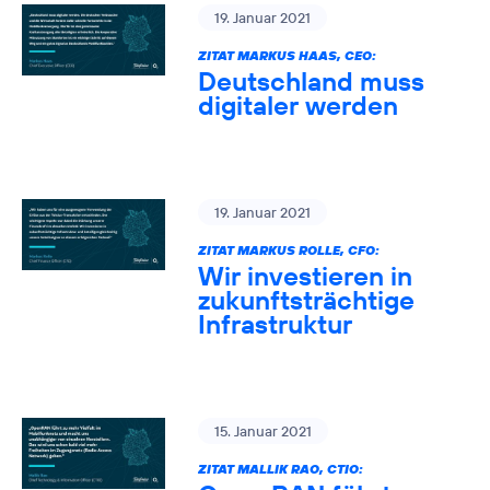
19. Januar 2021
ZITAT MARKUS HAAS, CEO:
Deutschland muss
digitaler werden
19. Januar 2021
ZITAT MARKUS ROLLE, CFO:
Wir investieren in
zukunftsträchtige
Infrastruktur
15. Januar 2021
ZITAT MALLIK RAO, CTIO: