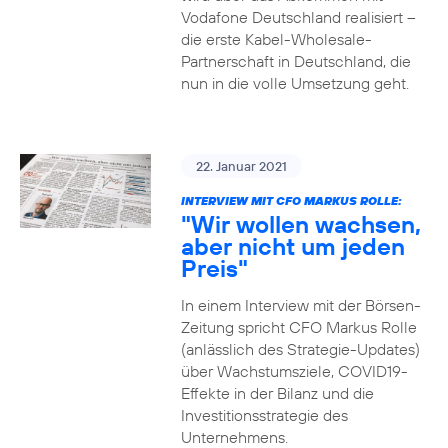
Vodafone Deutschland realisiert –
die erste Kabel-Wholesale-
Partnerschaft in Deutschland, die
nun in die volle Umsetzung geht.
22. Januar 2021
INTERVIEW MIT CFO MARKUS ROLLE:
"Wir wollen wachsen,
aber nicht um jeden
Preis"
In einem Interview mit der Börsen-
Zeitung spricht CFO Markus Rolle
(anlässlich des Strategie-Updates)
über Wachstumsziele, COVID19-
Effekte in der Bilanz und die
Investitionsstrategie des
Unternehmens.