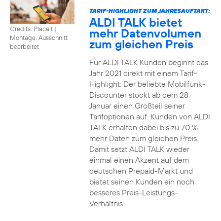
TARIF-HIGHLIGHT ZUM JAHRESAUFTAKT:
ALDI TALK bietet
Credits: Placeit
|
mehr Datenvolumen
Montage, Ausschnitt
zum gleichen Preis
bearbeitet
Für ALDI TALK Kunden beginnt das
Jahr 2021 direkt mit einem Tarif-
Highlight: Der beliebte Mobilfunk-
Discounter stockt ab dem 28.
Januar einen Großteil seiner
Tarifoptionen auf. Kunden von ALDI
TALK erhalten dabei bis zu 70 %
mehr Daten zum gleichen Preis.
Damit setzt ALDI TALK wieder
einmal einen Akzent auf dem
deutschen Prepaid-Markt und
bietet seinen Kunden ein noch
besseres Preis-Leistungs-
Verhältnis.