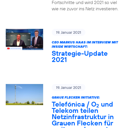
Fortschritte und wird 2021 so viel
wie nie zuvor ins Netz investieren.
19. Januar 2021
CEO MARKUS HAAS IM INTERVIEW MIT
INSIDE WIRTSCHAFT:
Strategie-Update
2021
19. Januar 2021
GRAUE FLECKEN INITIATIVE:
Telefónica / O
und
2
Telekom teilen
Netzinfrastruktur in
Grauen Flecken für