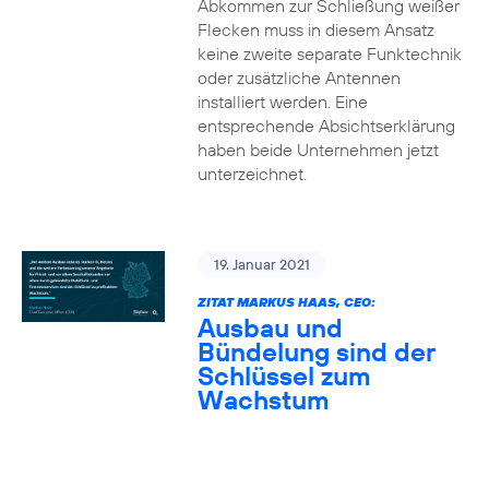
Abkommen zur Schließung weißer
Flecken muss in diesem Ansatz
keine zweite separate Funktechnik
oder zusätzliche Antennen
installiert werden. Eine
entsprechende Absichtserklärung
haben beide Unternehmen jetzt
unterzeichnet.
19. Januar 2021
ZITAT MARKUS HAAS, CEO:
Ausbau und
Bündelung sind der
Schlüssel zum
Wachstum