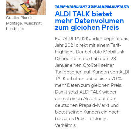
TARIF-HIGHLIGHT ZUM JAHRESAUFTAKT:
ALDI TALK bietet
Credits: Placeit
|
mehr Datenvolumen
Montage, Ausschnitt
zum gleichen Preis
bearbeitet
Für ALDI TALK Kunden beginnt das
Jahr 2021 direkt mit einem Tarif-
Highlight: Der beliebte Mobilfunk-
Discounter stockt ab dem 28.
Januar einen Großteil seiner
Tarifoptionen auf. Kunden von ALDI
TALK erhalten dabei bis zu 70 %
mehr Daten zum gleichen Preis.
Damit setzt ALDI TALK wieder
einmal einen Akzent auf dem
deutschen Prepaid-Markt und
bietet seinen Kunden ein noch
besseres Preis-Leistungs-
Verhältnis.