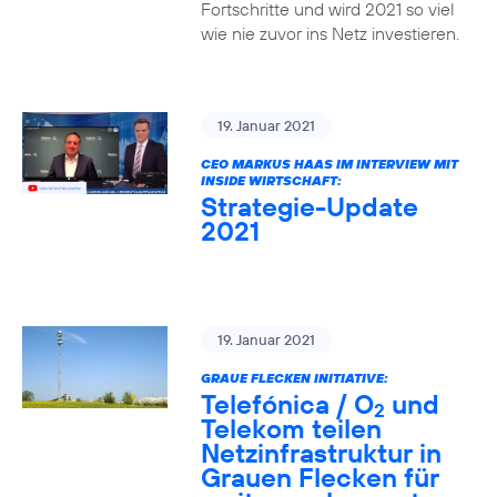
Fortschritte und wird 2021 so viel
wie nie zuvor ins Netz investieren.
19. Januar 2021
CEO MARKUS HAAS IM INTERVIEW MIT
INSIDE WIRTSCHAFT:
Strategie-Update
2021
19. Januar 2021
GRAUE FLECKEN INITIATIVE:
Telefónica / O
und
2
Telekom teilen
Netzinfrastruktur in
Grauen Flecken für