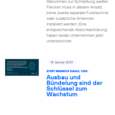
Abkommen zur Schließung weißer
Flecken muss in diesem Ansatz
keine zweite separate Funktechnik
oder zusätzliche Antennen
installiert werden. Eine
entsprechende Absichtserklärung
haben beide Unternehmen jetzt
unterzeichnet.
19. Januar 2021
ZITAT MARKUS HAAS, CEO:
Ausbau und
Bündelung sind der
Schlüssel zum
Wachstum