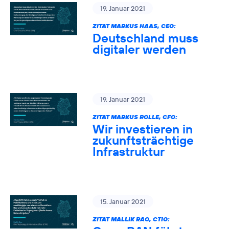
19. Januar 2021
ZITAT MARKUS HAAS, CEO:
Deutschland muss
digitaler werden
19. Januar 2021
ZITAT MARKUS ROLLE, CFO:
Wir investieren in
zukunftsträchtige
Infrastruktur
15. Januar 2021
ZITAT MALLIK RAO, CTIO: