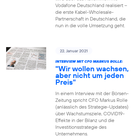
Vodafone Deutschland realisiert –
die erste Kabel-Wholesale-
Partnerschaft in Deutschland, die
nun in die volle Umsetzung geht.
22. Januar 2021
INTERVIEW MIT CFO MARKUS ROLLE:
"Wir wollen wachsen,
aber nicht um jeden
Preis"
In einem Interview mit der Börsen-
Zeitung spricht CFO Markus Rolle
(anlässlich des Strategie-Updates)
über Wachstumsziele, COVID19-
Effekte in der Bilanz und die
Investitionsstrategie des
Unternehmens.