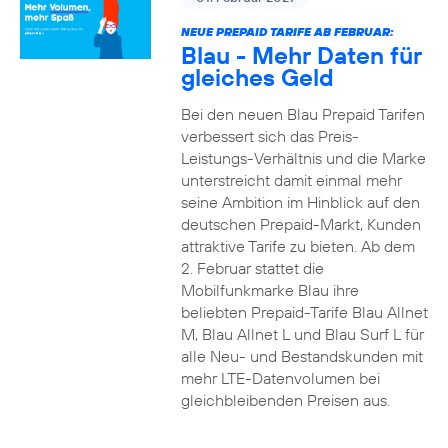
NEUE PREPAID TARIFE AB FEBRUAR:
Blau - Mehr Daten für
gleiches Geld
Bei den neuen Blau Prepaid Tarifen
verbessert sich das Preis-
Leistungs-Verhältnis und die Marke
unterstreicht damit einmal mehr
seine Ambition im Hinblick auf den
deutschen Prepaid-Markt, Kunden
attraktive Tarife zu bieten. Ab dem
2. Februar stattet die
Mobilfunkmarke Blau ihre
beliebten Prepaid-Tarife Blau Allnet
M, Blau Allnet L und Blau Surf L für
alle Neu- und Bestandskunden mit
mehr LTE-Datenvolumen bei
gleichbleibenden Preisen aus.