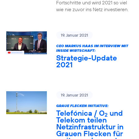
Fortschritte und wird 2021 so viel
wie nie zuvor ins Netz investieren.
19. Januar 2021
CEO MARKUS HAAS IM INTERVIEW MIT
INSIDE WIRTSCHAFT:
Strategie-Update
2021
19. Januar 2021
GRAUE FLECKEN INITIATIVE:
Telefónica / O
und
2
Telekom teilen
Netzinfrastruktur in
Grauen Flecken für