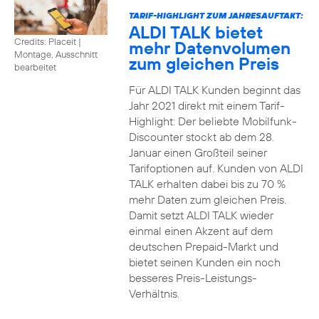
TARIF-HIGHLIGHT ZUM JAHRESAUFTAKT:
ALDI TALK bietet
Credits: Placeit
|
mehr Datenvolumen
Montage, Ausschnitt
zum gleichen Preis
bearbeitet
Für ALDI TALK Kunden beginnt das
Jahr 2021 direkt mit einem Tarif-
Highlight: Der beliebte Mobilfunk-
Discounter stockt ab dem 28.
Januar einen Großteil seiner
Tarifoptionen auf. Kunden von ALDI
TALK erhalten dabei bis zu 70 %
mehr Daten zum gleichen Preis.
Damit setzt ALDI TALK wieder
einmal einen Akzent auf dem
deutschen Prepaid-Markt und
bietet seinen Kunden ein noch
besseres Preis-Leistungs-
Verhältnis.