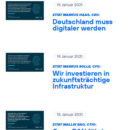
19. Januar 2021
ZITAT MARKUS HAAS, CEO:
Deutschland muss
digitaler werden
19. Januar 2021
ZITAT MARKUS ROLLE, CFO:
Wir investieren in
zukunftsträchtige
Infrastruktur
15. Januar 2021
ZITAT MALLIK RAO, CTIO: