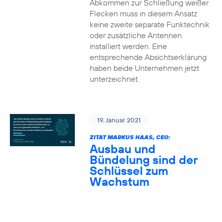
Abkommen zur Schließung weißer
Flecken muss in diesem Ansatz
keine zweite separate Funktechnik
oder zusätzliche Antennen
installiert werden. Eine
entsprechende Absichtserklärung
haben beide Unternehmen jetzt
unterzeichnet.
19. Januar 2021
ZITAT MARKUS HAAS, CEO:
Ausbau und
Bündelung sind der
Schlüssel zum
Wachstum