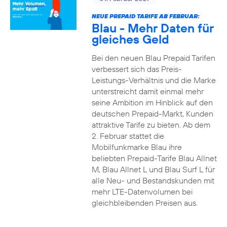
NEUE PREPAID TARIFE AB FEBRUAR:
Blau - Mehr Daten für
gleiches Geld
Bei den neuen Blau Prepaid Tarifen
verbessert sich das Preis-
Leistungs-Verhältnis und die Marke
unterstreicht damit einmal mehr
seine Ambition im Hinblick auf den
deutschen Prepaid-Markt, Kunden
attraktive Tarife zu bieten. Ab dem
2. Februar stattet die
Mobilfunkmarke Blau ihre
beliebten Prepaid-Tarife Blau Allnet
M, Blau Allnet L und Blau Surf L für
alle Neu- und Bestandskunden mit
mehr LTE-Datenvolumen bei
gleichbleibenden Preisen aus.