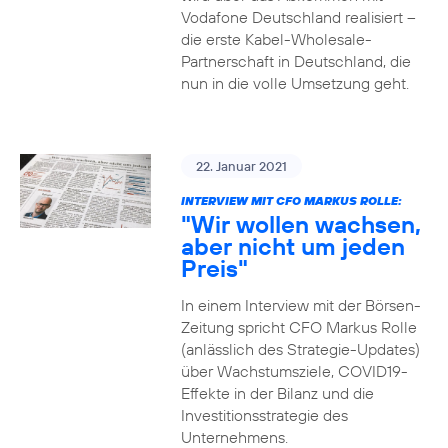
Vodafone Deutschland realisiert –
die erste Kabel-Wholesale-
Partnerschaft in Deutschland, die
nun in die volle Umsetzung geht.
22. Januar 2021
INTERVIEW MIT CFO MARKUS ROLLE:
"Wir wollen wachsen,
aber nicht um jeden
Preis"
In einem Interview mit der Börsen-
Zeitung spricht CFO Markus Rolle
(anlässlich des Strategie-Updates)
über Wachstumsziele, COVID19-
Effekte in der Bilanz und die
Investitionsstrategie des
Unternehmens.