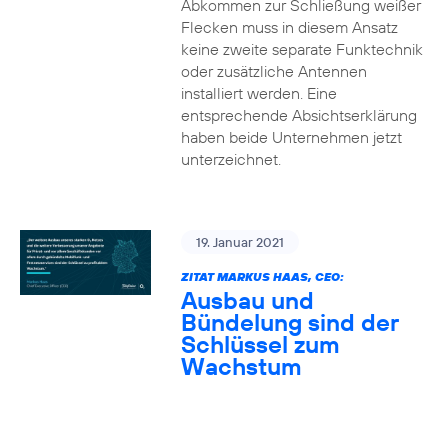
Abkommen zur Schließung weißer
Flecken muss in diesem Ansatz
keine zweite separate Funktechnik
oder zusätzliche Antennen
installiert werden. Eine
entsprechende Absichtserklärung
haben beide Unternehmen jetzt
unterzeichnet.
19. Januar 2021
ZITAT MARKUS HAAS, CEO:
Ausbau und
Bündelung sind der
Schlüssel zum
Wachstum