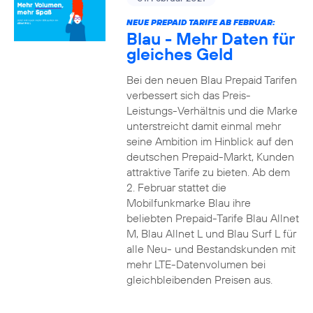
NEUE PREPAID TARIFE AB FEBRUAR:
Blau - Mehr Daten für
gleiches Geld
Bei den neuen Blau Prepaid Tarifen
verbessert sich das Preis-
Leistungs-Verhältnis und die Marke
unterstreicht damit einmal mehr
seine Ambition im Hinblick auf den
deutschen Prepaid-Markt, Kunden
attraktive Tarife zu bieten. Ab dem
2. Februar stattet die
Mobilfunkmarke Blau ihre
beliebten Prepaid-Tarife Blau Allnet
M, Blau Allnet L und Blau Surf L für
alle Neu- und Bestandskunden mit
mehr LTE-Datenvolumen bei
gleichbleibenden Preisen aus.