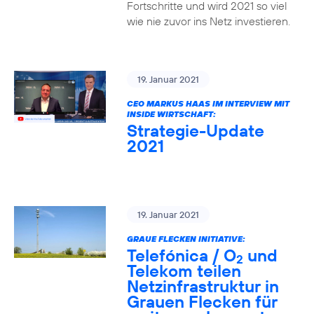
Fortschritte und wird 2021 so viel
wie nie zuvor ins Netz investieren.
19. Januar 2021
CEO MARKUS HAAS IM INTERVIEW MIT
INSIDE WIRTSCHAFT:
Strategie-Update
2021
19. Januar 2021
GRAUE FLECKEN INITIATIVE:
Telefónica / O
und
2
Telekom teilen
Netzinfrastruktur in
Grauen Flecken für