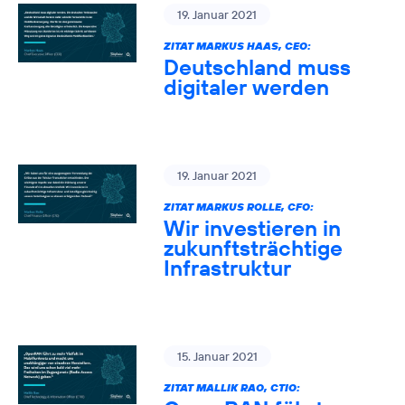
19. Januar 2021
ZITAT MARKUS HAAS, CEO:
Deutschland muss
digitaler werden
19. Januar 2021
ZITAT MARKUS ROLLE, CFO:
Wir investieren in
zukunftsträchtige
Infrastruktur
15. Januar 2021
ZITAT MALLIK RAO, CTIO: