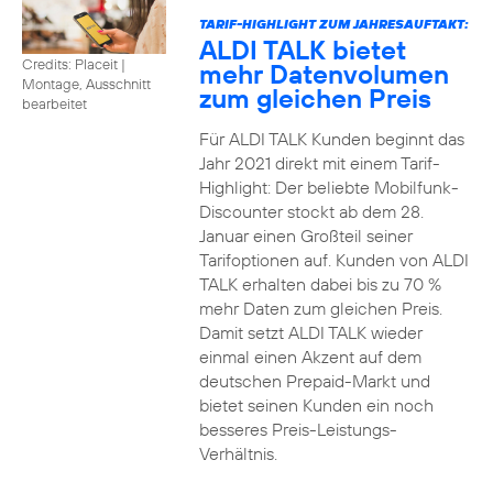
TARIF-HIGHLIGHT ZUM JAHRESAUFTAKT:
ALDI TALK bietet
Credits: Placeit
|
mehr Datenvolumen
Montage, Ausschnitt
zum gleichen Preis
bearbeitet
Für ALDI TALK Kunden beginnt das
Jahr 2021 direkt mit einem Tarif-
Highlight: Der beliebte Mobilfunk-
Discounter stockt ab dem 28.
Januar einen Großteil seiner
Tarifoptionen auf. Kunden von ALDI
TALK erhalten dabei bis zu 70 %
mehr Daten zum gleichen Preis.
Damit setzt ALDI TALK wieder
einmal einen Akzent auf dem
deutschen Prepaid-Markt und
bietet seinen Kunden ein noch
besseres Preis-Leistungs-
Verhältnis.