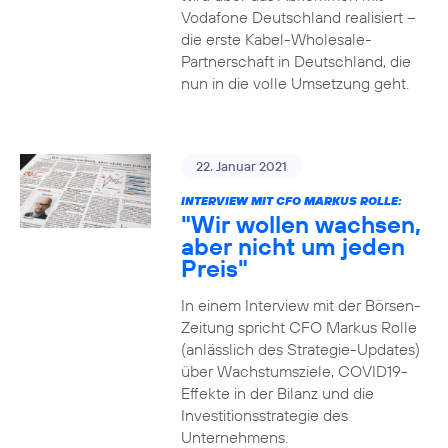
Vodafone Deutschland realisiert –
die erste Kabel-Wholesale-
Partnerschaft in Deutschland, die
nun in die volle Umsetzung geht.
22. Januar 2021
INTERVIEW MIT CFO MARKUS ROLLE:
"Wir wollen wachsen,
aber nicht um jeden
Preis"
In einem Interview mit der Börsen-
Zeitung spricht CFO Markus Rolle
(anlässlich des Strategie-Updates)
über Wachstumsziele, COVID19-
Effekte in der Bilanz und die
Investitionsstrategie des
Unternehmens.