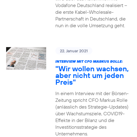
Vodafone Deutschland realisiert –
die erste Kabel-Wholesale-
Partnerschaft in Deutschland, die
nun in die volle Umsetzung geht.
22. Januar 2021
INTERVIEW MIT CFO MARKUS ROLLE:
"Wir wollen wachsen,
aber nicht um jeden
Preis"
In einem Interview mit der Börsen-
Zeitung spricht CFO Markus Rolle
(anlässlich des Strategie-Updates)
über Wachstumsziele, COVID19-
Effekte in der Bilanz und die
Investitionsstrategie des
Unternehmens.