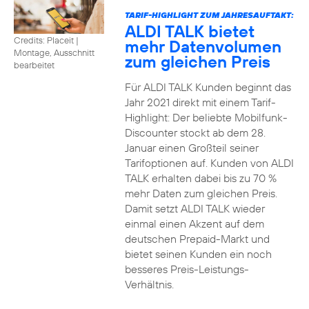
TARIF-HIGHLIGHT ZUM JAHRESAUFTAKT:
ALDI TALK bietet
Credits: Placeit
|
mehr Datenvolumen
Montage, Ausschnitt
zum gleichen Preis
bearbeitet
Für ALDI TALK Kunden beginnt das
Jahr 2021 direkt mit einem Tarif-
Highlight: Der beliebte Mobilfunk-
Discounter stockt ab dem 28.
Januar einen Großteil seiner
Tarifoptionen auf. Kunden von ALDI
TALK erhalten dabei bis zu 70 %
mehr Daten zum gleichen Preis.
Damit setzt ALDI TALK wieder
einmal einen Akzent auf dem
deutschen Prepaid-Markt und
bietet seinen Kunden ein noch
besseres Preis-Leistungs-
Verhältnis.