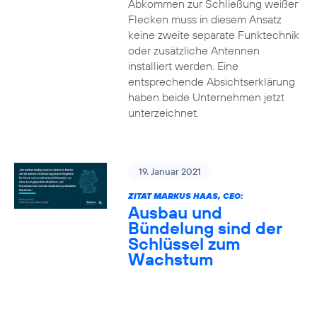
Abkommen zur Schließung weißer
Flecken muss in diesem Ansatz
keine zweite separate Funktechnik
oder zusätzliche Antennen
installiert werden. Eine
entsprechende Absichtserklärung
haben beide Unternehmen jetzt
unterzeichnet.
19. Januar 2021
ZITAT MARKUS HAAS, CEO:
Ausbau und
Bündelung sind der
Schlüssel zum
Wachstum