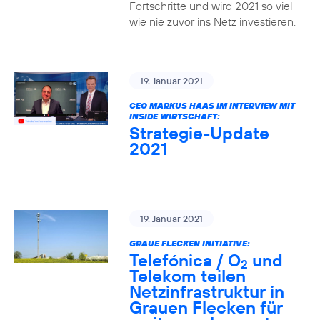
Fortschritte und wird 2021 so viel
wie nie zuvor ins Netz investieren.
19. Januar 2021
CEO MARKUS HAAS IM INTERVIEW MIT
INSIDE WIRTSCHAFT:
Strategie-Update
2021
19. Januar 2021
GRAUE FLECKEN INITIATIVE:
Telefónica / O
und
2
Telekom teilen
Netzinfrastruktur in
Grauen Flecken für