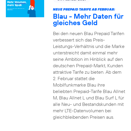
NEUE PREPAID TARIFE AB FEBRUAR:
Blau - Mehr Daten für
gleiches Geld
Bei den neuen Blau Prepaid Tarifen
verbessert sich das Preis-
Leistungs-Verhältnis und die Marke
unterstreicht damit einmal mehr
seine Ambition im Hinblick auf den
deutschen Prepaid-Markt, Kunden
attraktive Tarife zu bieten. Ab dem
2. Februar stattet die
Mobilfunkmarke Blau ihre
beliebten Prepaid-Tarife Blau Allnet
M, Blau Allnet L und Blau Surf L für
alle Neu- und Bestandskunden mit
mehr LTE-Datenvolumen bei
gleichbleibenden Preisen aus.