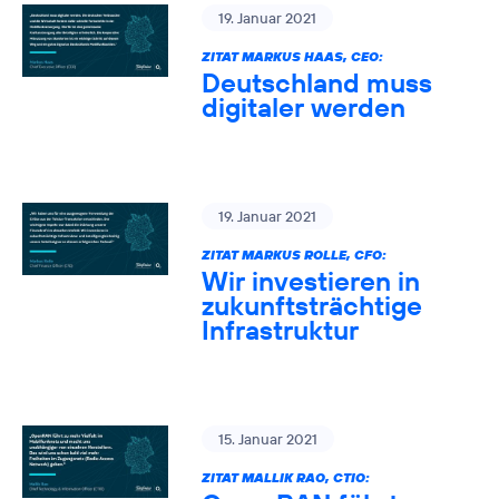
19. Januar 2021
ZITAT MARKUS HAAS, CEO:
Deutschland muss
digitaler werden
19. Januar 2021
ZITAT MARKUS ROLLE, CFO:
Wir investieren in
zukunftsträchtige
Infrastruktur
15. Januar 2021
ZITAT MALLIK RAO, CTIO: