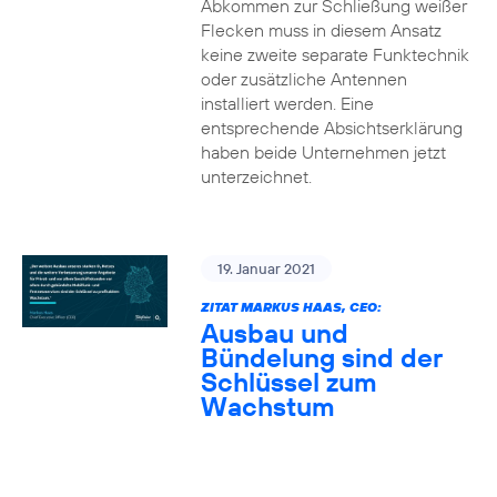
Abkommen zur Schließung weißer
Flecken muss in diesem Ansatz
keine zweite separate Funktechnik
oder zusätzliche Antennen
installiert werden. Eine
entsprechende Absichtserklärung
haben beide Unternehmen jetzt
unterzeichnet.
19. Januar 2021
ZITAT MARKUS HAAS, CEO:
Ausbau und
Bündelung sind der
Schlüssel zum
Wachstum