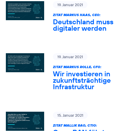
19. Januar 2021
ZITAT MARKUS HAAS, CEO:
Deutschland muss
digitaler werden
19. Januar 2021
ZITAT MARKUS ROLLE, CFO:
Wir investieren in
zukunftsträchtige
Infrastruktur
15. Januar 2021
ZITAT MALLIK RAO, CTIO: