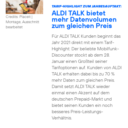
TARIF-HIGHLIGHT ZUM JAHRESAUFTAKT:
ALDI TALK bietet
Credits: Placeit
|
mehr Datenvolumen
Montage, Ausschnitt
zum gleichen Preis
bearbeitet
Für ALDI TALK Kunden beginnt das
Jahr 2021 direkt mit einem Tarif-
Highlight: Der beliebte Mobilfunk-
Discounter stockt ab dem 28.
Januar einen Großteil seiner
Tarifoptionen auf. Kunden von ALDI
TALK erhalten dabei bis zu 70 %
mehr Daten zum gleichen Preis.
Damit setzt ALDI TALK wieder
einmal einen Akzent auf dem
deutschen Prepaid-Markt und
bietet seinen Kunden ein noch
besseres Preis-Leistungs-
Verhältnis.