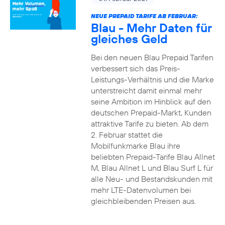
NEUE PREPAID TARIFE AB FEBRUAR:
Blau - Mehr Daten für
gleiches Geld
Bei den neuen Blau Prepaid Tarifen
verbessert sich das Preis-
Leistungs-Verhältnis und die Marke
unterstreicht damit einmal mehr
seine Ambition im Hinblick auf den
deutschen Prepaid-Markt, Kunden
attraktive Tarife zu bieten. Ab dem
2. Februar stattet die
Mobilfunkmarke Blau ihre
beliebten Prepaid-Tarife Blau Allnet
M, Blau Allnet L und Blau Surf L für
alle Neu- und Bestandskunden mit
mehr LTE-Datenvolumen bei
gleichbleibenden Preisen aus.