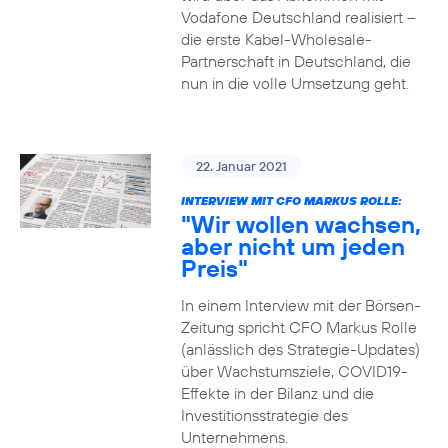
Vodafone Deutschland realisiert –
die erste Kabel-Wholesale-
Partnerschaft in Deutschland, die
nun in die volle Umsetzung geht.
22. Januar 2021
INTERVIEW MIT CFO MARKUS ROLLE:
"Wir wollen wachsen,
aber nicht um jeden
Preis"
In einem Interview mit der Börsen-
Zeitung spricht CFO Markus Rolle
(anlässlich des Strategie-Updates)
über Wachstumsziele, COVID19-
Effekte in der Bilanz und die
Investitionsstrategie des
Unternehmens.