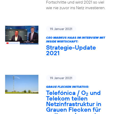
Fortschritte und wird 2021 so viel
wie nie zuvor ins Netz investieren.
19. Januar 2021
CEO MARKUS HAAS IM INTERVIEW MIT
INSIDE WIRTSCHAFT:
Strategie-Update
2021
19. Januar 2021
GRAUE FLECKEN INITIATIVE:
Telefónica / O
und
2
Telekom teilen
Netzinfrastruktur in
Grauen Flecken für