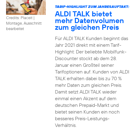
TARIF-HIGHLIGHT ZUM JAHRESAUFTAKT:
ALDI TALK bietet
Credits: Placeit
|
mehr Datenvolumen
Montage, Ausschnitt
zum gleichen Preis
bearbeitet
Für ALDI TALK Kunden beginnt das
Jahr 2021 direkt mit einem Tarif-
Highlight: Der beliebte Mobilfunk-
Discounter stockt ab dem 28.
Januar einen Großteil seiner
Tarifoptionen auf. Kunden von ALDI
TALK erhalten dabei bis zu 70 %
mehr Daten zum gleichen Preis.
Damit setzt ALDI TALK wieder
einmal einen Akzent auf dem
deutschen Prepaid-Markt und
bietet seinen Kunden ein noch
besseres Preis-Leistungs-
Verhältnis.