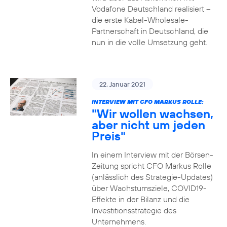
Vodafone Deutschland realisiert –
die erste Kabel-Wholesale-
Partnerschaft in Deutschland, die
nun in die volle Umsetzung geht.
22. Januar 2021
INTERVIEW MIT CFO MARKUS ROLLE:
"Wir wollen wachsen,
aber nicht um jeden
Preis"
In einem Interview mit der Börsen-
Zeitung spricht CFO Markus Rolle
(anlässlich des Strategie-Updates)
über Wachstumsziele, COVID19-
Effekte in der Bilanz und die
Investitionsstrategie des
Unternehmens.