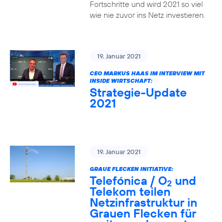
Fortschritte und wird 2021 so viel
wie nie zuvor ins Netz investieren.
19. Januar 2021
CEO MARKUS HAAS IM INTERVIEW MIT
INSIDE WIRTSCHAFT:
Strategie-Update
2021
19. Januar 2021
GRAUE FLECKEN INITIATIVE:
Telefónica / O
und
2
Telekom teilen
Netzinfrastruktur in
Grauen Flecken für