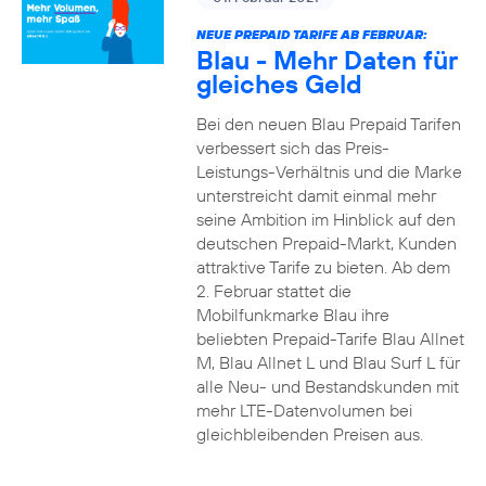
NEUE PREPAID TARIFE AB FEBRUAR:
Blau - Mehr Daten für
gleiches Geld
Bei den neuen Blau Prepaid Tarifen
verbessert sich das Preis-
Leistungs-Verhältnis und die Marke
unterstreicht damit einmal mehr
seine Ambition im Hinblick auf den
deutschen Prepaid-Markt, Kunden
attraktive Tarife zu bieten. Ab dem
2. Februar stattet die
Mobilfunkmarke Blau ihre
beliebten Prepaid-Tarife Blau Allnet
M, Blau Allnet L und Blau Surf L für
alle Neu- und Bestandskunden mit
mehr LTE-Datenvolumen bei
gleichbleibenden Preisen aus.