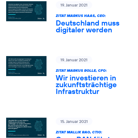
19. Januar 2021
ZITAT MARKUS HAAS, CEO:
Deutschland muss
digitaler werden
19. Januar 2021
ZITAT MARKUS ROLLE, CFO:
Wir investieren in
zukunftsträchtige
Infrastruktur
15. Januar 2021
ZITAT MALLIK RAO, CTIO: