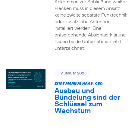
Abkommen zur Schließung weißer
Flecken muss in diesem Ansatz
keine zweite separate Funktechnik
oder zusätzliche Antennen
installiert werden. Eine
entsprechende Absichtserklärung
haben beide Unternehmen jetzt
unterzeichnet.
19. Januar 2021
ZITAT MARKUS HAAS, CEO:
Ausbau und
Bündelung sind der
Schlüssel zum
Wachstum