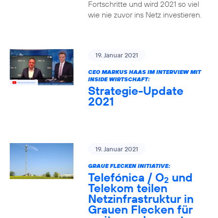
Fortschritte und wird 2021 so viel
wie nie zuvor ins Netz investieren.
19. Januar 2021
CEO MARKUS HAAS IM INTERVIEW MIT
INSIDE WIRTSCHAFT:
Strategie-Update
2021
19. Januar 2021
GRAUE FLECKEN INITIATIVE:
Telefónica / O
und
2
Telekom teilen
Netzinfrastruktur in
Grauen Flecken für