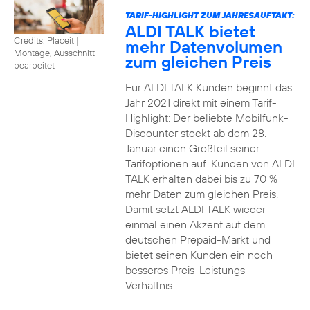
TARIF-HIGHLIGHT ZUM JAHRESAUFTAKT:
ALDI TALK bietet
Credits: Placeit
|
mehr Datenvolumen
Montage, Ausschnitt
zum gleichen Preis
bearbeitet
Für ALDI TALK Kunden beginnt das
Jahr 2021 direkt mit einem Tarif-
Highlight: Der beliebte Mobilfunk-
Discounter stockt ab dem 28.
Januar einen Großteil seiner
Tarifoptionen auf. Kunden von ALDI
TALK erhalten dabei bis zu 70 %
mehr Daten zum gleichen Preis.
Damit setzt ALDI TALK wieder
einmal einen Akzent auf dem
deutschen Prepaid-Markt und
bietet seinen Kunden ein noch
besseres Preis-Leistungs-
Verhältnis.