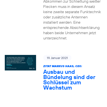
Abkommen zur Schließung weißer
Flecken muss in diesem Ansatz
keine zweite separate Funktechnik
oder zusätzliche Antennen
installiert werden. Eine
entsprechende Absichtserklärung
haben beide Unternehmen jetzt
unterzeichnet.
19. Januar 2021
ZITAT MARKUS HAAS, CEO:
Ausbau und
Bündelung sind der
Schlüssel zum
Wachstum