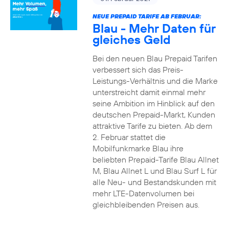
NEUE PREPAID TARIFE AB FEBRUAR:
Blau - Mehr Daten für
gleiches Geld
Bei den neuen Blau Prepaid Tarifen
verbessert sich das Preis-
Leistungs-Verhältnis und die Marke
unterstreicht damit einmal mehr
seine Ambition im Hinblick auf den
deutschen Prepaid-Markt, Kunden
attraktive Tarife zu bieten. Ab dem
2. Februar stattet die
Mobilfunkmarke Blau ihre
beliebten Prepaid-Tarife Blau Allnet
M, Blau Allnet L und Blau Surf L für
alle Neu- und Bestandskunden mit
mehr LTE-Datenvolumen bei
gleichbleibenden Preisen aus.