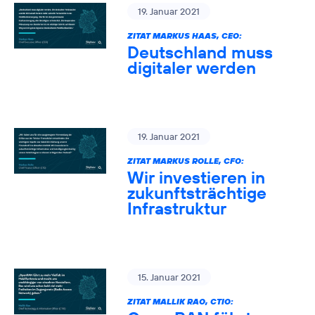
19. Januar 2021
ZITAT MARKUS HAAS, CEO:
Deutschland muss
digitaler werden
19. Januar 2021
ZITAT MARKUS ROLLE, CFO:
Wir investieren in
zukunftsträchtige
Infrastruktur
15. Januar 2021
ZITAT MALLIK RAO, CTIO: