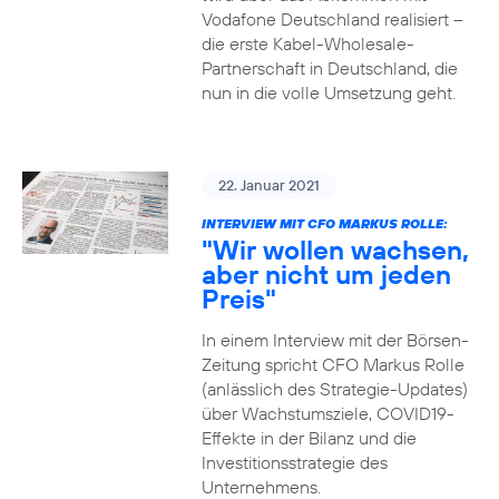
Vodafone Deutschland realisiert –
die erste Kabel-Wholesale-
Partnerschaft in Deutschland, die
nun in die volle Umsetzung geht.
22. Januar 2021
INTERVIEW MIT CFO MARKUS ROLLE:
"Wir wollen wachsen,
aber nicht um jeden
Preis"
In einem Interview mit der Börsen-
Zeitung spricht CFO Markus Rolle
(anlässlich des Strategie-Updates)
über Wachstumsziele, COVID19-
Effekte in der Bilanz und die
Investitionsstrategie des
Unternehmens.