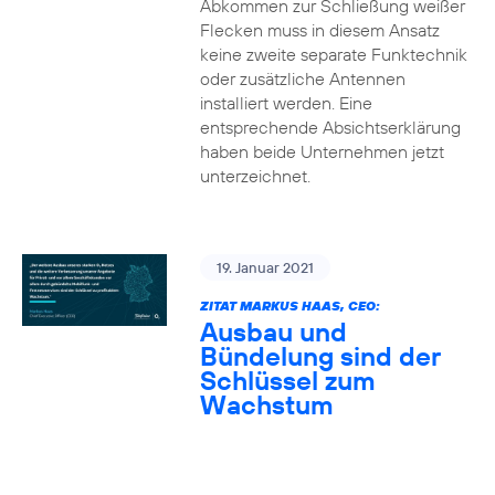
Abkommen zur Schließung weißer
Flecken muss in diesem Ansatz
keine zweite separate Funktechnik
oder zusätzliche Antennen
installiert werden. Eine
entsprechende Absichtserklärung
haben beide Unternehmen jetzt
unterzeichnet.
19. Januar 2021
ZITAT MARKUS HAAS, CEO:
Ausbau und
Bündelung sind der
Schlüssel zum
Wachstum