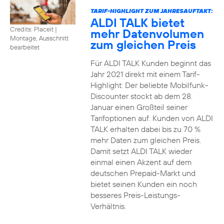
TARIF-HIGHLIGHT ZUM JAHRESAUFTAKT:
ALDI TALK bietet
Credits: Placeit
|
mehr Datenvolumen
Montage, Ausschnitt
zum gleichen Preis
bearbeitet
Für ALDI TALK Kunden beginnt das
Jahr 2021 direkt mit einem Tarif-
Highlight: Der beliebte Mobilfunk-
Discounter stockt ab dem 28.
Januar einen Großteil seiner
Tarifoptionen auf. Kunden von ALDI
TALK erhalten dabei bis zu 70 %
mehr Daten zum gleichen Preis.
Damit setzt ALDI TALK wieder
einmal einen Akzent auf dem
deutschen Prepaid-Markt und
bietet seinen Kunden ein noch
besseres Preis-Leistungs-
Verhältnis.