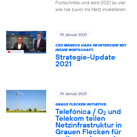
Fortschritte und wird 2021 so viel
wie nie zuvor ins Netz investieren.
19. Januar 2021
CEO MARKUS HAAS IM INTERVIEW MIT
INSIDE WIRTSCHAFT:
Strategie-Update
2021
19. Januar 2021
GRAUE FLECKEN INITIATIVE:
Telefónica / O
und
2
Telekom teilen
Netzinfrastruktur in
Grauen Flecken für