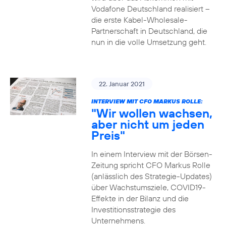
Vodafone Deutschland realisiert –
die erste Kabel-Wholesale-
Partnerschaft in Deutschland, die
nun in die volle Umsetzung geht.
22. Januar 2021
INTERVIEW MIT CFO MARKUS ROLLE:
"Wir wollen wachsen,
aber nicht um jeden
Preis"
In einem Interview mit der Börsen-
Zeitung spricht CFO Markus Rolle
(anlässlich des Strategie-Updates)
über Wachstumsziele, COVID19-
Effekte in der Bilanz und die
Investitionsstrategie des
Unternehmens.