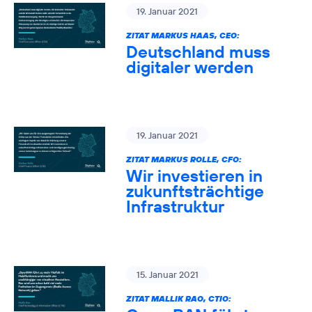
19. Januar 2021
ZITAT MARKUS HAAS, CEO:
Deutschland muss
digitaler werden
19. Januar 2021
ZITAT MARKUS ROLLE, CFO:
Wir investieren in
zukunftsträchtige
Infrastruktur
15. Januar 2021
ZITAT MALLIK RAO, CTIO: