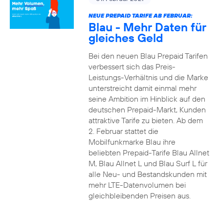
NEUE PREPAID TARIFE AB FEBRUAR:
Blau - Mehr Daten für
gleiches Geld
Bei den neuen Blau Prepaid Tarifen
verbessert sich das Preis-
Leistungs-Verhältnis und die Marke
unterstreicht damit einmal mehr
seine Ambition im Hinblick auf den
deutschen Prepaid-Markt, Kunden
attraktive Tarife zu bieten. Ab dem
2. Februar stattet die
Mobilfunkmarke Blau ihre
beliebten Prepaid-Tarife Blau Allnet
M, Blau Allnet L und Blau Surf L für
alle Neu- und Bestandskunden mit
mehr LTE-Datenvolumen bei
gleichbleibenden Preisen aus.