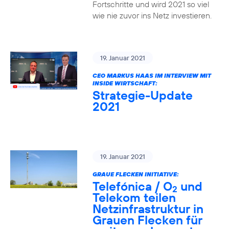
Fortschritte und wird 2021 so viel
wie nie zuvor ins Netz investieren.
19. Januar 2021
CEO MARKUS HAAS IM INTERVIEW MIT
INSIDE WIRTSCHAFT:
Strategie-Update
2021
19. Januar 2021
GRAUE FLECKEN INITIATIVE:
Telefónica / O
und
2
Telekom teilen
Netzinfrastruktur in
Grauen Flecken für