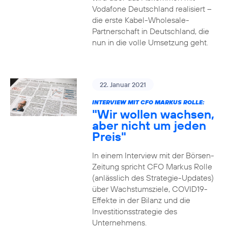
Vodafone Deutschland realisiert –
die erste Kabel-Wholesale-
Partnerschaft in Deutschland, die
nun in die volle Umsetzung geht.
22. Januar 2021
INTERVIEW MIT CFO MARKUS ROLLE:
"Wir wollen wachsen,
aber nicht um jeden
Preis"
In einem Interview mit der Börsen-
Zeitung spricht CFO Markus Rolle
(anlässlich des Strategie-Updates)
über Wachstumsziele, COVID19-
Effekte in der Bilanz und die
Investitionsstrategie des
Unternehmens.