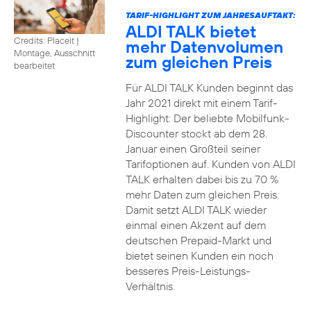
TARIF-HIGHLIGHT ZUM JAHRESAUFTAKT:
ALDI TALK bietet
Credits: Placeit
|
mehr Datenvolumen
Montage, Ausschnitt
zum gleichen Preis
bearbeitet
Für ALDI TALK Kunden beginnt das
Jahr 2021 direkt mit einem Tarif-
Highlight: Der beliebte Mobilfunk-
Discounter stockt ab dem 28.
Januar einen Großteil seiner
Tarifoptionen auf. Kunden von ALDI
TALK erhalten dabei bis zu 70 %
mehr Daten zum gleichen Preis.
Damit setzt ALDI TALK wieder
einmal einen Akzent auf dem
deutschen Prepaid-Markt und
bietet seinen Kunden ein noch
besseres Preis-Leistungs-
Verhältnis.