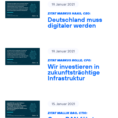
19. Januar 2021
ZITAT MARKUS HAAS, CEO:
Deutschland muss
digitaler werden
19. Januar 2021
ZITAT MARKUS ROLLE, CFO:
Wir investieren in
zukunftsträchtige
Infrastruktur
15. Januar 2021
ZITAT MALLIK RAO, CTIO: