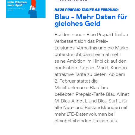
NEUE PREPAID TARIFE AB FEBRUAR:
Blau - Mehr Daten für
gleiches Geld
Bei den neuen Blau Prepaid Tarifen
verbessert sich das Preis-
Leistungs-Verhältnis und die Marke
unterstreicht damit einmal mehr
seine Ambition im Hinblick auf den
deutschen Prepaid-Markt, Kunden
attraktive Tarife zu bieten. Ab dem
2. Februar stattet die
Mobilfunkmarke Blau ihre
beliebten Prepaid-Tarife Blau Allnet
M, Blau Allnet L und Blau Surf L für
alle Neu- und Bestandskunden mit
mehr LTE-Datenvolumen bei
gleichbleibenden Preisen aus.