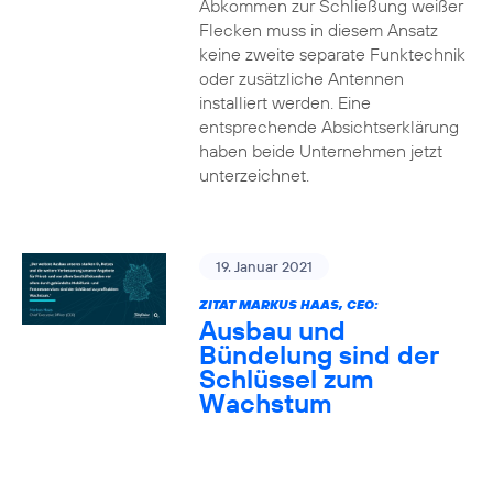
Abkommen zur Schließung weißer
Flecken muss in diesem Ansatz
keine zweite separate Funktechnik
oder zusätzliche Antennen
installiert werden. Eine
entsprechende Absichtserklärung
haben beide Unternehmen jetzt
unterzeichnet.
19. Januar 2021
ZITAT MARKUS HAAS, CEO:
Ausbau und
Bündelung sind der
Schlüssel zum
Wachstum