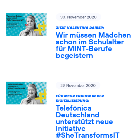
30. November 2020
ZITAT VALENTINA DAIBER:
Wir müssen Mädchen
schon im Schulalter
für MINT-Berufe
begeistern
29. November 2020
FÜR MEHR FRAUEN IN DER
DIGITALISIERUNG:
Telefónica
Deutschland
unterstützt neue
Initiative
#SheTransformsIT