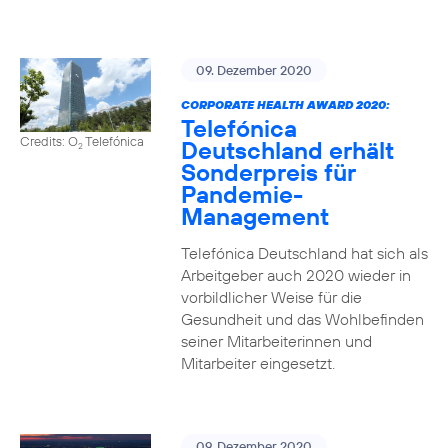
09. Dezember 2020
CORPORATE HEALTH AWARD 2020:
Telefónica
Credits: O
Telefónica
Deutschland erhält
2
Sonderpreis für
Pandemie-
Management
Telefónica Deutschland hat sich als
Arbeitgeber auch 2020 wieder in
vorbildlicher Weise für die
Gesundheit und das Wohlbefinden
seiner Mitarbeiterinnen und
Mitarbeiter eingesetzt.
09. Dezember 2020