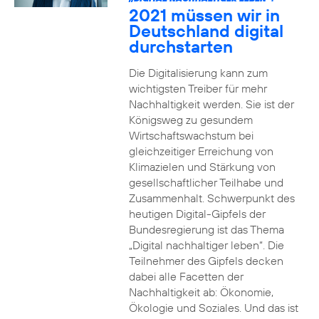
2021 müssen wir in
Deutschland digital
durchstarten
Die Digitalisierung kann zum
wichtigsten Treiber für mehr
Nachhaltigkeit werden. Sie ist der
Königsweg zu gesundem
Wirtschaftswachstum bei
gleichzeitiger Erreichung von
Klimazielen und Stärkung von
gesellschaftlicher Teilhabe und
Zusammenhalt. Schwerpunkt des
heutigen Digital-Gipfels der
Bundesregierung ist das Thema
„Digital nachhaltiger leben“. Die
Teilnehmer des Gipfels decken
dabei alle Facetten der
Nachhaltigkeit ab: Ökonomie,
Ökologie und Soziales. Und das ist