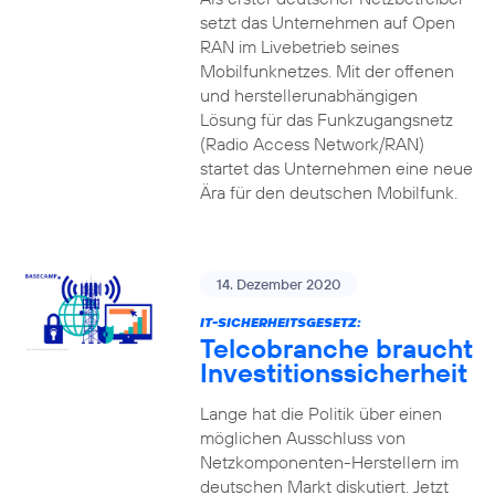
setzt das Unternehmen auf Open
RAN im Livebetrieb seines
Mobilfunknetzes. Mit der offenen
und herstellerunabhängigen
Lösung für das Funkzugangsnetz
(Radio Access Network/RAN)
startet das Unternehmen eine neue
Ära für den deutschen Mobilfunk.
14. Dezember 2020
IT-SICHERHEITSGESETZ:
Telcobranche braucht
Investitionssicherheit
Lange hat die Politik über einen
möglichen Ausschluss von
Netzkomponenten-Herstellern im
deutschen Markt diskutiert. Jetzt