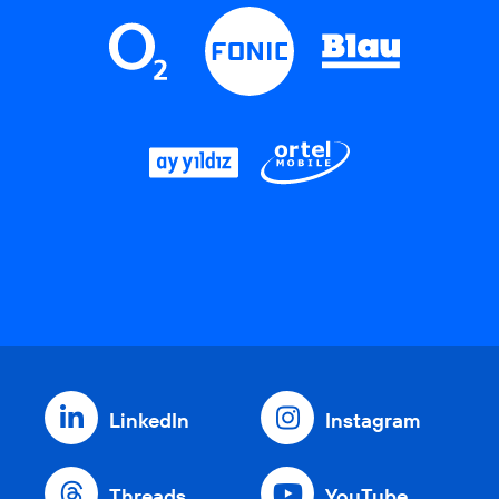
LinkedIn
Instagram
Threads
YouTube