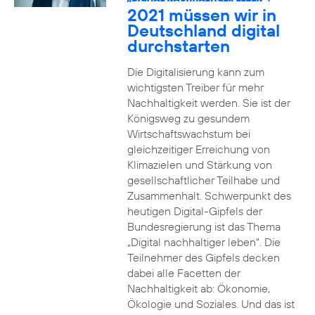
2021 müssen wir in
Deutschland digital
durchstarten
Die Digitalisierung kann zum
wichtigsten Treiber für mehr
Nachhaltigkeit werden. Sie ist der
Königsweg zu gesundem
Wirtschaftswachstum bei
gleichzeitiger Erreichung von
Klimazielen und Stärkung von
gesellschaftlicher Teilhabe und
Zusammenhalt. Schwerpunkt des
heutigen Digital-Gipfels der
Bundesregierung ist das Thema
„Digital nachhaltiger leben“. Die
Teilnehmer des Gipfels decken
dabei alle Facetten der
Nachhaltigkeit ab: Ökonomie,
Ökologie und Soziales. Und das ist