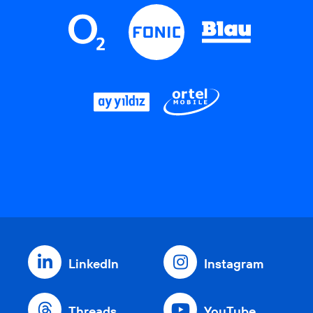
LinkedIn
Instagram
Threads
YouTube