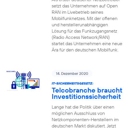
setzt das Unternehmen auf Open
RAN im Livebetrieb seines
Mobilfunknetzes. Mit der offenen
und herstellerunabhängigen
Lösung für das Funkzugangsnetz
(Radio Access Network/RAN)
startet das Unternehmen eine neue
Ära für den deutschen Mobilfunk.
14. Dezember 2020
IT-SICHERHEITSGESETZ:
Telcobranche braucht
Investitionssicherheit
Lange hat die Politik über einen
möglichen Ausschluss von
Netzkomponenten-Herstellern im
deutschen Markt diskutiert. Jetzt