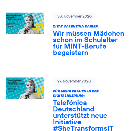
30. November 2020
ZITAT VALENTINA DAIBER:
Wir müssen Mädchen
schon im Schulalter
für MINT-Berufe
begeistern
29. November 2020
FÜR MEHR FRAUEN IN DER
DIGITALISIERUNG:
Telefónica
Deutschland
unterstützt neue
Initiative
#SheTransformsIT