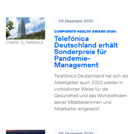
09. Dezember 2020
CORPORATE HEALTH AWARD 2020:
Telefónica
Credits: O
Telefónica
Deutschland erhält
2
Sonderpreis für
Pandemie-
Management
Telefónica Deutschland hat sich als
Arbeitgeber auch 2020 wieder in
vorbildlicher Weise für die
Gesundheit und das Wohlbefinden
seiner Mitarbeiterinnen und
Mitarbeiter eingesetzt.
09. Dezember 2020