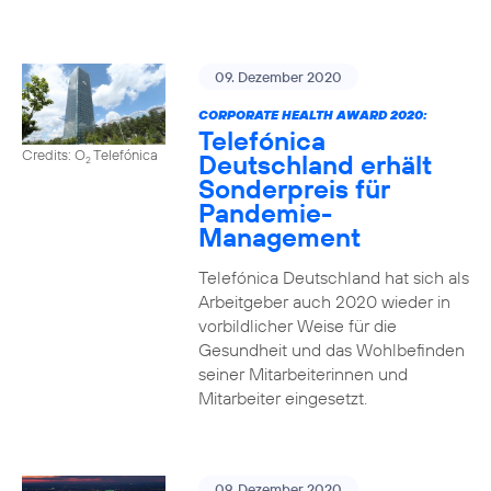
09. Dezember 2020
CORPORATE HEALTH AWARD 2020:
Telefónica
Credits: O
Telefónica
Deutschland erhält
2
Sonderpreis für
Pandemie-
Management
Telefónica Deutschland hat sich als
Arbeitgeber auch 2020 wieder in
vorbildlicher Weise für die
Gesundheit und das Wohlbefinden
seiner Mitarbeiterinnen und
Mitarbeiter eingesetzt.
09. Dezember 2020