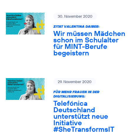
30. November 2020
ZITAT VALENTINA DAIBER:
Wir müssen Mädchen
schon im Schulalter
für MINT-Berufe
begeistern
29. November 2020
FÜR MEHR FRAUEN IN DER
DIGITALISIERUNG:
Telefónica
Deutschland
unterstützt neue
Initiative
#SheTransformsIT