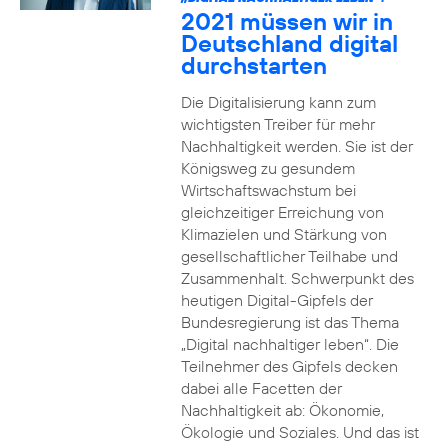
2021 müssen wir in
Deutschland digital
durchstarten
Die Digitalisierung kann zum
wichtigsten Treiber für mehr
Nachhaltigkeit werden. Sie ist der
Königsweg zu gesundem
Wirtschaftswachstum bei
gleichzeitiger Erreichung von
Klimazielen und Stärkung von
gesellschaftlicher Teilhabe und
Zusammenhalt. Schwerpunkt des
heutigen Digital-Gipfels der
Bundesregierung ist das Thema
„Digital nachhaltiger leben“. Die
Teilnehmer des Gipfels decken
dabei alle Facetten der
Nachhaltigkeit ab: Ökonomie,
Ökologie und Soziales. Und das ist