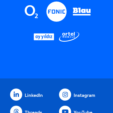
LinkedIn
Instagram
Threads
YouTube