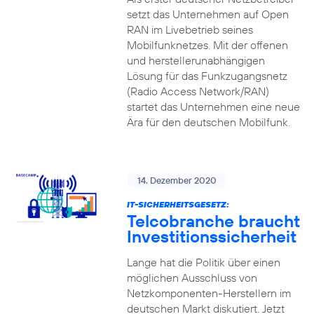
setzt das Unternehmen auf Open
RAN im Livebetrieb seines
Mobilfunknetzes. Mit der offenen
und herstellerunabhängigen
Lösung für das Funkzugangsnetz
(Radio Access Network/RAN)
startet das Unternehmen eine neue
Ära für den deutschen Mobilfunk.
14. Dezember 2020
IT-SICHERHEITSGESETZ:
Telcobranche braucht
Investitionssicherheit
Lange hat die Politik über einen
möglichen Ausschluss von
Netzkomponenten-Herstellern im
deutschen Markt diskutiert. Jetzt