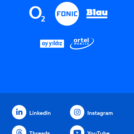
LinkedIn
Instagram
Threads
YouTube