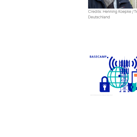
Credits: Henning Koepke / T
Deutschland