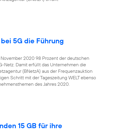
bei 5G die Führung
e November 2020 98 Prozent der deutschen
G-Netz. Damit erfüllt das Unternehmen die
tzagentur (BNetzA) aus der Frequenzauktion
igen Schritt mit der Tageszeitung WELT ebenso
ternehmensthemen des Jahres 2020.
nden 15 GB für ihre