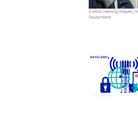
Credits: Henning Koepke / T
Deutschland