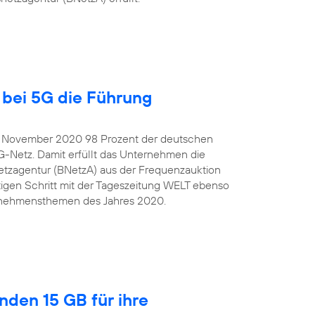
bei 5G die Führung
e November 2020 98 Prozent der deutschen
G-Netz. Damit erfüllt das Unternehmen die
tzagentur (BNetzA) aus der Frequenzauktion
igen Schritt mit der Tageszeitung WELT ebenso
ternehmensthemen des Jahres 2020.
nden 15 GB für ihre