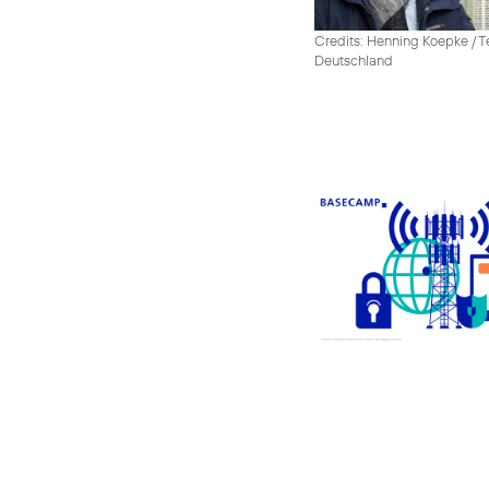
Credits: Henning Koepke / T
Deutschland