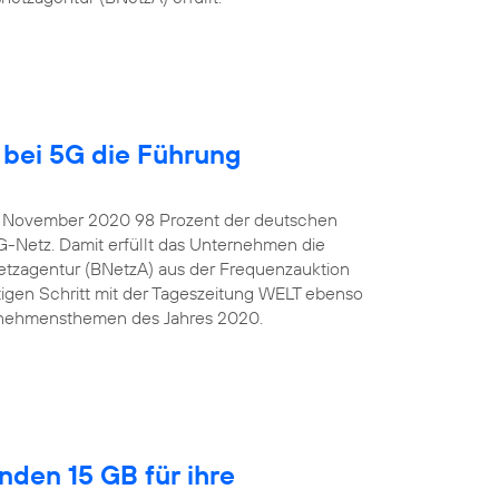
bei 5G die Führung
e November 2020 98 Prozent der deutschen
G-Netz. Damit erfüllt das Unternehmen die
tzagentur (BNetzA) aus der Frequenzauktion
igen Schritt mit der Tageszeitung WELT ebenso
ternehmensthemen des Jahres 2020.
nden 15 GB für ihre