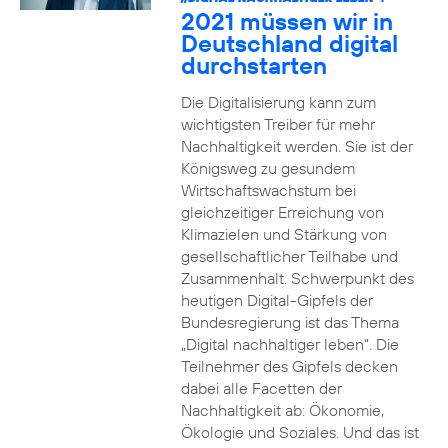
2021 müssen wir in
Deutschland digital
durchstarten
Die Digitalisierung kann zum
wichtigsten Treiber für mehr
Nachhaltigkeit werden. Sie ist der
Königsweg zu gesundem
Wirtschaftswachstum bei
gleichzeitiger Erreichung von
Klimazielen und Stärkung von
gesellschaftlicher Teilhabe und
Zusammenhalt. Schwerpunkt des
heutigen Digital-Gipfels der
Bundesregierung ist das Thema
„Digital nachhaltiger leben“. Die
Teilnehmer des Gipfels decken
dabei alle Facetten der
Nachhaltigkeit ab: Ökonomie,
Ökologie und Soziales. Und das ist