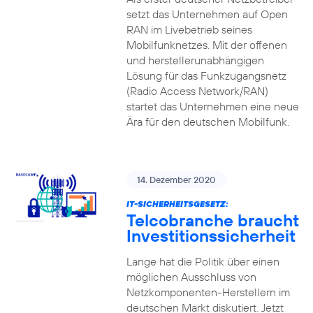
setzt das Unternehmen auf Open
RAN im Livebetrieb seines
Mobilfunknetzes. Mit der offenen
und herstellerunabhängigen
Lösung für das Funkzugangsnetz
(Radio Access Network/RAN)
startet das Unternehmen eine neue
Ära für den deutschen Mobilfunk.
14. Dezember 2020
IT-SICHERHEITSGESETZ:
Telcobranche braucht
Investitionssicherheit
Lange hat die Politik über einen
möglichen Ausschluss von
Netzkomponenten-Herstellern im
deutschen Markt diskutiert. Jetzt