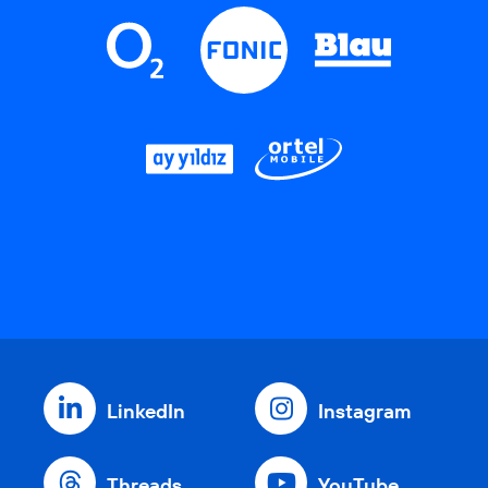
LinkedIn
Instagram
Threads
YouTube