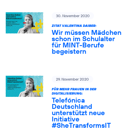
30. November 2020
ZITAT VALENTINA DAIBER:
Wir müssen Mädchen
schon im Schulalter
für MINT-Berufe
begeistern
29. November 2020
FÜR MEHR FRAUEN IN DER
DIGITALISIERUNG:
Telefónica
Deutschland
unterstützt neue
Initiative
#SheTransformsIT