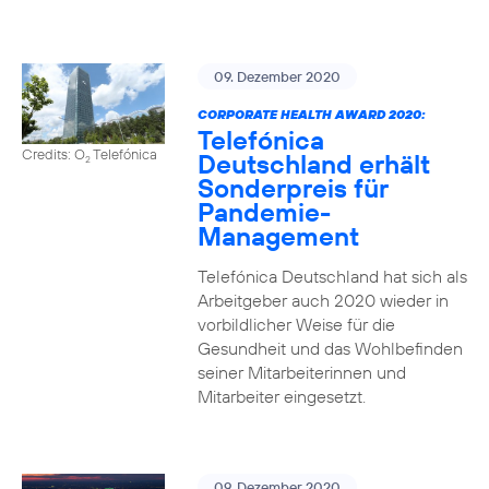
09. Dezember 2020
CORPORATE HEALTH AWARD 2020:
Telefónica
Credits: O
Telefónica
Deutschland erhält
2
Sonderpreis für
Pandemie-
Management
Telefónica Deutschland hat sich als
Arbeitgeber auch 2020 wieder in
vorbildlicher Weise für die
Gesundheit und das Wohlbefinden
seiner Mitarbeiterinnen und
Mitarbeiter eingesetzt.
09. Dezember 2020