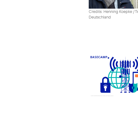
Credits: Henning Koepke / T
Deutschland