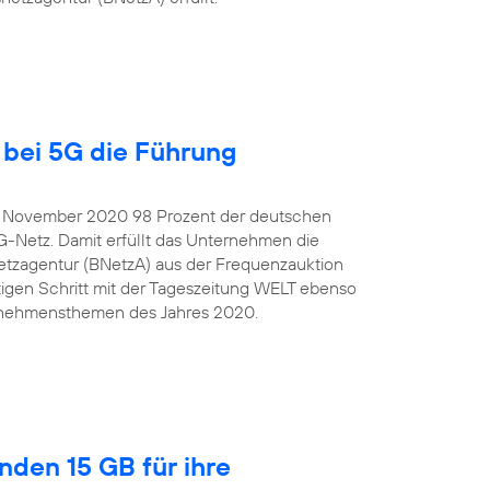
bei 5G die Führung
e November 2020 98 Prozent der deutschen
G-Netz. Damit erfüllt das Unternehmen die
tzagentur (BNetzA) aus der Frequenzauktion
igen Schritt mit der Tageszeitung WELT ebenso
ternehmensthemen des Jahres 2020.
nden 15 GB für ihre