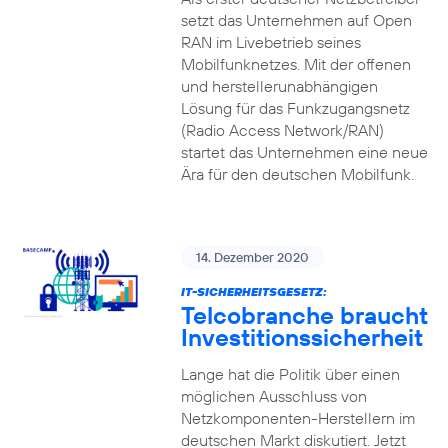
setzt das Unternehmen auf Open
RAN im Livebetrieb seines
Mobilfunknetzes. Mit der offenen
und herstellerunabhängigen
Lösung für das Funkzugangsnetz
(Radio Access Network/RAN)
startet das Unternehmen eine neue
Ära für den deutschen Mobilfunk.
14. Dezember 2020
IT-SICHERHEITSGESETZ:
Telcobranche braucht
Investitionssicherheit
Lange hat die Politik über einen
möglichen Ausschluss von
Netzkomponenten-Herstellern im
deutschen Markt diskutiert. Jetzt