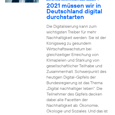
2021 müssen wir in
Deutschland digital
durchstarten
Die Digitalisierung kann zum
wichtigsten Treiber für mehr
Nachhaltigkeit werden. Sie ist der
Königsweg zu gesundem
Wirtschaftswachstum bei
gleichzeitiger Erreichung von
Klimazielen und Stärkung von
gesellschaftlicher Teilhabe und
Zusammenhalt. Schwerpunkt des
heutigen Digital-Gipfels der
Bundesregierung ist das Thema
„Digital nachhaltiger leben“. Die
Teilnehmer des Gipfels decken
dabei alle Facetten der
Nachhaltigkeit ab: Ökonomie,
Ökologie und Soziales. Und das ist