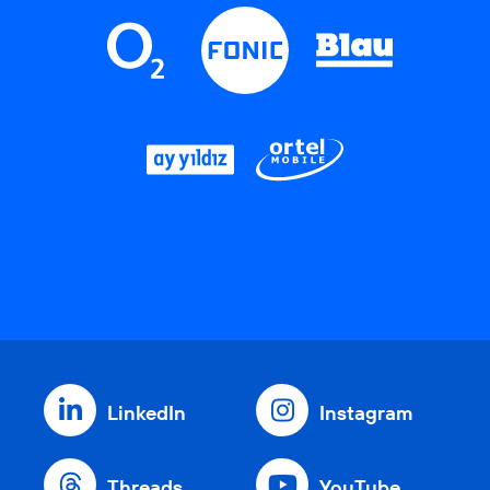
LinkedIn
Instagram
Threads
YouTube