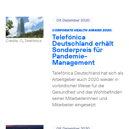
09. Dezember 2020
CORPORATE HEALTH AWARD 2020:
Telefónica
Credits: O
Telefónica
Deutschland erhält
2
Sonderpreis für
Pandemie-
Management
Telefónica Deutschland hat sich als
Arbeitgeber auch 2020 wieder in
vorbildlicher Weise für die
Gesundheit und das Wohlbefinden
seiner Mitarbeiterinnen und
Mitarbeiter eingesetzt.
09. Dezember 2020