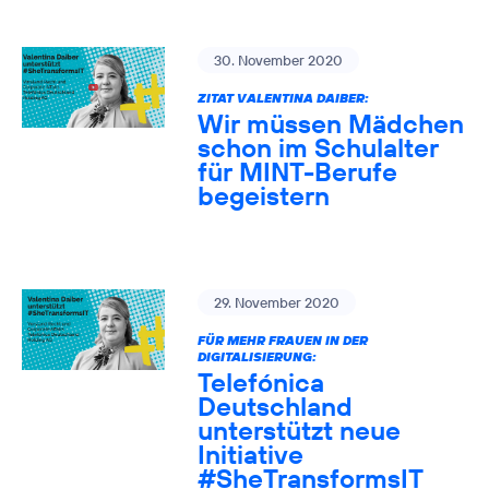
30. November 2020
ZITAT VALENTINA DAIBER:
Wir müssen Mädchen
schon im Schulalter
für MINT-Berufe
begeistern
29. November 2020
FÜR MEHR FRAUEN IN DER
DIGITALISIERUNG:
Telefónica
Deutschland
unterstützt neue
Initiative
#SheTransformsIT