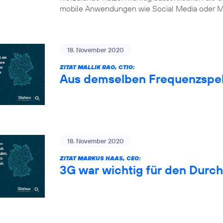
mobile Anwendungen wie Social Media oder Mu
18. November 2020
ZITAT MALLIK RAO, CTIO:
Aus demselben Frequenzspe
18. November 2020
ZITAT MARKUS HAAS, CEO:
3G war wichtig für den Durc