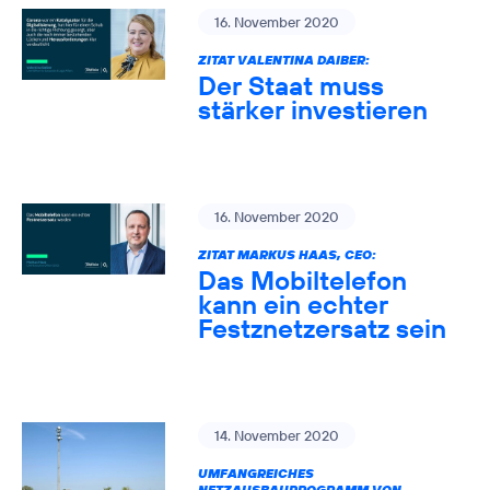
16. November 2020
ZITAT VALENTINA DAIBER:
Der Staat muss
stärker investieren
16. November 2020
ZITAT MARKUS HAAS, CEO:
Das Mobiltelefon
kann ein echter
Festznetzersatz sein
14. November 2020
UMFANGREICHES
NETZAUSBAUPROGRAMM VON