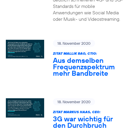
Standards für mobile
Anwendungen wie Social Media
oder Musik- und Videostreaming.
18. November 2020
ZITAT MALLIK RAO, CTIO:
Aus demselben
Frequenzspektrum
mehr Bandbreite
18. November 2020
ZITAT MARKUS HAAS, CEO:
3G war wichtig für
den Durchbruch