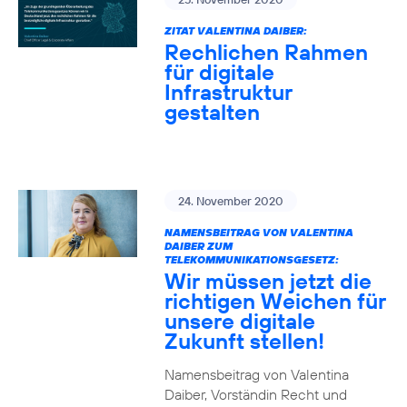
ZITAT VALENTINA DAIBER:
Rechlichen Rahmen
für digitale
Infrastruktur
gestalten
24. November 2020
NAMENSBEITRAG VON VALENTINA
DAIBER ZUM
TELEKOMMUNIKATIONSGESETZ:
Wir müssen jetzt die
richtigen Weichen für
unsere digitale
Zukunft stellen!
Namensbeitrag von Valentina
Daiber, Vorständin Recht und