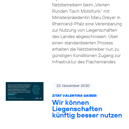
Netzbetreibern beim „Vierten
Runden Tisch Mobilfunk“ mit
Ministerpräsidentin Malu Dreyer in
Rheinland-Pfalz eine Vereinbarung
zur Nutzung von Liegenschaften
des Landes abgeschlossen. Über
einen standardisierten Prozess
erhalten die Netzbetreiber nun zu
günstigen Konditionen Zugang zur
Infrastruktur des Flächenlandes.
23. November 2020
ZITAT VALENTINA DAIBER:
Wir können
Liegenschaften
künftig besser nutzen