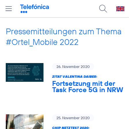
Pressemitteilungen zum Thema
#Ortel_Mobile 2022
26. November 2020
ZITAT VALENTINA DAIBER:
Fortsetzung mit der
Task Force 5G in NRW
25. November 2020
CHIP NETZTEST 2020: