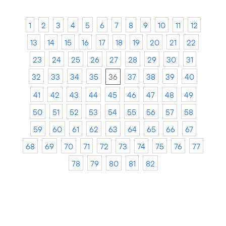
1
2
3
4
5
6
7
8
9
10
11
12
13
14
15
16
17
18
19
20
21
22
23
24
25
26
27
28
29
30
31
32
33
34
35
36
37
38
39
40
41
42
43
44
45
46
47
48
49
50
51
52
53
54
55
56
57
58
59
60
61
62
63
64
65
66
67
68
69
70
71
72
73
74
75
76
77
78
79
80
81
82