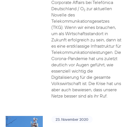
Corporate Affairs bei Telefónica
Deutschland / O
zur aktuellen
2
Novelle des
Telekommunikationsgesetzes
(TKG). Wenn wir eines brauchen,
um als Wirtschaftsstandort in
Zukunft erfolgreich zu sein, dann ist
es eine erstklassige Infrastruktur für
Telekommunikationsleistungen. Die
Corona-Pandemie hat uns zuletzt
deutlich vor Augen geführt, wie
essenziell wichtig die
Digitalisierung für die gesamte
Volkswirtschaft ist. Die Krise hat uns
aber auch bewiesen, dass unsere
Netze besser sind als ihr Ruf.
23. November 2020