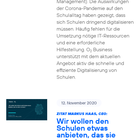
Management). Die Auswirkungen
der Corona-Pandemie auf den
Schulalltag haben gezeigt, dass
sich Schulen dringend digitalisieren
müssen. Häufig fehlen für die
Umsetzung nötige IT-Ressourcen
und eine erforderliche
Hilfestellung. O
Business
2
unterstützt mit dem aktuellen
Angebot aktiv die schnelle und
effiziente Digitalisierung von
Schulen.
12. November 2020
ZITAT MARKUS HAAS, CEO:
Wir wollen den
Schulen etwas
anbieten, das sie