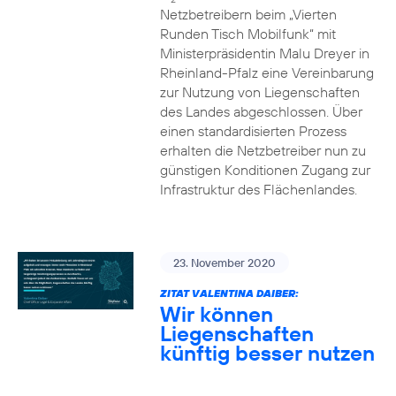
Netzbetreibern beim „Vierten
Runden Tisch Mobilfunk“ mit
Ministerpräsidentin Malu Dreyer in
Rheinland-Pfalz eine Vereinbarung
zur Nutzung von Liegenschaften
des Landes abgeschlossen. Über
einen standardisierten Prozess
erhalten die Netzbetreiber nun zu
günstigen Konditionen Zugang zur
Infrastruktur des Flächenlandes.
23. November 2020
ZITAT VALENTINA DAIBER:
Wir können
Liegenschaften
künftig besser nutzen