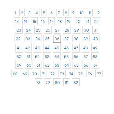
1
2
3
4
5
6
7
8
9
10
11
12
13
14
15
16
17
18
19
20
21
22
23
24
25
26
27
28
29
30
31
32
33
34
35
36
37
38
39
40
41
42
43
44
45
46
47
48
49
50
51
52
53
54
55
56
57
58
59
60
61
62
63
64
65
66
67
68
69
70
71
72
73
74
75
76
77
78
79
80
81
82