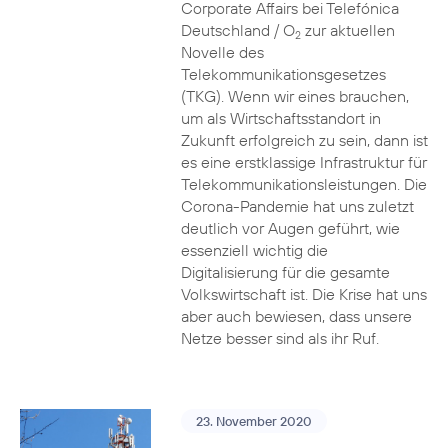
Corporate Affairs bei Telefónica
Deutschland / O
zur aktuellen
2
Novelle des
Telekommunikationsgesetzes
(TKG). Wenn wir eines brauchen,
um als Wirtschaftsstandort in
Zukunft erfolgreich zu sein, dann ist
es eine erstklassige Infrastruktur für
Telekommunikationsleistungen. Die
Corona-Pandemie hat uns zuletzt
deutlich vor Augen geführt, wie
essenziell wichtig die
Digitalisierung für die gesamte
Volkswirtschaft ist. Die Krise hat uns
aber auch bewiesen, dass unsere
Netze besser sind als ihr Ruf.
23. November 2020