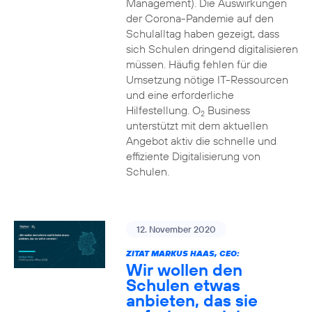
Management). Die Auswirkungen
der Corona-Pandemie auf den
Schulalltag haben gezeigt, dass
sich Schulen dringend digitalisieren
müssen. Häufig fehlen für die
Umsetzung nötige IT-Ressourcen
und eine erforderliche
Hilfestellung. O
Business
2
unterstützt mit dem aktuellen
Angebot aktiv die schnelle und
effiziente Digitalisierung von
Schulen.
12. November 2020
ZITAT MARKUS HAAS, CEO:
Wir wollen den
Schulen etwas
anbieten, das sie