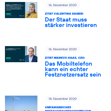
16. November 2020
ZITAT VALENTINA DAIBER:
Der Staat muss
stärker investieren
16. November 2020
ZITAT MARKUS HAAS, CEO:
Das Mobiltelefon
kann ein echter
Festznetzersatz sein
14. November 2020
UMFANGREICHES
NETZAUSBAUPROGRAMM VON