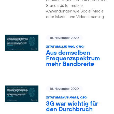
Standards für mobile
Anwendungen wie Social Media
oder Musik- und Videostreaming.
18. November 2020
ZITAT MALLIK RAO, CTIO:
Aus demselben
Frequenzspektrum
mehr Bandbreite
18. November 2020
ZITAT MARKUS HAAS, CEO:
3G war wichtig für
den Durchbruch