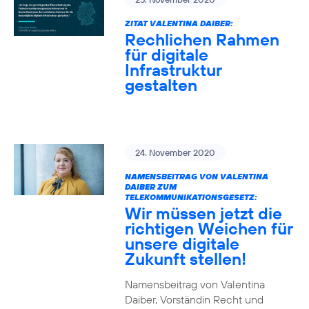
ZITAT VALENTINA DAIBER:
Rechlichen Rahmen
für digitale
Infrastruktur
gestalten
24. November 2020
NAMENSBEITRAG VON VALENTINA
DAIBER ZUM
TELEKOMMUNIKATIONSGESETZ:
Wir müssen jetzt die
richtigen Weichen für
unsere digitale
Zukunft stellen!
Namensbeitrag von Valentina
Daiber, Vorständin Recht und