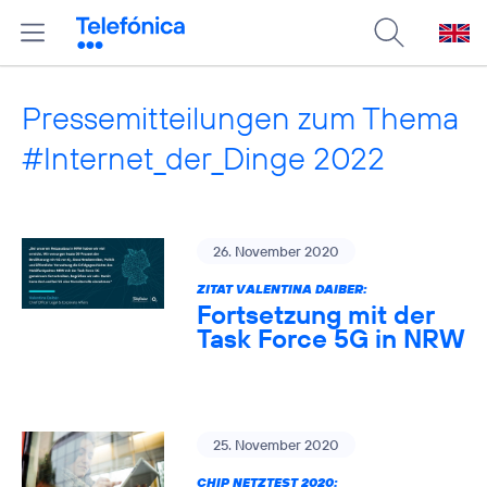
Pressemitteilungen zum Thema
#Internet_der_Dinge 2022
26. November 2020
ZITAT VALENTINA DAIBER:
Fortsetzung mit der
Task Force 5G in NRW
25. November 2020
CHIP NETZTEST 2020: