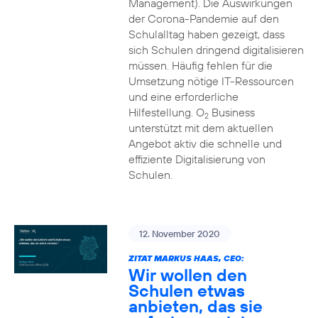
Management). Die Auswirkungen
der Corona-Pandemie auf den
Schulalltag haben gezeigt, dass
sich Schulen dringend digitalisieren
müssen. Häufig fehlen für die
Umsetzung nötige IT-Ressourcen
und eine erforderliche
Hilfestellung. O
Business
2
unterstützt mit dem aktuellen
Angebot aktiv die schnelle und
effiziente Digitalisierung von
Schulen.
12. November 2020
ZITAT MARKUS HAAS, CEO:
Wir wollen den
Schulen etwas
anbieten, das sie