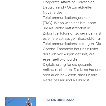
Corporate Affairs bei Telefónica
Deutschland / O
zur aktuellen
2
Novelle des
Telekommunikationsgesetzes
(TKG). Wenn wir eines brauchen,
um als Wirtschaftsstandort in
Zukunft erfolgreich zu sein, dann ist
es eine erstklassige Infrastruktur für
Telekommunikationsleistungen. Die
Corona-Pandemie hat uns zuletzt
deutlich vor Augen geführt, wie
essenziell wichtig die
Digitalisierung für die gesamte
Volkswirtschaft ist. Die Krise hat uns
aber auch bewiesen, dass unsere
Netze besser sind als ihr Ruf.
23. November 2020