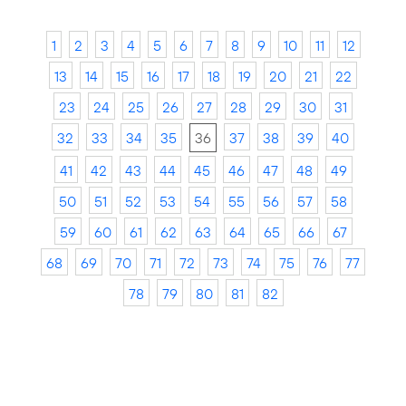
1
2
3
4
5
6
7
8
9
10
11
12
13
14
15
16
17
18
19
20
21
22
23
24
25
26
27
28
29
30
31
32
33
34
35
36
37
38
39
40
41
42
43
44
45
46
47
48
49
50
51
52
53
54
55
56
57
58
59
60
61
62
63
64
65
66
67
68
69
70
71
72
73
74
75
76
77
78
79
80
81
82