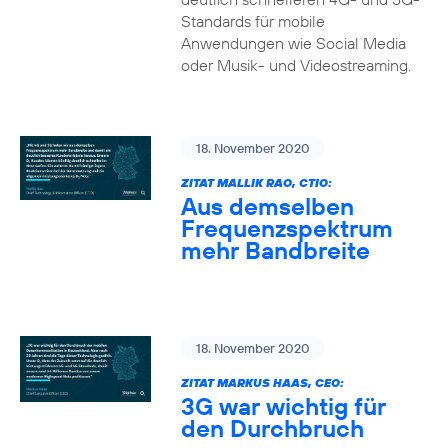
Standards für mobile
Anwendungen wie Social Media
oder Musik- und Videostreaming.
18. November 2020
ZITAT MALLIK RAO, CTIO:
Aus demselben
Frequenzspektrum
mehr Bandbreite
18. November 2020
ZITAT MARKUS HAAS, CEO:
3G war wichtig für
den Durchbruch