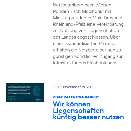
Netzbetreibern beim „Vierten
Runden Tisch Mobilfunk“ mit
Ministerpräsidentin Malu Dreyer in
Rheinland-Pfalz eine Vereinbarung
zur Nutzung von Liegenschaften
des Landes abgeschlossen. Über
einen standardisierten Prozess
erhalten die Netzbetreiber nun zu
günstigen Konditionen Zugang zur
Infrastruktur des Flächenlandes.
23. November 2020
ZITAT VALENTINA DAIBER:
Wir können
Liegenschaften
künftig besser nutzen