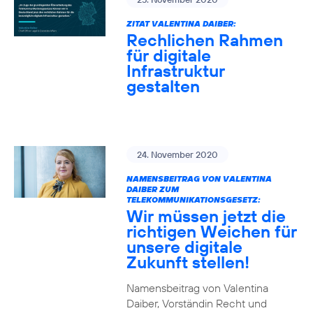
ZITAT VALENTINA DAIBER:
Rechlichen Rahmen
für digitale
Infrastruktur
gestalten
24. November 2020
NAMENSBEITRAG VON VALENTINA
DAIBER ZUM
TELEKOMMUNIKATIONSGESETZ:
Wir müssen jetzt die
richtigen Weichen für
unsere digitale
Zukunft stellen!
Namensbeitrag von Valentina
Daiber, Vorständin Recht und