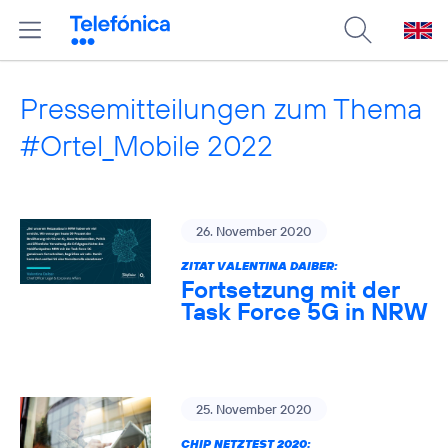
Pressemitteilungen zum Thema
#Ortel_Mobile 2022
26. November 2020
ZITAT VALENTINA DAIBER:
Fortsetzung mit der
Task Force 5G in NRW
25. November 2020
CHIP NETZTEST 2020: