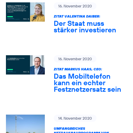
16. November 2020
ZITAT VALENTINA DAIBER:
Der Staat muss
stärker investieren
16. November 2020
ZITAT MARKUS HAAS, CEO:
Das Mobiltelefon
kann ein echter
Festznetzersatz sein
14. November 2020
UMFANGREICHES
NETZAUSBAUPROGRAMM VON