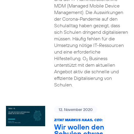
MDM (Managed Mobile Device
Management). Die Auswirkungen
der Corona-Pandemie auf den
Schulalltag haben gezeigt, dass
sich Schulen dringend digitalisieren
müssen. Häufig fehlen für die
Umsetzung nötige IT-Ressourcen
und eine erforderliche
Hilfestellung. O
Business
2
unterstützt mit dem aktuellen
Angebot aktiv die schnelle und
effiziente Digitalisierung von
Schulen.
12. November 2020
ZITAT MARKUS HAAS, CEO:
Wir wollen den
Schulen etwas