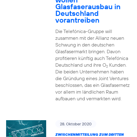
Glasfaserausbau in
Deutschland
vorantreiben
Die Telefónica-Gruppe will
zusammen mit der Allianz neuen
Schwung in den deutschen
Glasfasermarkt bringen. Davon
profitieren künftig auch Telefónica
Deutschland und ihre O
Kunden.
2
Die beiden Unternehmen haben
die Gründung eines Joint Ventures
beschlossen, das ein Glasfasernetz
vor allem im ländlichen Raum
aufbauen und vermarkten wird.
28. Oktober 2020
ZWISCHENMITTEILUNG ZUM DRITTEN