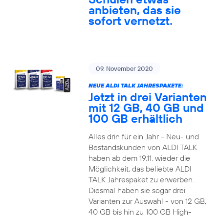
anbieten, das sie
sofort vernetzt.
09. November 2020
NEUE ALDI TALK JAHRESPAKETE:
Jetzt in drei Varianten
mit 12 GB, 40 GB und
100 GB erhältlich
Alles drin für ein Jahr - Neu- und
Bestandskunden von ALDI TALK
haben ab dem 19.11. wieder die
Möglichkeit, das beliebte ALDI
TALK Jahrespaket zu erwerben.
Diesmal haben sie sogar drei
Varianten zur Auswahl - von 12 GB,
40 GB bis hin zu 100 GB High-