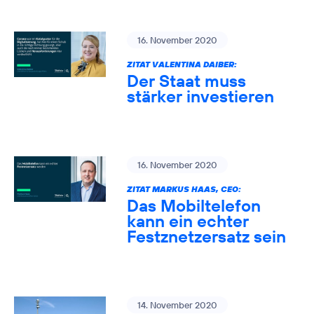
16. November 2020
ZITAT VALENTINA DAIBER:
Der Staat muss
stärker investieren
16. November 2020
ZITAT MARKUS HAAS, CEO:
Das Mobiltelefon
kann ein echter
Festznetzersatz sein
14. November 2020