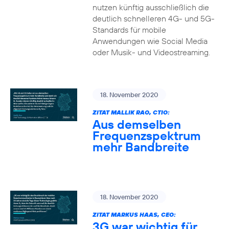
nutzen künftig ausschließlich die
deutlich schnelleren 4G- und 5G-
Standards für mobile
Anwendungen wie Social Media
oder Musik- und Videostreaming.
18. November 2020
ZITAT MALLIK RAO, CTIO:
Aus demselben
Frequenzspektrum
mehr Bandbreite
18. November 2020
ZITAT MARKUS HAAS, CEO:
3G war wichtig für