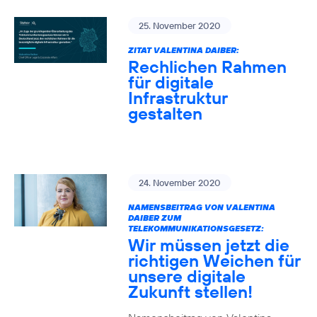
25. November 2020
ZITAT VALENTINA DAIBER:
Rechlichen Rahmen
für digitale
Infrastruktur
gestalten
24. November 2020
NAMENSBEITRAG VON VALENTINA
DAIBER ZUM
TELEKOMMUNIKATIONSGESETZ:
Wir müssen jetzt die
richtigen Weichen für
unsere digitale
Zukunft stellen!