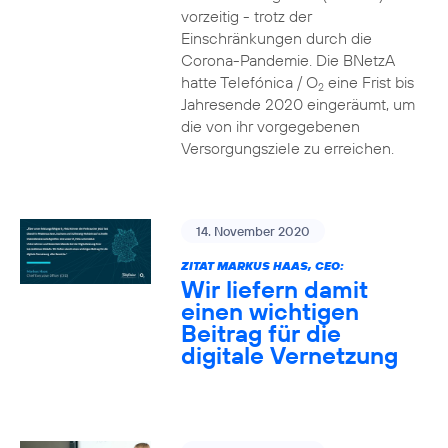
vorzeitig - trotz der
Einschränkungen durch die
Corona-Pandemie. Die BNetzA
hatte Telefónica / O
eine Frist bis
2
Jahresende 2020 eingeräumt, um
die von ihr vorgegebenen
Versorgungsziele zu erreichen.
14. November 2020
ZITAT MARKUS HAAS, CEO:
Wir liefern damit
einen wichtigen
Beitrag für die
digitale Vernetzung