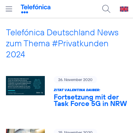
Telefónica Deutschland News
zum Thema #Privatkunden
2024
26. November 2020
ZITAT VALENTINA DAIBER:
Fortsetzung mit der
Task Force 5G in NRW
25. November 2020