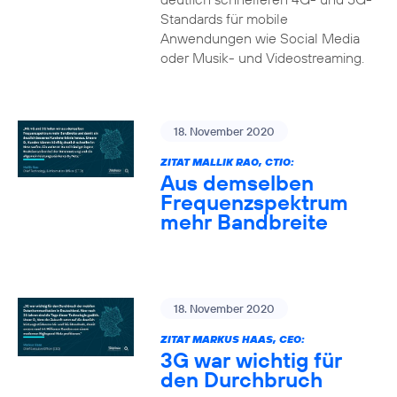
Standards für mobile
Anwendungen wie Social Media
oder Musik- und Videostreaming.
18. November 2020
ZITAT MALLIK RAO, CTIO:
Aus demselben
Frequenzspektrum
mehr Bandbreite
18. November 2020
ZITAT MARKUS HAAS, CEO:
3G war wichtig für
den Durchbruch