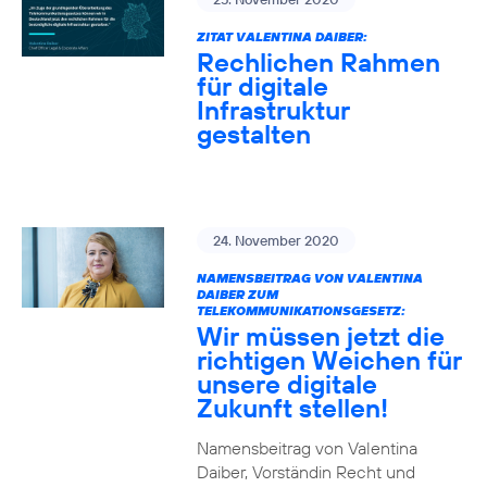
ZITAT VALENTINA DAIBER:
Rechlichen Rahmen
für digitale
Infrastruktur
gestalten
24. November 2020
NAMENSBEITRAG VON VALENTINA
DAIBER ZUM
TELEKOMMUNIKATIONSGESETZ:
Wir müssen jetzt die
richtigen Weichen für
unsere digitale
Zukunft stellen!
Namensbeitrag von Valentina
Daiber, Vorständin Recht und