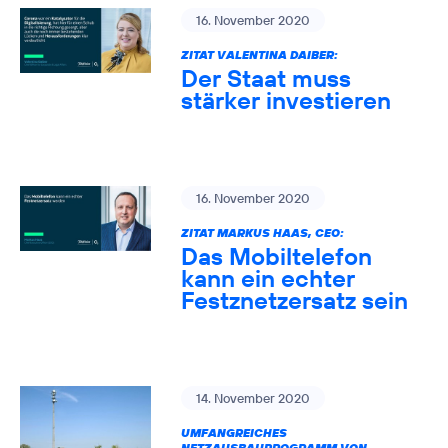
16. November 2020
ZITAT VALENTINA DAIBER:
Der Staat muss
stärker investieren
16. November 2020
ZITAT MARKUS HAAS, CEO:
Das Mobiltelefon
kann ein echter
Festznetzersatz sein
14. November 2020
UMFANGREICHES
NETZAUSBAUPROGRAMM VON