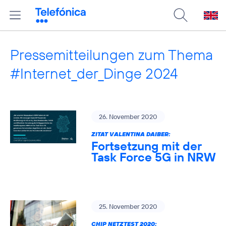
Pressemitteilungen zum Thema
#Internet_der_Dinge 2024
26. November 2020
ZITAT VALENTINA DAIBER:
Fortsetzung mit der
Task Force 5G in NRW
25. November 2020
CHIP NETZTEST 2020: