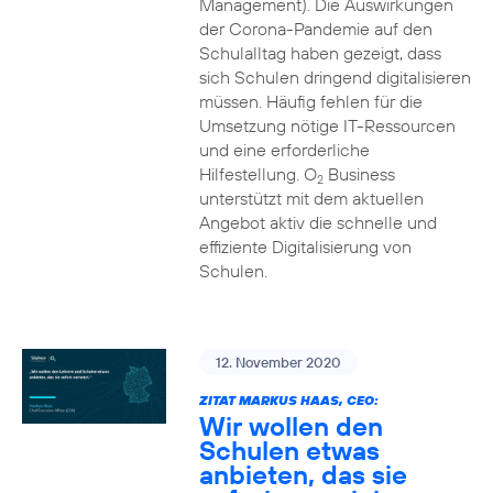
Management). Die Auswirkungen
der Corona-Pandemie auf den
Schulalltag haben gezeigt, dass
sich Schulen dringend digitalisieren
müssen. Häufig fehlen für die
Umsetzung nötige IT-Ressourcen
und eine erforderliche
Hilfestellung. O
Business
2
unterstützt mit dem aktuellen
Angebot aktiv die schnelle und
effiziente Digitalisierung von
Schulen.
12. November 2020
ZITAT MARKUS HAAS, CEO:
Wir wollen den
Schulen etwas
anbieten, das sie