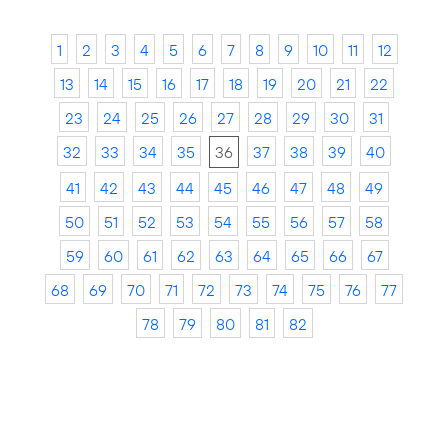
1
2
3
4
5
6
7
8
9
10
11
12
13
14
15
16
17
18
19
20
21
22
23
24
25
26
27
28
29
30
31
32
33
34
35
36
37
38
39
40
41
42
43
44
45
46
47
48
49
50
51
52
53
54
55
56
57
58
59
60
61
62
63
64
65
66
67
68
69
70
71
72
73
74
75
76
77
78
79
80
81
82