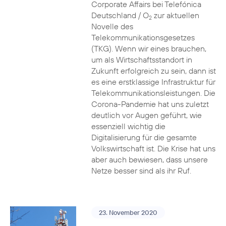
Corporate Affairs bei Telefónica
Deutschland / O
zur aktuellen
2
Novelle des
Telekommunikationsgesetzes
(TKG). Wenn wir eines brauchen,
um als Wirtschaftsstandort in
Zukunft erfolgreich zu sein, dann ist
es eine erstklassige Infrastruktur für
Telekommunikationsleistungen. Die
Corona-Pandemie hat uns zuletzt
deutlich vor Augen geführt, wie
essenziell wichtig die
Digitalisierung für die gesamte
Volkswirtschaft ist. Die Krise hat uns
aber auch bewiesen, dass unsere
Netze besser sind als ihr Ruf.
23. November 2020