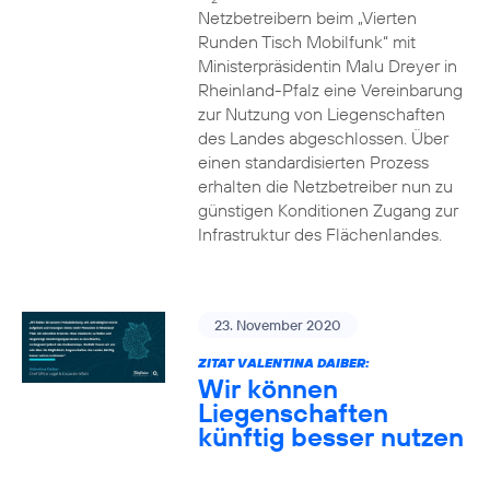
Netzbetreibern beim „Vierten
Runden Tisch Mobilfunk“ mit
Ministerpräsidentin Malu Dreyer in
Rheinland-Pfalz eine Vereinbarung
zur Nutzung von Liegenschaften
des Landes abgeschlossen. Über
einen standardisierten Prozess
erhalten die Netzbetreiber nun zu
günstigen Konditionen Zugang zur
Infrastruktur des Flächenlandes.
23. November 2020
ZITAT VALENTINA DAIBER:
Wir können
Liegenschaften
künftig besser nutzen