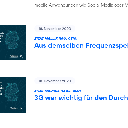
mobile Anwendungen wie Social Media oder Mu
18. November 2020
ZITAT MALLIK RAO, CTIO:
Aus demselben Frequenzspe
18. November 2020
ZITAT MARKUS HAAS, CEO:
3G war wichtig für den Durc