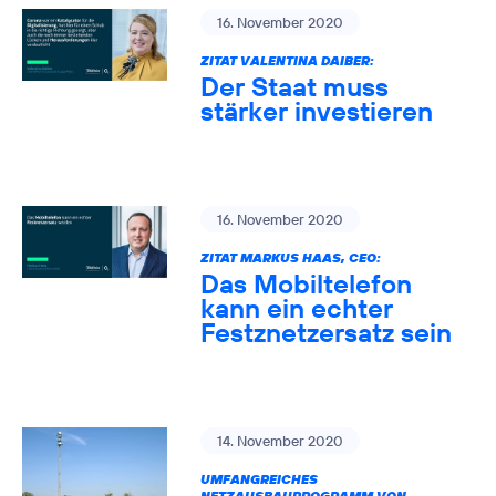
16. November 2020
ZITAT VALENTINA DAIBER:
Der Staat muss
stärker investieren
16. November 2020
ZITAT MARKUS HAAS, CEO:
Das Mobiltelefon
kann ein echter
Festznetzersatz sein
14. November 2020
UMFANGREICHES
NETZAUSBAUPROGRAMM VON