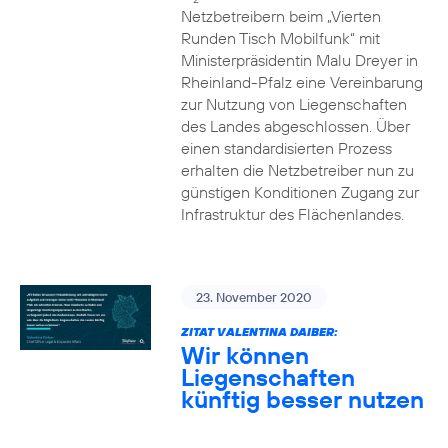
Netzbetreibern beim „Vierten
Runden Tisch Mobilfunk“ mit
Ministerpräsidentin Malu Dreyer in
Rheinland-Pfalz eine Vereinbarung
zur Nutzung von Liegenschaften
des Landes abgeschlossen. Über
einen standardisierten Prozess
erhalten die Netzbetreiber nun zu
günstigen Konditionen Zugang zur
Infrastruktur des Flächenlandes.
23. November 2020
ZITAT VALENTINA DAIBER:
Wir können
Liegenschaften
künftig besser nutzen