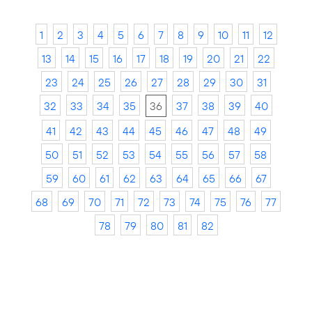
1
2
3
4
5
6
7
8
9
10
11
12
13
14
15
16
17
18
19
20
21
22
23
24
25
26
27
28
29
30
31
32
33
34
35
36
37
38
39
40
41
42
43
44
45
46
47
48
49
50
51
52
53
54
55
56
57
58
59
60
61
62
63
64
65
66
67
68
69
70
71
72
73
74
75
76
77
78
79
80
81
82