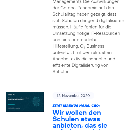
Management). Die Auswirkungen
der Corona-Pandemie auf den
Schulalltag haben gezeigt, dass
sich Schulen dringend digitalisieren
müssen. Häufig fehlen für die
Umsetzung nötige IT-Ressourcen
und eine erforderliche
Hilfestellung. O
Business
2
unterstützt mit dem aktuellen
Angebot aktiv die schnelle und
effiziente Digitalisierung von
Schulen.
12. November 2020
ZITAT MARKUS HAAS, CEO:
Wir wollen den
Schulen etwas
anbieten, das sie