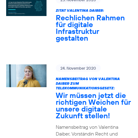
ZITAT VALENTINA DAIBER:
Rechlichen Rahmen
für digitale
Infrastruktur
gestalten
24. November 2020
NAMENSBEITRAG VON VALENTINA
DAIBER ZUM
TELEKOMMUNIKATIONSGESETZ:
Wir müssen jetzt die
richtigen Weichen für
unsere digitale
Zukunft stellen!
Namensbeitrag von Valentina
Daiber, Vorständin Recht und