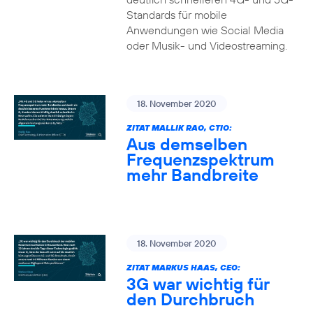
Standards für mobile
Anwendungen wie Social Media
oder Musik- und Videostreaming.
18. November 2020
ZITAT MALLIK RAO, CTIO:
Aus demselben
Frequenzspektrum
mehr Bandbreite
18. November 2020
ZITAT MARKUS HAAS, CEO:
3G war wichtig für
den Durchbruch