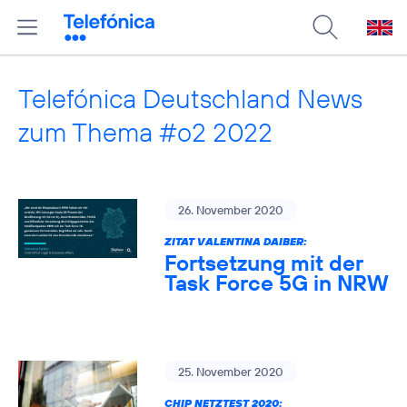
Telefónica Deutschland News
zum Thema #o2 2022
26. November 2020
ZITAT VALENTINA DAIBER:
Fortsetzung mit der
Task Force 5G in NRW
25. November 2020
CHIP NETZTEST 2020: