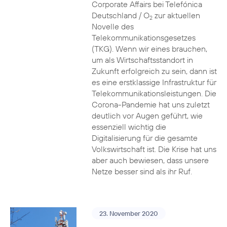
Corporate Affairs bei Telefónica
Deutschland / O
zur aktuellen
2
Novelle des
Telekommunikationsgesetzes
(TKG). Wenn wir eines brauchen,
um als Wirtschaftsstandort in
Zukunft erfolgreich zu sein, dann ist
es eine erstklassige Infrastruktur für
Telekommunikationsleistungen. Die
Corona-Pandemie hat uns zuletzt
deutlich vor Augen geführt, wie
essenziell wichtig die
Digitalisierung für die gesamte
Volkswirtschaft ist. Die Krise hat uns
aber auch bewiesen, dass unsere
Netze besser sind als ihr Ruf.
23. November 2020