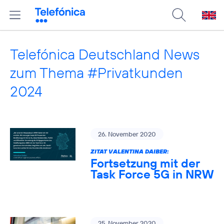
Telefónica Deutschland News
zum Thema #Privatkunden
2024
26. November 2020
ZITAT VALENTINA DAIBER:
Fortsetzung mit der
Task Force 5G in NRW
25. November 2020