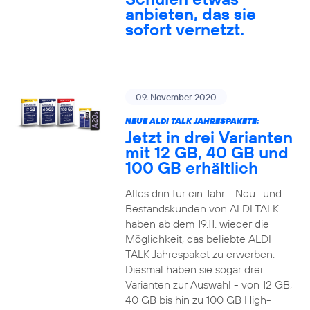
anbieten, das sie
sofort vernetzt.
09. November 2020
NEUE ALDI TALK JAHRESPAKETE:
Jetzt in drei Varianten
mit 12 GB, 40 GB und
100 GB erhältlich
Alles drin für ein Jahr - Neu- und
Bestandskunden von ALDI TALK
haben ab dem 19.11. wieder die
Möglichkeit, das beliebte ALDI
TALK Jahrespaket zu erwerben.
Diesmal haben sie sogar drei
Varianten zur Auswahl - von 12 GB,
40 GB bis hin zu 100 GB High-