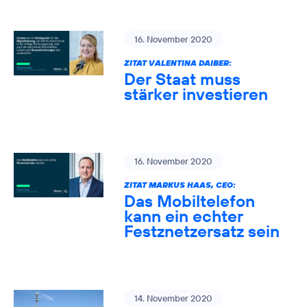
16. November 2020
ZITAT VALENTINA DAIBER:
Der Staat muss
stärker investieren
16. November 2020
ZITAT MARKUS HAAS, CEO:
Das Mobiltelefon
kann ein echter
Festznetzersatz sein
14. November 2020