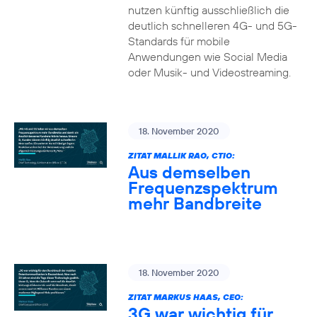
nutzen künftig ausschließlich die
deutlich schnelleren 4G- und 5G-
Standards für mobile
Anwendungen wie Social Media
oder Musik- und Videostreaming.
18. November 2020
ZITAT MALLIK RAO, CTIO:
Aus demselben
Frequenzspektrum
mehr Bandbreite
18. November 2020
ZITAT MARKUS HAAS, CEO:
3G war wichtig für