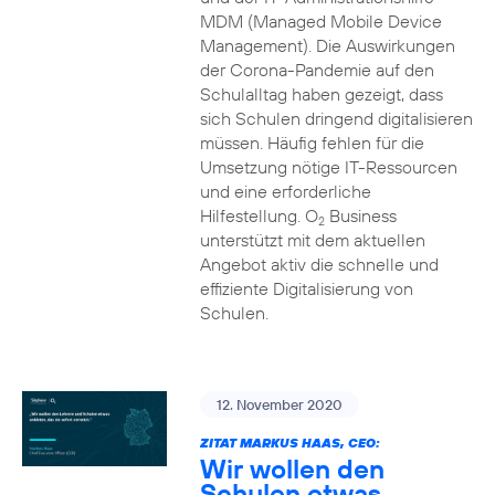
MDM (Managed Mobile Device
Management). Die Auswirkungen
der Corona-Pandemie auf den
Schulalltag haben gezeigt, dass
sich Schulen dringend digitalisieren
müssen. Häufig fehlen für die
Umsetzung nötige IT-Ressourcen
und eine erforderliche
Hilfestellung. O
Business
2
unterstützt mit dem aktuellen
Angebot aktiv die schnelle und
effiziente Digitalisierung von
Schulen.
12. November 2020
ZITAT MARKUS HAAS, CEO:
Wir wollen den
Schulen etwas