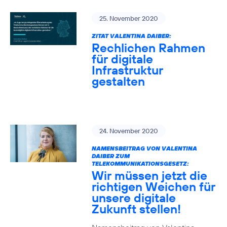
25. November 2020
ZITAT VALENTINA DAIBER:
Rechlichen Rahmen
für digitale
Infrastruktur
gestalten
24. November 2020
NAMENSBEITRAG VON VALENTINA
DAIBER ZUM
TELEKOMMUNIKATIONSGESETZ:
Wir müssen jetzt die
richtigen Weichen für
unsere digitale
Zukunft stellen!