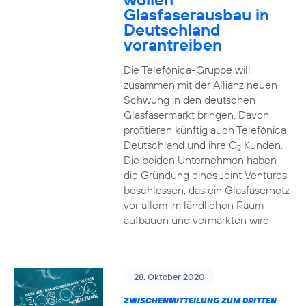
Glasfaserausbau in
Deutschland
vorantreiben
Die Telefónica-Gruppe will
zusammen mit der Allianz neuen
Schwung in den deutschen
Glasfasermarkt bringen. Davon
profitieren künftig auch Telefónica
Deutschland und ihre O
Kunden.
2
Die beiden Unternehmen haben
die Gründung eines Joint Ventures
beschlossen, das ein Glasfasernetz
vor allem im ländlichen Raum
aufbauen und vermarkten wird.
28. Oktober 2020
ZWISCHENMITTEILUNG ZUM DRITTEN