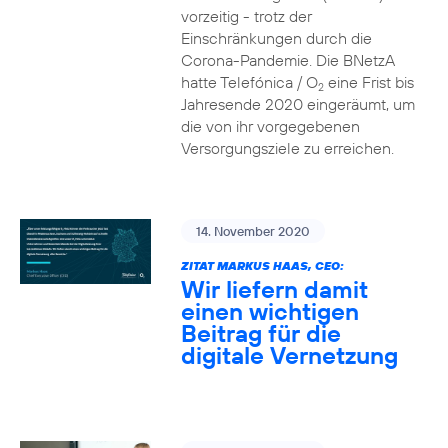
vorzeitig - trotz der
Einschränkungen durch die
Corona-Pandemie. Die BNetzA
hatte Telefónica / O
eine Frist bis
2
Jahresende 2020 eingeräumt, um
die von ihr vorgegebenen
Versorgungsziele zu erreichen.
14. November 2020
ZITAT MARKUS HAAS, CEO:
Wir liefern damit
einen wichtigen
Beitrag für die
digitale Vernetzung