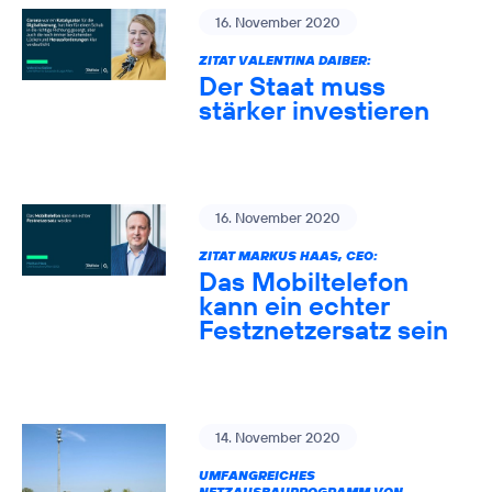
16. November 2020
ZITAT VALENTINA DAIBER:
Der Staat muss
stärker investieren
16. November 2020
ZITAT MARKUS HAAS, CEO:
Das Mobiltelefon
kann ein echter
Festznetzersatz sein
14. November 2020
UMFANGREICHES
NETZAUSBAUPROGRAMM VON