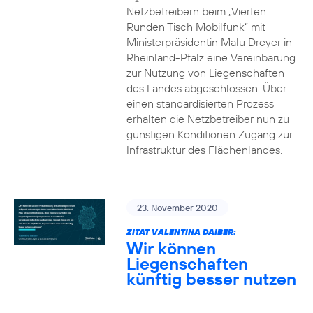
Netzbetreibern beim „Vierten
Runden Tisch Mobilfunk“ mit
Ministerpräsidentin Malu Dreyer in
Rheinland-Pfalz eine Vereinbarung
zur Nutzung von Liegenschaften
des Landes abgeschlossen. Über
einen standardisierten Prozess
erhalten die Netzbetreiber nun zu
günstigen Konditionen Zugang zur
Infrastruktur des Flächenlandes.
23. November 2020
ZITAT VALENTINA DAIBER:
Wir können
Liegenschaften
künftig besser nutzen