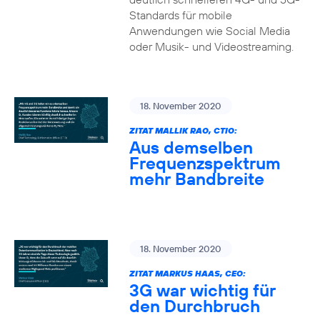
Standards für mobile
Anwendungen wie Social Media
oder Musik- und Videostreaming.
18. November 2020
ZITAT MALLIK RAO, CTIO:
Aus demselben
Frequenzspektrum
mehr Bandbreite
18. November 2020
ZITAT MARKUS HAAS, CEO:
3G war wichtig für
den Durchbruch