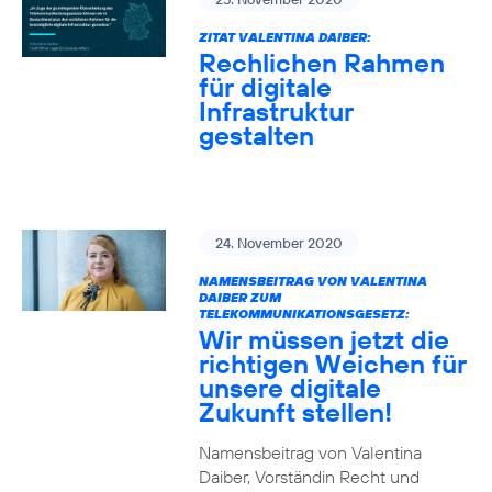
ZITAT VALENTINA DAIBER:
Rechlichen Rahmen
für digitale
Infrastruktur
gestalten
24. November 2020
NAMENSBEITRAG VON VALENTINA
DAIBER ZUM
TELEKOMMUNIKATIONSGESETZ:
Wir müssen jetzt die
richtigen Weichen für
unsere digitale
Zukunft stellen!
Namensbeitrag von Valentina
Daiber, Vorständin Recht und