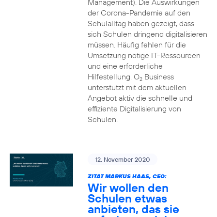
Management). Die Auswirkungen
der Corona-Pandemie auf den
Schulalltag haben gezeigt, dass
sich Schulen dringend digitalisieren
müssen. Häufig fehlen für die
Umsetzung nötige IT-Ressourcen
und eine erforderliche
Hilfestellung. O
Business
2
unterstützt mit dem aktuellen
Angebot aktiv die schnelle und
effiziente Digitalisierung von
Schulen.
12. November 2020
ZITAT MARKUS HAAS, CEO:
Wir wollen den
Schulen etwas
anbieten, das sie