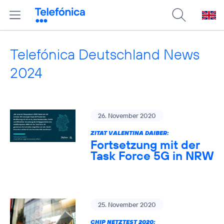
Telefónica Deutschland News
2024
26. November 2020
ZITAT VALENTINA DAIBER:
Fortsetzung mit der
Task Force 5G in NRW
25. November 2020
CHIP NETZTEST 2020: