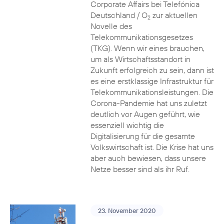
Corporate Affairs bei Telefónica
Deutschland / O
zur aktuellen
2
Novelle des
Telekommunikationsgesetzes
(TKG). Wenn wir eines brauchen,
um als Wirtschaftsstandort in
Zukunft erfolgreich zu sein, dann ist
es eine erstklassige Infrastruktur für
Telekommunikationsleistungen. Die
Corona-Pandemie hat uns zuletzt
deutlich vor Augen geführt, wie
essenziell wichtig die
Digitalisierung für die gesamte
Volkswirtschaft ist. Die Krise hat uns
aber auch bewiesen, dass unsere
Netze besser sind als ihr Ruf.
23. November 2020