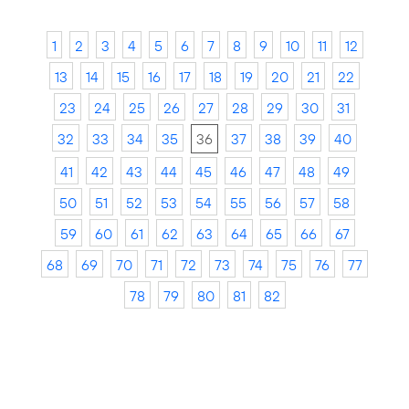
1
2
3
4
5
6
7
8
9
10
11
12
13
14
15
16
17
18
19
20
21
22
23
24
25
26
27
28
29
30
31
32
33
34
35
36
37
38
39
40
41
42
43
44
45
46
47
48
49
50
51
52
53
54
55
56
57
58
59
60
61
62
63
64
65
66
67
68
69
70
71
72
73
74
75
76
77
78
79
80
81
82