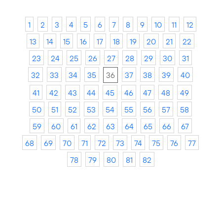
1
2
3
4
5
6
7
8
9
10
11
12
13
14
15
16
17
18
19
20
21
22
23
24
25
26
27
28
29
30
31
32
33
34
35
36
37
38
39
40
41
42
43
44
45
46
47
48
49
50
51
52
53
54
55
56
57
58
59
60
61
62
63
64
65
66
67
68
69
70
71
72
73
74
75
76
77
78
79
80
81
82