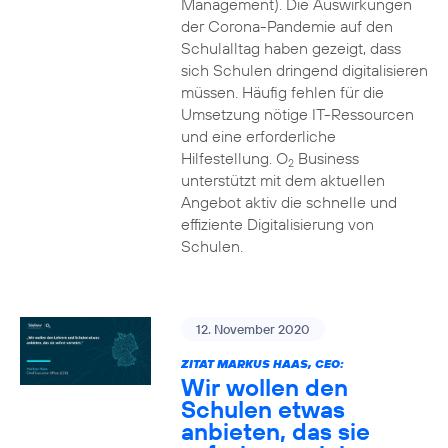
Management). Die Auswirkungen
der Corona-Pandemie auf den
Schulalltag haben gezeigt, dass
sich Schulen dringend digitalisieren
müssen. Häufig fehlen für die
Umsetzung nötige IT-Ressourcen
und eine erforderliche
Hilfestellung. O
Business
2
unterstützt mit dem aktuellen
Angebot aktiv die schnelle und
effiziente Digitalisierung von
Schulen.
12. November 2020
ZITAT MARKUS HAAS, CEO:
Wir wollen den
Schulen etwas
anbieten, das sie