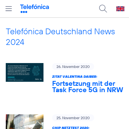
Telefónica Deutschland News
2024
26. November 2020
ZITAT VALENTINA DAIBER:
Fortsetzung mit der
Task Force 5G in NRW
25. November 2020
CHIP NETZTEST 2020: