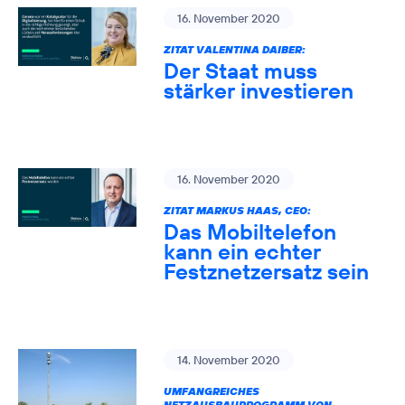
16. November 2020
ZITAT VALENTINA DAIBER:
Der Staat muss
stärker investieren
16. November 2020
ZITAT MARKUS HAAS, CEO:
Das Mobiltelefon
kann ein echter
Festznetzersatz sein
14. November 2020
UMFANGREICHES
NETZAUSBAUPROGRAMM VON