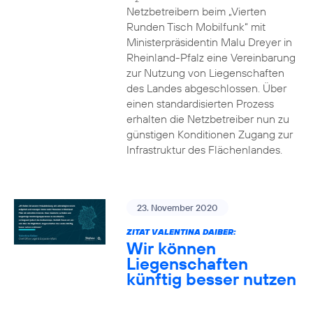
Netzbetreibern beim „Vierten
Runden Tisch Mobilfunk“ mit
Ministerpräsidentin Malu Dreyer in
Rheinland-Pfalz eine Vereinbarung
zur Nutzung von Liegenschaften
des Landes abgeschlossen. Über
einen standardisierten Prozess
erhalten die Netzbetreiber nun zu
günstigen Konditionen Zugang zur
Infrastruktur des Flächenlandes.
23. November 2020
ZITAT VALENTINA DAIBER:
Wir können
Liegenschaften
künftig besser nutzen