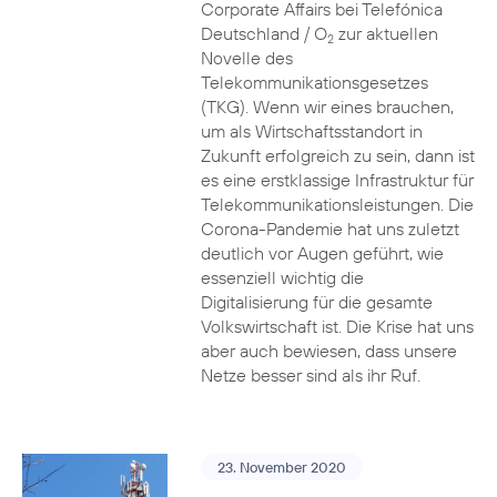
Corporate Affairs bei Telefónica
Deutschland / O
zur aktuellen
2
Novelle des
Telekommunikationsgesetzes
(TKG). Wenn wir eines brauchen,
um als Wirtschaftsstandort in
Zukunft erfolgreich zu sein, dann ist
es eine erstklassige Infrastruktur für
Telekommunikationsleistungen. Die
Corona-Pandemie hat uns zuletzt
deutlich vor Augen geführt, wie
essenziell wichtig die
Digitalisierung für die gesamte
Volkswirtschaft ist. Die Krise hat uns
aber auch bewiesen, dass unsere
Netze besser sind als ihr Ruf.
23. November 2020