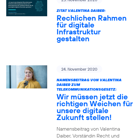
ZITAT VALENTINA DAIBER:
Rechlichen Rahmen
für digitale
Infrastruktur
gestalten
24. November 2020
NAMENSBEITRAG VON VALENTINA
DAIBER ZUM
TELEKOMMUNIKATIONSGESETZ:
Wir müssen jetzt die
richtigen Weichen für
unsere digitale
Zukunft stellen!
Namensbeitrag von Valentina
Daiber, Vorständin Recht und