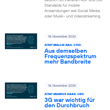
Standards für mobile
Anwendungen wie Social Media
oder Musik- und Videostreaming.
18. November 2020
ZITAT MALLIK RAO, CTIO:
Aus demselben
Frequenzspektrum
mehr Bandbreite
18. November 2020
ZITAT MARKUS HAAS, CEO:
3G war wichtig für
den Durchbruch