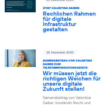
ZITAT VALENTINA DAIBER:
Rechlichen Rahmen
für digitale
Infrastruktur
gestalten
24. November 2020
NAMENSBEITRAG VON VALENTINA
DAIBER ZUM
TELEKOMMUNIKATIONSGESETZ:
Wir müssen jetzt die
richtigen Weichen für
unsere digitale
Zukunft stellen!
Namensbeitrag von Valentina
Daiber, Vorständin Recht und