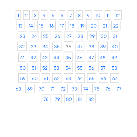
1
2
3
4
5
6
7
8
9
10
11
12
13
14
15
16
17
18
19
20
21
22
23
24
25
26
27
28
29
30
31
32
33
34
35
36
37
38
39
40
41
42
43
44
45
46
47
48
49
50
51
52
53
54
55
56
57
58
59
60
61
62
63
64
65
66
67
68
69
70
71
72
73
74
75
76
77
78
79
80
81
82