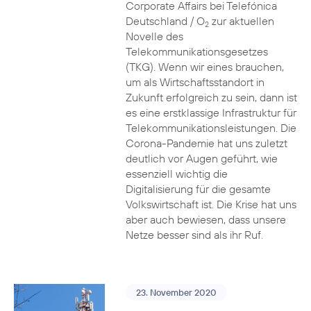
Corporate Affairs bei Telefónica
Deutschland / O
zur aktuellen
2
Novelle des
Telekommunikationsgesetzes
(TKG). Wenn wir eines brauchen,
um als Wirtschaftsstandort in
Zukunft erfolgreich zu sein, dann ist
es eine erstklassige Infrastruktur für
Telekommunikationsleistungen. Die
Corona-Pandemie hat uns zuletzt
deutlich vor Augen geführt, wie
essenziell wichtig die
Digitalisierung für die gesamte
Volkswirtschaft ist. Die Krise hat uns
aber auch bewiesen, dass unsere
Netze besser sind als ihr Ruf.
23. November 2020