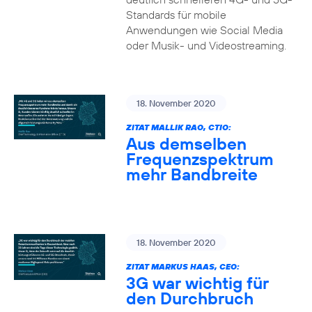
Standards für mobile
Anwendungen wie Social Media
oder Musik- und Videostreaming.
18. November 2020
ZITAT MALLIK RAO, CTIO:
Aus demselben
Frequenzspektrum
mehr Bandbreite
18. November 2020
ZITAT MARKUS HAAS, CEO:
3G war wichtig für
den Durchbruch