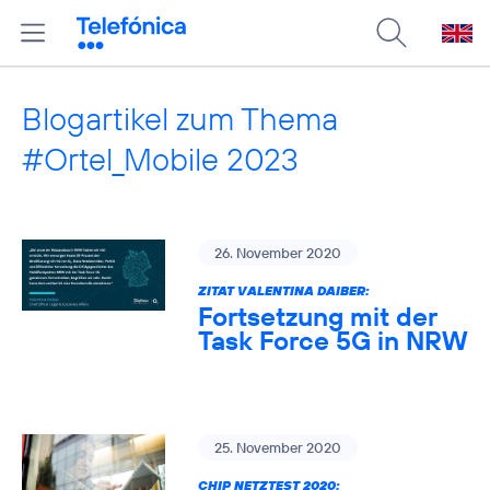
Blogartikel zum Thema
#Ortel_Mobile 2023
26. November 2020
ZITAT VALENTINA DAIBER:
Fortsetzung mit der
Task Force 5G in NRW
25. November 2020
CHIP NETZTEST 2020: