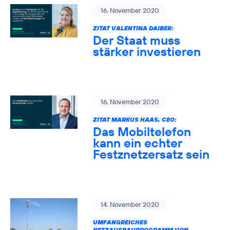
16. November 2020
ZITAT VALENTINA DAIBER:
Der Staat muss
stärker investieren
16. November 2020
ZITAT MARKUS HAAS, CEO:
Das Mobiltelefon
kann ein echter
Festznetzersatz sein
14. November 2020
UMFANGREICHES
NETZAUSBAUPROGRAMM VON