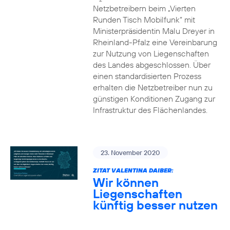
Netzbetreibern beim „Vierten
Runden Tisch Mobilfunk“ mit
Ministerpräsidentin Malu Dreyer in
Rheinland-Pfalz eine Vereinbarung
zur Nutzung von Liegenschaften
des Landes abgeschlossen. Über
einen standardisierten Prozess
erhalten die Netzbetreiber nun zu
günstigen Konditionen Zugang zur
Infrastruktur des Flächenlandes.
23. November 2020
ZITAT VALENTINA DAIBER:
Wir können
Liegenschaften
künftig besser nutzen