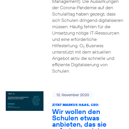
Management). Die Auswirkungen
der Corona-Pandemie auf den
Schulalltag haben gezeigt, dass
sich Schulen dringend digitalisieren
müssen. Häufig fehlen für die
Umsetzung nötige IT-Ressourcen
und eine erforderliche
Hilfestellung. O
Business
2
unterstützt mit dem aktuellen
Angebot aktiv die schnelle und
effiziente Digitalisierung von
Schulen.
12. November 2020
ZITAT MARKUS HAAS, CEO:
Wir wollen den
Schulen etwas
anbieten, das sie