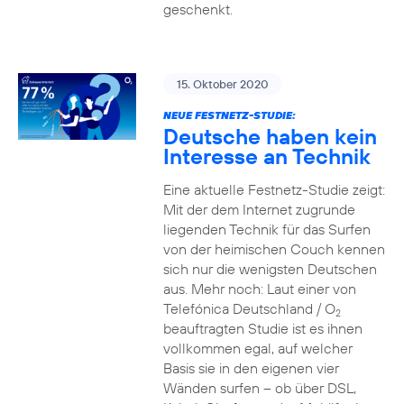
geschenkt.
15. Oktober 2020
NEUE FESTNETZ-STUDIE:
Deutsche haben kein
Interesse an Technik
Eine aktuelle Festnetz-Studie zeigt:
Mit der dem Internet zugrunde
liegenden Technik für das Surfen
von der heimischen Couch kennen
sich nur die wenigsten Deutschen
aus. Mehr noch: Laut einer von
Telefónica Deutschland / O
2
beauftragten Studie ist es ihnen
vollkommen egal, auf welcher
Basis sie in den eigenen vier
Wänden surfen – ob über DSL,