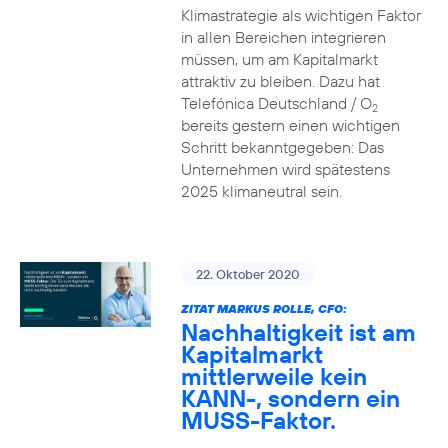
Klimastrategie als wichtigen Faktor
in allen Bereichen integrieren
müssen, um am Kapitalmarkt
attraktiv zu bleiben. Dazu hat
Telefónica Deutschland / O
2
bereits gestern einen wichtigen
Schritt bekanntgegeben: Das
Unternehmen wird spätestens
2025 klimaneutral sein.
22. Oktober 2020
ZITAT MARKUS ROLLE, CFO:
Nachhaltigkeit ist am
Kapitalmarkt
mittlerweile kein
KANN-, sondern ein
MUSS-Faktor.