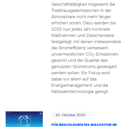
Geschäftstätigkeit insgesamt die
Treibhausgasemissionen in der
Atmosphäre nicht mehr länger
erhöhen sollen. Dazu werden bis
2025 nun jedes Jahr konkrete
Maßnahmen und Zwischenziele
festgelegt, mit denen insbesondere
die Stromeffizienz verbessert,
unvermeidlichen CO
-Emissionen
2
gesenkt und die Qualität des
genutzten Grünstroms gesteigert
werden sollen. Ein Fokus wird
dabei vor allem auf das
Energiemanagement und die
Netzwerktechnologie gelegt.
20. Oktober 2020
FÜR BESCHLEUNIGTES WACHSTUM IM