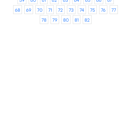
59
60
61
62
63
64
65
66
67
68
69
70
71
72
73
74
75
76
77
78
79
80
81
82