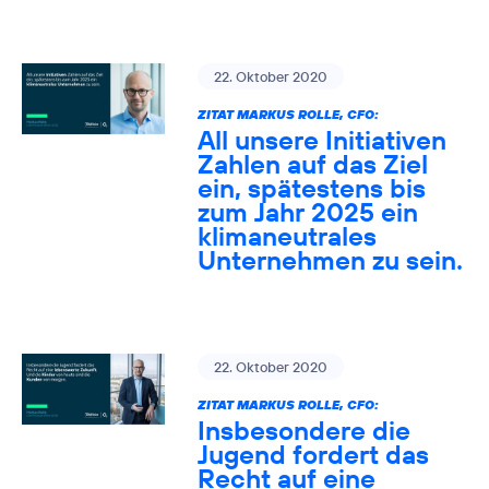
22. Oktober 2020
ZITAT MARKUS ROLLE, CFO:
All unsere Initiativen
Zahlen auf das Ziel
ein, spätestens bis
zum Jahr 2025 ein
klimaneutrales
Unternehmen zu sein.
22. Oktober 2020
ZITAT MARKUS ROLLE, CFO:
Insbesondere die
Jugend fordert das
Recht auf eine