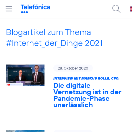
Blogartikel zum Thema
#Internet_der_Dinge 2021
28. Oktober 2020
INTERVIEW MIT MARKUS ROLLE, CFO:
Die digitale
Vernetzung ist in der
Pandemie-Phase
unerlässlich