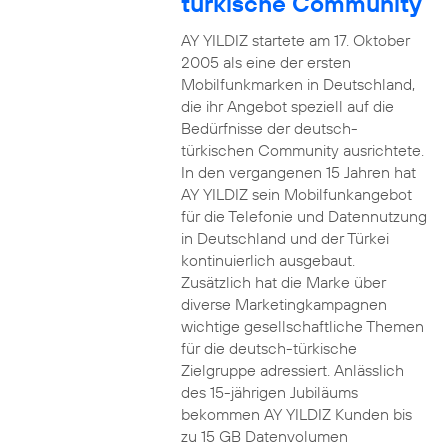
türkische Community
AY YILDIZ startete am 17. Oktober
2005 als eine der ersten
Mobilfunkmarken in Deutschland,
die ihr Angebot speziell auf die
Bedürfnisse der deutsch-
türkischen Community ausrichtete.
In den vergangenen 15 Jahren hat
AY YILDIZ sein Mobilfunkangebot
für die Telefonie und Datennutzung
in Deutschland und der Türkei
kontinuierlich ausgebaut.
Zusätzlich hat die Marke über
diverse Marketingkampagnen
wichtige gesellschaftliche Themen
für die deutsch-türkische
Zielgruppe adressiert. Anlässlich
des 15-jährigen Jubiläums
bekommen AY YILDIZ Kunden bis
zu 15 GB Datenvolumen