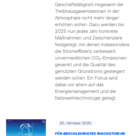
Geschäftstätigkeit insgesamt die
Treibhausgasemissionen in der
Atmosphäre nicht mehr länger
erhöhen sollen. Dazu werden bis
2025 nun jedes Jahr konkrete
Maßnahmen und Zwischenziele
festgelegt, mit denen insbesondere
die Stromeffizienz verbessert,
unvermeidlichen CO
-Emissionen
2
gesenkt und die Qualität des
genutzten Grünstroms gesteigert
werden sollen. Ein Fokus wird
dabei vor allem auf das
Energiemanagement und die
Netzwerktechnologie gelegt.
20. Oktober 2020
FÜR BESCHLEUNIGTES WACHSTUM IM