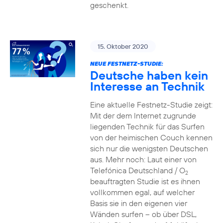
geschenkt.
15. Oktober 2020
NEUE FESTNETZ-STUDIE:
Deutsche haben kein
Interesse an Technik
Eine aktuelle Festnetz-Studie zeigt:
Mit der dem Internet zugrunde
liegenden Technik für das Surfen
von der heimischen Couch kennen
sich nur die wenigsten Deutschen
aus. Mehr noch: Laut einer von
Telefónica Deutschland / O
2
beauftragten Studie ist es ihnen
vollkommen egal, auf welcher
Basis sie in den eigenen vier
Wänden surfen – ob über DSL,