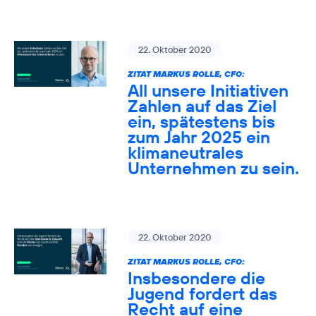
22. Oktober 2020
ZITAT MARKUS ROLLE, CFO:
All unsere Initiativen
Zahlen auf das Ziel
ein, spätestens bis
zum Jahr 2025 ein
klimaneutrales
Unternehmen zu sein.
22. Oktober 2020
ZITAT MARKUS ROLLE, CFO:
Insbesondere die
Jugend fordert das
Recht auf eine