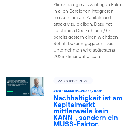
Klimastrategie als wichtigen Faktor
in allen Bereichen integrieren
müssen, um am Kapitalmarkt
attraktiv zu bleiben. Dazu hat
Telefónica Deutschland / O
2
bereits gestern einen wichtigen
Schritt bekanntgegeben: Das
Unternehmen wird spätestens
2025 klimaneutral sein.
22. Oktober 2020
ZITAT MARKUS ROLLE, CFO:
Nachhaltigkeit ist am
Kapitalmarkt
mittlerweile kein
KANN-, sondern ein
MUSS-Faktor.