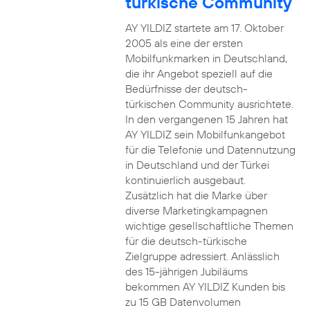
türkische Community
AY YILDIZ startete am 17. Oktober
2005 als eine der ersten
Mobilfunkmarken in Deutschland,
die ihr Angebot speziell auf die
Bedürfnisse der deutsch-
türkischen Community ausrichtete.
In den vergangenen 15 Jahren hat
AY YILDIZ sein Mobilfunkangebot
für die Telefonie und Datennutzung
in Deutschland und der Türkei
kontinuierlich ausgebaut.
Zusätzlich hat die Marke über
diverse Marketingkampagnen
wichtige gesellschaftliche Themen
für die deutsch-türkische
Zielgruppe adressiert. Anlässlich
des 15-jährigen Jubiläums
bekommen AY YILDIZ Kunden bis
zu 15 GB Datenvolumen