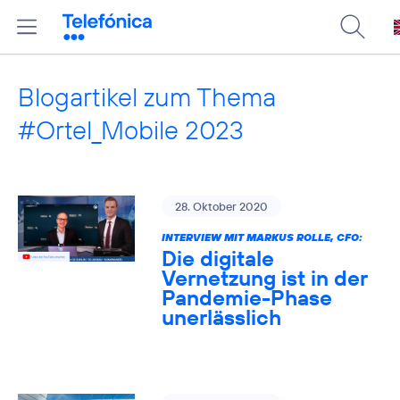
Blogartikel zum Thema
#Ortel_Mobile 2023
28. Oktober 2020
INTERVIEW MIT MARKUS ROLLE, CFO:
Die digitale
Vernetzung ist in der
Pandemie-Phase
unerlässlich