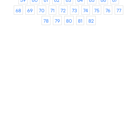
59
60
61
62
63
64
65
66
67
68
69
70
71
72
73
74
75
76
77
78
79
80
81
82