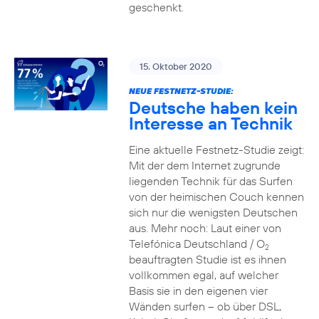
geschenkt.
15. Oktober 2020
NEUE FESTNETZ-STUDIE:
Deutsche haben kein
Interesse an Technik
Eine aktuelle Festnetz-Studie zeigt:
Mit der dem Internet zugrunde
liegenden Technik für das Surfen
von der heimischen Couch kennen
sich nur die wenigsten Deutschen
aus. Mehr noch: Laut einer von
Telefónica Deutschland / O
2
beauftragten Studie ist es ihnen
vollkommen egal, auf welcher
Basis sie in den eigenen vier
Wänden surfen – ob über DSL,