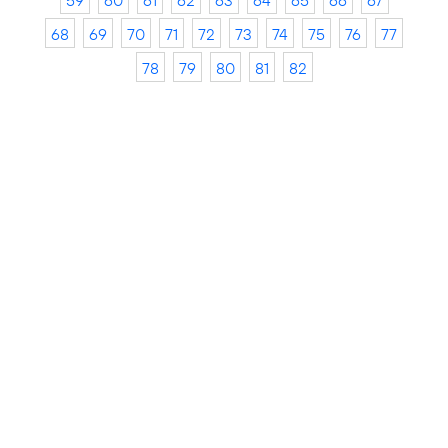
59
60
61
62
63
64
65
66
67
68
69
70
71
72
73
74
75
76
77
78
79
80
81
82