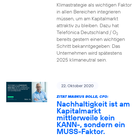
Klimastrategie als wichtigen Faktor
in allen Bereichen integrieren
müssen, um am Kapitalmarkt
attraktiv zu bleiben. Dazu hat
Telefónica Deutschland / O
2
bereits gestern einen wichtigen
Schritt bekanntgegeben: Das
Unternehmen wird spätestens
2025 klimaneutral sein.
22. Oktober 2020
ZITAT MARKUS ROLLE, CFO:
Nachhaltigkeit ist am
Kapitalmarkt
mittlerweile kein
KANN-, sondern ein
MUSS-Faktor.