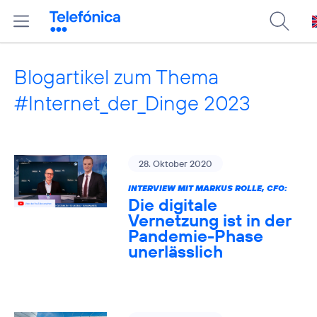
Blogartikel zum Thema
#Internet_der_Dinge 2023
28. Oktober 2020
INTERVIEW MIT MARKUS ROLLE, CFO:
Die digitale
Vernetzung ist in der
Pandemie-Phase
unerlässlich