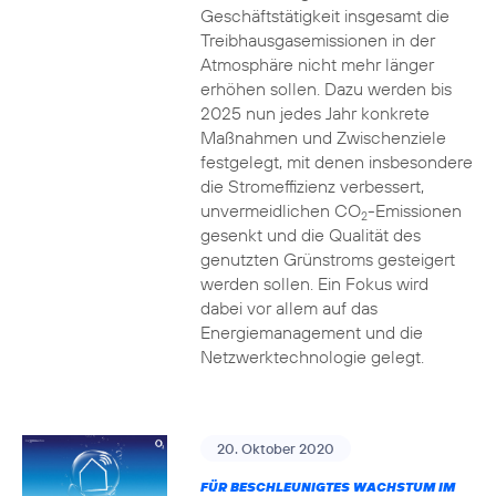
Geschäftstätigkeit insgesamt die
Treibhausgasemissionen in der
Atmosphäre nicht mehr länger
erhöhen sollen. Dazu werden bis
2025 nun jedes Jahr konkrete
Maßnahmen und Zwischenziele
festgelegt, mit denen insbesondere
die Stromeffizienz verbessert,
unvermeidlichen CO
-Emissionen
2
gesenkt und die Qualität des
genutzten Grünstroms gesteigert
werden sollen. Ein Fokus wird
dabei vor allem auf das
Energiemanagement und die
Netzwerktechnologie gelegt.
20. Oktober 2020
FÜR BESCHLEUNIGTES WACHSTUM IM