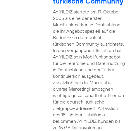
türkische Community
AY YILDIZ startete am 17. Oktober
2005 als eine der ersten
Mobilfunkmarken in Deutschland,
die ihr Angebot speziell auf die
Bedürfnisse der deutsch-
türkischen Community ausrichtete.
In den vergangenen 15 Jahren hat
AY YILDIZ sein Mobilfunkangebot
für die Telefonie und Datennutzung
in Deutschland und der Türkei
kontinuierlich ausgebaut.
Zusätzlich hat die Marke über
diverse Marketingkampagnen
wichtige gesellschaftliche Themen
für die deutsch-türkische
Zielgruppe adressiert. Anlässlich
des 15-jährigen Jubiläums
bekommen AY YILDIZ Kunden bis
zu 15 GB Datenvolumen