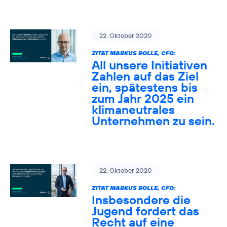
22. Oktober 2020
ZITAT MARKUS ROLLE, CFO:
All unsere Initiativen
Zahlen auf das Ziel
ein, spätestens bis
zum Jahr 2025 ein
klimaneutrales
Unternehmen zu sein.
22. Oktober 2020
ZITAT MARKUS ROLLE, CFO:
Insbesondere die
Jugend fordert das
Recht auf eine