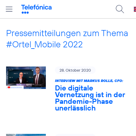
Pressemitteilungen zum Thema
#Ortel_Mobile 2022
28. Oktober 2020
INTERVIEW MIT MARKUS ROLLE, CFO:
Die digitale
Vernetzung ist in der
Pandemie-Phase
unerlässlich