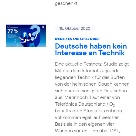
geschenkt.
15. Oktober 2020
NEUE FESTNETZ-STUDIE:
Deutsche haben kein
Interesse an Technik
Eine aktuelle Festnetz-Studie zeigt:
Mit der dem Internet zugrunde
liegenden Technik für das Surfen
von der heimischen Couch kennen
sich nur die wenigsten Deutschen
aus. Mehr noch: Laut einer von
Telefónica Deutschland / O
2
beauftragten Studie ist es ihnen
vollkommen egal, auf welcher
Basis sie in den eigenen vier
Wänden surfen – ob über DSL,