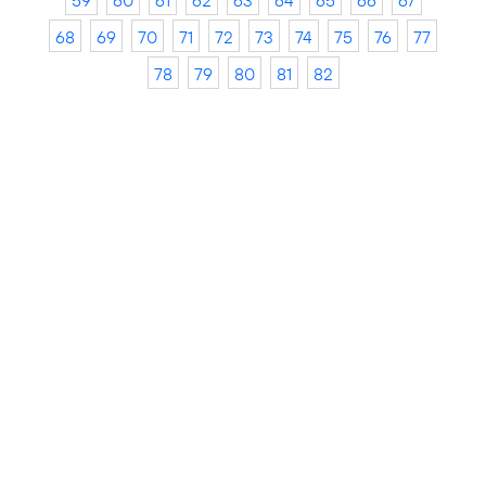
59
60
61
62
63
64
65
66
67
68
69
70
71
72
73
74
75
76
77
78
79
80
81
82