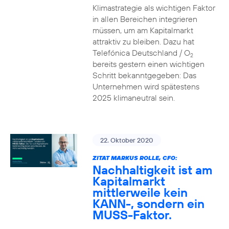
Klimastrategie als wichtigen Faktor
in allen Bereichen integrieren
müssen, um am Kapitalmarkt
attraktiv zu bleiben. Dazu hat
Telefónica Deutschland / O
2
bereits gestern einen wichtigen
Schritt bekanntgegeben: Das
Unternehmen wird spätestens
2025 klimaneutral sein.
22. Oktober 2020
ZITAT MARKUS ROLLE, CFO:
Nachhaltigkeit ist am
Kapitalmarkt
mittlerweile kein
KANN-, sondern ein
MUSS-Faktor.