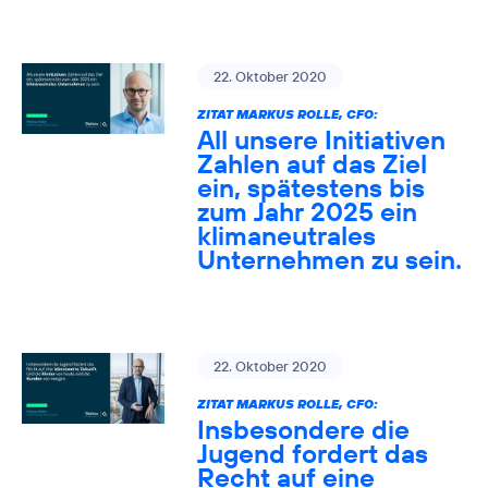
22. Oktober 2020
ZITAT MARKUS ROLLE, CFO:
All unsere Initiativen
Zahlen auf das Ziel
ein, spätestens bis
zum Jahr 2025 ein
klimaneutrales
Unternehmen zu sein.
22. Oktober 2020
ZITAT MARKUS ROLLE, CFO:
Insbesondere die
Jugend fordert das
Recht auf eine