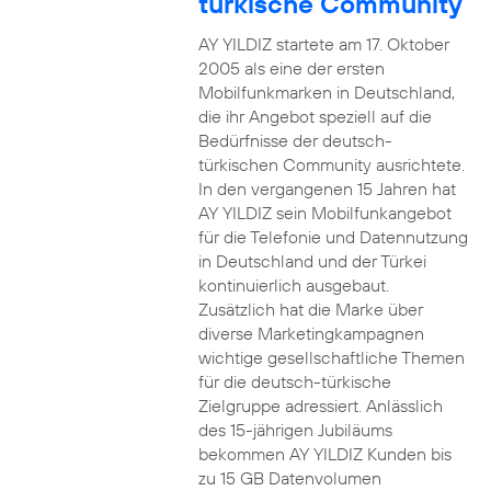
türkische Community
AY YILDIZ startete am 17. Oktober
2005 als eine der ersten
Mobilfunkmarken in Deutschland,
die ihr Angebot speziell auf die
Bedürfnisse der deutsch-
türkischen Community ausrichtete.
In den vergangenen 15 Jahren hat
AY YILDIZ sein Mobilfunkangebot
für die Telefonie und Datennutzung
in Deutschland und der Türkei
kontinuierlich ausgebaut.
Zusätzlich hat die Marke über
diverse Marketingkampagnen
wichtige gesellschaftliche Themen
für die deutsch-türkische
Zielgruppe adressiert. Anlässlich
des 15-jährigen Jubiläums
bekommen AY YILDIZ Kunden bis
zu 15 GB Datenvolumen