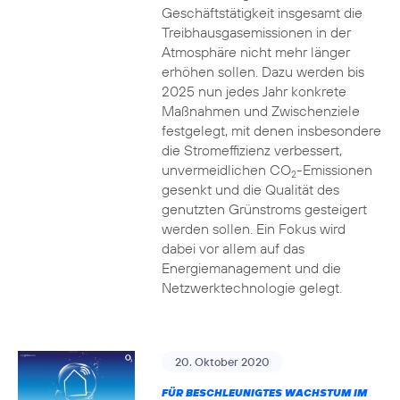
Geschäftstätigkeit insgesamt die
Treibhausgasemissionen in der
Atmosphäre nicht mehr länger
erhöhen sollen. Dazu werden bis
2025 nun jedes Jahr konkrete
Maßnahmen und Zwischenziele
festgelegt, mit denen insbesondere
die Stromeffizienz verbessert,
unvermeidlichen CO
-Emissionen
2
gesenkt und die Qualität des
genutzten Grünstroms gesteigert
werden sollen. Ein Fokus wird
dabei vor allem auf das
Energiemanagement und die
Netzwerktechnologie gelegt.
20. Oktober 2020
FÜR BESCHLEUNIGTES WACHSTUM IM