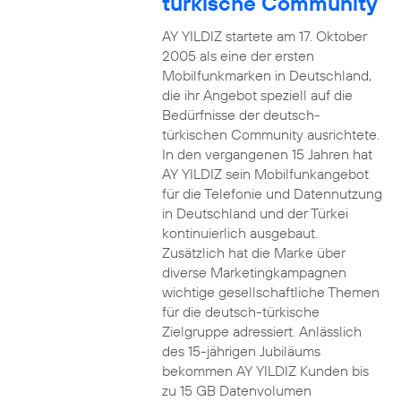
türkische Community
AY YILDIZ startete am 17. Oktober
2005 als eine der ersten
Mobilfunkmarken in Deutschland,
die ihr Angebot speziell auf die
Bedürfnisse der deutsch-
türkischen Community ausrichtete.
In den vergangenen 15 Jahren hat
AY YILDIZ sein Mobilfunkangebot
für die Telefonie und Datennutzung
in Deutschland und der Türkei
kontinuierlich ausgebaut.
Zusätzlich hat die Marke über
diverse Marketingkampagnen
wichtige gesellschaftliche Themen
für die deutsch-türkische
Zielgruppe adressiert. Anlässlich
des 15-jährigen Jubiläums
bekommen AY YILDIZ Kunden bis
zu 15 GB Datenvolumen