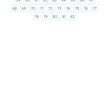
59
60
61
62
63
64
65
66
67
68
69
70
71
72
73
74
75
76
77
78
79
80
81
82