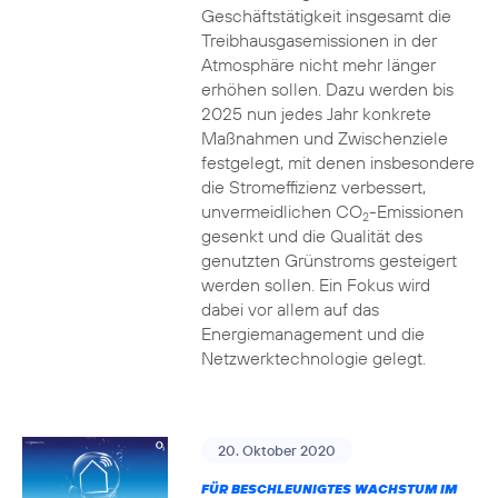
Geschäftstätigkeit insgesamt die
Treibhausgasemissionen in der
Atmosphäre nicht mehr länger
erhöhen sollen. Dazu werden bis
2025 nun jedes Jahr konkrete
Maßnahmen und Zwischenziele
festgelegt, mit denen insbesondere
die Stromeffizienz verbessert,
unvermeidlichen CO
-Emissionen
2
gesenkt und die Qualität des
genutzten Grünstroms gesteigert
werden sollen. Ein Fokus wird
dabei vor allem auf das
Energiemanagement und die
Netzwerktechnologie gelegt.
20. Oktober 2020
FÜR BESCHLEUNIGTES WACHSTUM IM