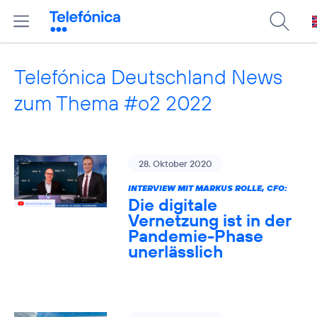
Telefónica Deutschland News
zum Thema #o2 2022
28. Oktober 2020
INTERVIEW MIT MARKUS ROLLE, CFO:
Die digitale
Vernetzung ist in der
Pandemie-Phase
unerlässlich