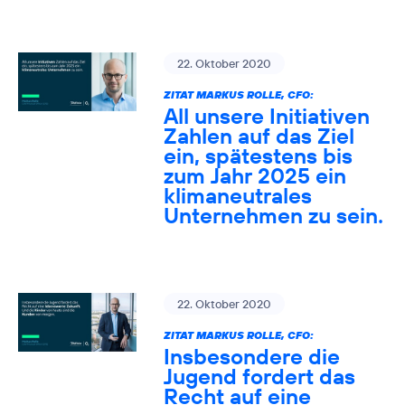
22. Oktober 2020
ZITAT MARKUS ROLLE, CFO:
All unsere Initiativen
Zahlen auf das Ziel
ein, spätestens bis
zum Jahr 2025 ein
klimaneutrales
Unternehmen zu sein.
22. Oktober 2020
ZITAT MARKUS ROLLE, CFO:
Insbesondere die
Jugend fordert das
Recht auf eine