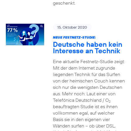
geschenkt.
15. Oktober 2020
NEUE FESTNETZ-STUDIE:
Deutsche haben kein
Interesse an Technik
Eine aktuelle Festnetz-Studie zeigt:
Mit der dem Internet zugrunde
liegenden Technik für das Surfen
von der heimischen Couch kennen
sich nur die wenigsten Deutschen
aus. Mehr noch: Laut einer von
Telefónica Deutschland / O
2
beauftragten Studie ist es ihnen
vollkommen egal, auf welcher
Basis sie in den eigenen vier
Wänden surfen – ob über DSL,