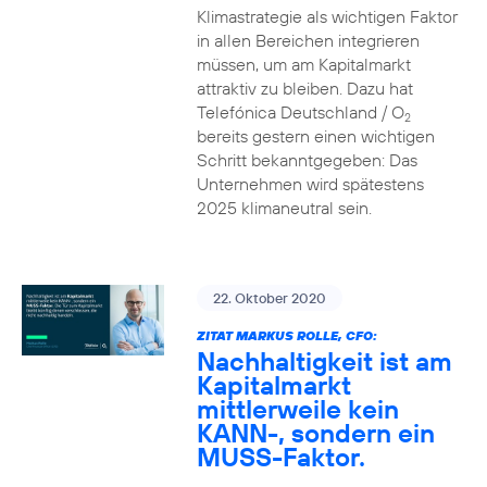
Klimastrategie als wichtigen Faktor
in allen Bereichen integrieren
müssen, um am Kapitalmarkt
attraktiv zu bleiben. Dazu hat
Telefónica Deutschland / O
2
bereits gestern einen wichtigen
Schritt bekanntgegeben: Das
Unternehmen wird spätestens
2025 klimaneutral sein.
22. Oktober 2020
ZITAT MARKUS ROLLE, CFO:
Nachhaltigkeit ist am
Kapitalmarkt
mittlerweile kein
KANN-, sondern ein
MUSS-Faktor.