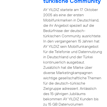
türkische Community
AY YILDIZ startete am 17. Oktober
2005 als eine der ersten
Mobilfunkmarken in Deutschland,
die ihr Angebot speziell auf die
Bedürfnisse der deutsch-
türkischen Community ausrichtete.
In den vergangenen 15 Jahren hat
AY YILDIZ sein Mobilfunkangebot
für die Telefonie und Datennutzung
in Deutschland und der Türkei
kontinuierlich ausgebaut.
Zusätzlich hat die Marke über
diverse Marketingkampagnen
wichtige gesellschaftliche Themen
für die deutsch-türkische
Zielgruppe adressiert. Anlässlich
des 15-jährigen Jubiläums
bekommen AY YILDIZ Kunden bis
zu 15 GB Datenvolumen