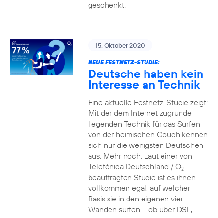
geschenkt.
15. Oktober 2020
NEUE FESTNETZ-STUDIE:
Deutsche haben kein
Interesse an Technik
Eine aktuelle Festnetz-Studie zeigt:
Mit der dem Internet zugrunde
liegenden Technik für das Surfen
von der heimischen Couch kennen
sich nur die wenigsten Deutschen
aus. Mehr noch: Laut einer von
Telefónica Deutschland / O
2
beauftragten Studie ist es ihnen
vollkommen egal, auf welcher
Basis sie in den eigenen vier
Wänden surfen – ob über DSL,