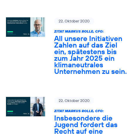
22. Oktober 2020
ZITAT MARKUS ROLLE, CFO:
All unsere Initiativen
Zahlen auf das Ziel
ein, spätestens bis
zum Jahr 2025 ein
klimaneutrales
Unternehmen zu sein.
22. Oktober 2020
ZITAT MARKUS ROLLE, CFO:
Insbesondere die
Jugend fordert das
Recht auf eine