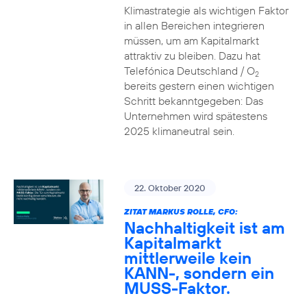
Klimastrategie als wichtigen Faktor
in allen Bereichen integrieren
müssen, um am Kapitalmarkt
attraktiv zu bleiben. Dazu hat
Telefónica Deutschland / O
2
bereits gestern einen wichtigen
Schritt bekanntgegeben: Das
Unternehmen wird spätestens
2025 klimaneutral sein.
22. Oktober 2020
ZITAT MARKUS ROLLE, CFO:
Nachhaltigkeit ist am
Kapitalmarkt
mittlerweile kein
KANN-, sondern ein
MUSS-Faktor.