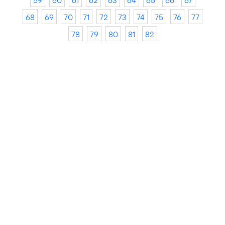
59
60
61
62
63
64
65
66
67
68
69
70
71
72
73
74
75
76
77
78
79
80
81
82