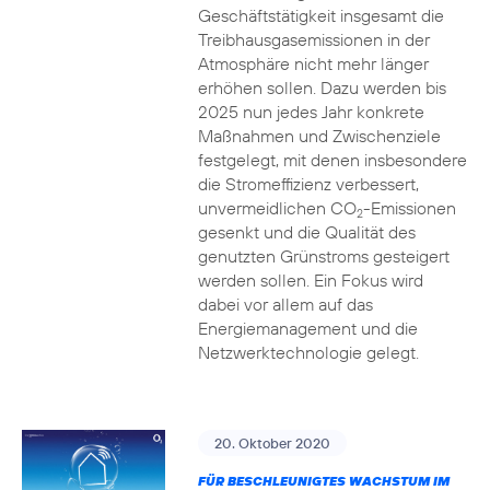
Geschäftstätigkeit insgesamt die
Treibhausgasemissionen in der
Atmosphäre nicht mehr länger
erhöhen sollen. Dazu werden bis
2025 nun jedes Jahr konkrete
Maßnahmen und Zwischenziele
festgelegt, mit denen insbesondere
die Stromeffizienz verbessert,
unvermeidlichen CO
-Emissionen
2
gesenkt und die Qualität des
genutzten Grünstroms gesteigert
werden sollen. Ein Fokus wird
dabei vor allem auf das
Energiemanagement und die
Netzwerktechnologie gelegt.
20. Oktober 2020
FÜR BESCHLEUNIGTES WACHSTUM IM