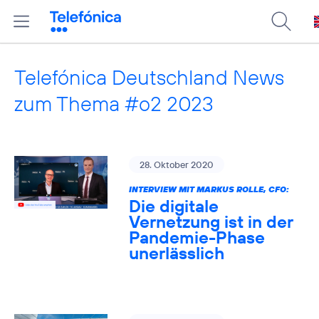
Telefónica Deutschland News
zum Thema #o2 2023
28. Oktober 2020
INTERVIEW MIT MARKUS ROLLE, CFO:
Die digitale
Vernetzung ist in der
Pandemie-Phase
unerlässlich