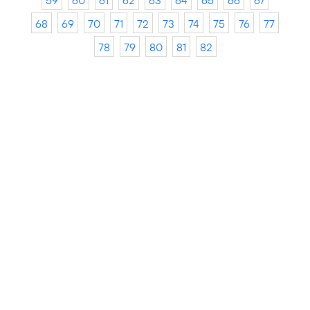
59
60
61
62
63
64
65
66
67
68
69
70
71
72
73
74
75
76
77
78
79
80
81
82