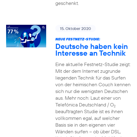
geschenkt.
15. Oktober 2020
NEUE FESTNETZ-STUDIE:
Deutsche haben kein
Interesse an Technik
Eine aktuelle Festnetz-Studie zeigt:
Mit der dem Internet zugrunde
liegenden Technik für das Surfen
von der heimischen Couch kennen
sich nur die wenigsten Deutschen
aus. Mehr noch: Laut einer von
Telefónica Deutschland / O
2
beauftragten Studie ist es ihnen
vollkommen egal, auf welcher
Basis sie in den eigenen vier
Wänden surfen – ob über DSL,