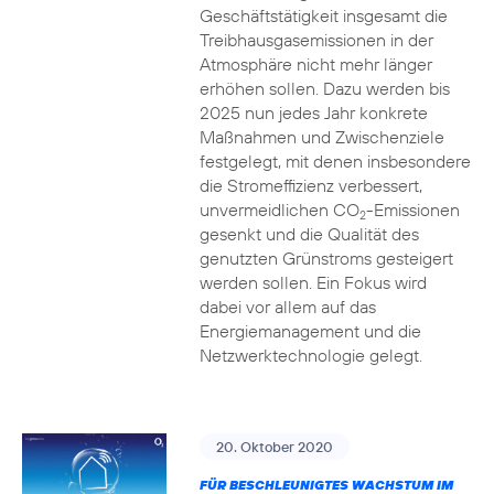
Geschäftstätigkeit insgesamt die
Treibhausgasemissionen in der
Atmosphäre nicht mehr länger
erhöhen sollen. Dazu werden bis
2025 nun jedes Jahr konkrete
Maßnahmen und Zwischenziele
festgelegt, mit denen insbesondere
die Stromeffizienz verbessert,
unvermeidlichen CO
-Emissionen
2
gesenkt und die Qualität des
genutzten Grünstroms gesteigert
werden sollen. Ein Fokus wird
dabei vor allem auf das
Energiemanagement und die
Netzwerktechnologie gelegt.
20. Oktober 2020
FÜR BESCHLEUNIGTES WACHSTUM IM