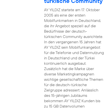
türkische Community
AY YILDIZ startete am 17. Oktober
2005 als eine der ersten
Mobilfunkmarken in Deutschland,
die ihr Angebot speziell auf die
Bedürfnisse der deutsch-
türkischen Community ausrichtete.
In den vergangenen 15 Jahren hat
AY YILDIZ sein Mobilfunkangebot
für die Telefonie und Datennutzung
in Deutschland und der Türkei
kontinuierlich ausgebaut.
Zusätzlich hat die Marke über
diverse Marketingkampagnen
wichtige gesellschaftliche Themen
für die deutsch-türkische
Zielgruppe adressiert. Anlässlich
des 15-jährigen Jubiläums
bekommen AY YILDIZ Kunden bis
zu 15 GB Datenvolumen