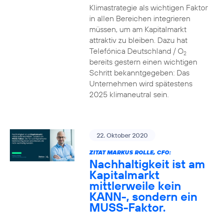
Klimastrategie als wichtigen Faktor
in allen Bereichen integrieren
müssen, um am Kapitalmarkt
attraktiv zu bleiben. Dazu hat
Telefónica Deutschland / O
2
bereits gestern einen wichtigen
Schritt bekanntgegeben: Das
Unternehmen wird spätestens
2025 klimaneutral sein.
22. Oktober 2020
ZITAT MARKUS ROLLE, CFO:
Nachhaltigkeit ist am
Kapitalmarkt
mittlerweile kein
KANN-, sondern ein
MUSS-Faktor.