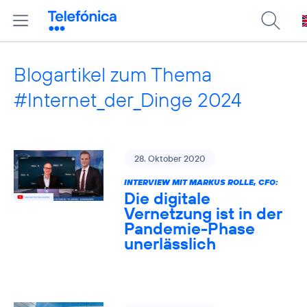
Blogartikel zum Thema
#Internet_der_Dinge 2024
28. Oktober 2020
INTERVIEW MIT MARKUS ROLLE, CFO:
Die digitale
Vernetzung ist in der
Pandemie-Phase
unerlässlich