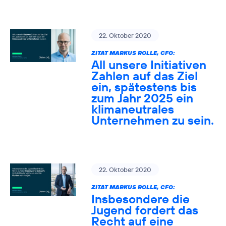
22. Oktober 2020
ZITAT MARKUS ROLLE, CFO:
All unsere Initiativen
Zahlen auf das Ziel
ein, spätestens bis
zum Jahr 2025 ein
klimaneutrales
Unternehmen zu sein.
22. Oktober 2020
ZITAT MARKUS ROLLE, CFO:
Insbesondere die
Jugend fordert das
Recht auf eine