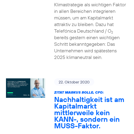
Klimastrategie als wichtigen Faktor
in allen Bereichen integrieren
müssen, um am Kapitalmarkt
attraktiv zu bleiben. Dazu hat
Telefónica Deutschland / O
2
bereits gestern einen wichtigen
Schritt bekanntgegeben: Das
Unternehmen wird spätestens
2025 klimaneutral sein.
22. Oktober 2020
ZITAT MARKUS ROLLE, CFO:
Nachhaltigkeit ist am
Kapitalmarkt
mittlerweile kein
KANN-, sondern ein
MUSS-Faktor.