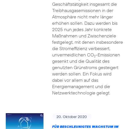
Geschäftstätigkeit insgesamt die
Treibhausgasemissionen in der
Atmosphäre nicht mehr länger
erhöhen sollen. Dazu werden bis
2025 nun jedes Jahr konkrete
Maßnahmen und Zwischenziele
festgelegt, mit denen insbesondere
die Stromeffizienz verbessert,
unvermeidlichen CO
-Emissionen
2
gesenkt und die Qualität des
genutzten Grünstroms gesteigert
werden sollen. Ein Fokus wird
dabei vor allem auf das
Energiemanagement und die
Netzwerktechnologie gelegt.
20. Oktober 2020
FÜR BESCHLEUNIGTES WACHSTUM IM