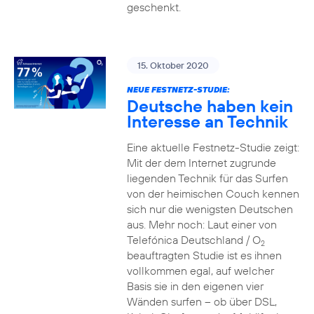
geschenkt.
15. Oktober 2020
NEUE FESTNETZ-STUDIE:
Deutsche haben kein
Interesse an Technik
Eine aktuelle Festnetz-Studie zeigt:
Mit der dem Internet zugrunde
liegenden Technik für das Surfen
von der heimischen Couch kennen
sich nur die wenigsten Deutschen
aus. Mehr noch: Laut einer von
Telefónica Deutschland / O
2
beauftragten Studie ist es ihnen
vollkommen egal, auf welcher
Basis sie in den eigenen vier
Wänden surfen – ob über DSL,