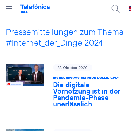
Pressemitteilungen zum Thema
#Internet_der_Dinge 2024
28. Oktober 2020
INTERVIEW MIT MARKUS ROLLE, CFO:
Die digitale
Vernetzung ist in der
Pandemie-Phase
unerlässlich