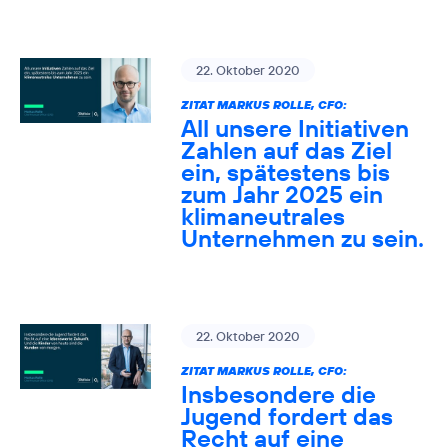
22. Oktober 2020
ZITAT MARKUS ROLLE, CFO:
All unsere Initiativen
Zahlen auf das Ziel
ein, spätestens bis
zum Jahr 2025 ein
klimaneutrales
Unternehmen zu sein.
22. Oktober 2020
ZITAT MARKUS ROLLE, CFO:
Insbesondere die
Jugend fordert das
Recht auf eine