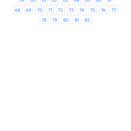
59
60
61
62
63
64
65
66
67
68
69
70
71
72
73
74
75
76
77
78
79
80
81
82