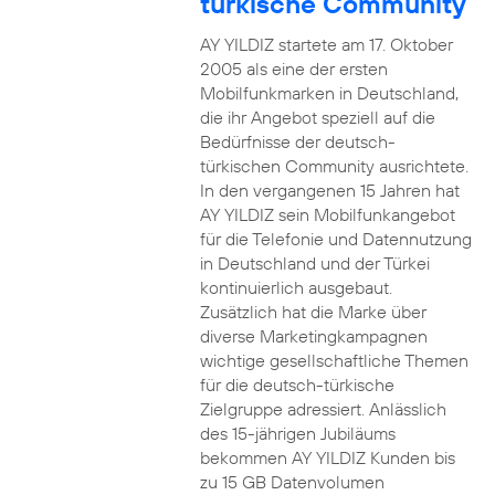
türkische Community
AY YILDIZ startete am 17. Oktober
2005 als eine der ersten
Mobilfunkmarken in Deutschland,
die ihr Angebot speziell auf die
Bedürfnisse der deutsch-
türkischen Community ausrichtete.
In den vergangenen 15 Jahren hat
AY YILDIZ sein Mobilfunkangebot
für die Telefonie und Datennutzung
in Deutschland und der Türkei
kontinuierlich ausgebaut.
Zusätzlich hat die Marke über
diverse Marketingkampagnen
wichtige gesellschaftliche Themen
für die deutsch-türkische
Zielgruppe adressiert. Anlässlich
des 15-jährigen Jubiläums
bekommen AY YILDIZ Kunden bis
zu 15 GB Datenvolumen