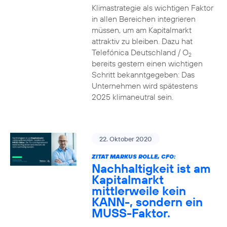
Klimastrategie als wichtigen Faktor
in allen Bereichen integrieren
müssen, um am Kapitalmarkt
attraktiv zu bleiben. Dazu hat
Telefónica Deutschland / O
2
bereits gestern einen wichtigen
Schritt bekanntgegeben: Das
Unternehmen wird spätestens
2025 klimaneutral sein.
22. Oktober 2020
ZITAT MARKUS ROLLE, CFO:
Nachhaltigkeit ist am
Kapitalmarkt
mittlerweile kein
KANN-, sondern ein
MUSS-Faktor.