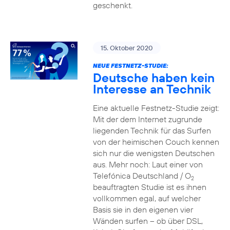
geschenkt.
15. Oktober 2020
NEUE FESTNETZ-STUDIE:
Deutsche haben kein
Interesse an Technik
Eine aktuelle Festnetz-Studie zeigt:
Mit der dem Internet zugrunde
liegenden Technik für das Surfen
von der heimischen Couch kennen
sich nur die wenigsten Deutschen
aus. Mehr noch: Laut einer von
Telefónica Deutschland / O
2
beauftragten Studie ist es ihnen
vollkommen egal, auf welcher
Basis sie in den eigenen vier
Wänden surfen – ob über DSL,