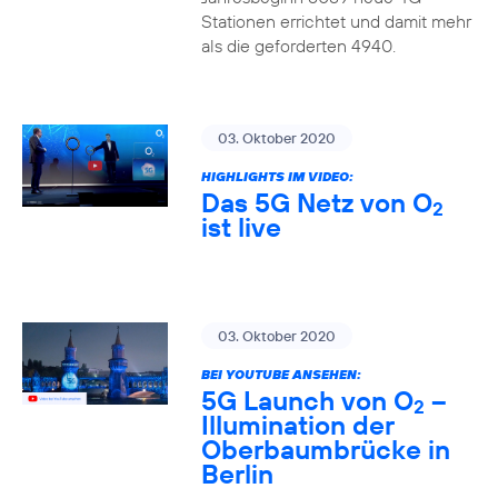
Stationen errichtet und damit mehr
als die geforderten 4940.
03. Oktober 2020
HIGHLIGHTS IM VIDEO:
Das 5G Netz von O
2
ist live
03. Oktober 2020
BEI YOUTUBE ANSEHEN:
5G Launch von O
–
2
Illumination der
Oberbaumbrücke in
Berlin