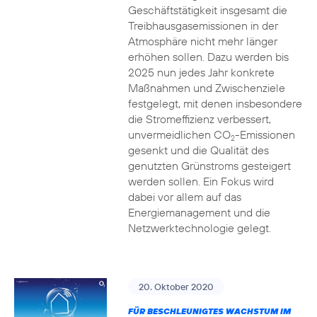
Geschäftstätigkeit insgesamt die
Treibhausgasemissionen in der
Atmosphäre nicht mehr länger
erhöhen sollen. Dazu werden bis
2025 nun jedes Jahr konkrete
Maßnahmen und Zwischenziele
festgelegt, mit denen insbesondere
die Stromeffizienz verbessert,
unvermeidlichen CO
-Emissionen
2
gesenkt und die Qualität des
genutzten Grünstroms gesteigert
werden sollen. Ein Fokus wird
dabei vor allem auf das
Energiemanagement und die
Netzwerktechnologie gelegt.
20. Oktober 2020
FÜR BESCHLEUNIGTES WACHSTUM IM