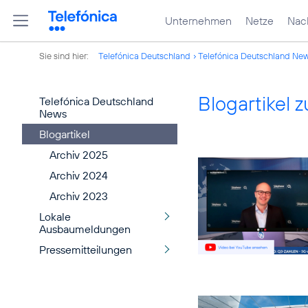
Unternehmen
Netze
Nach
Sie sind hier:
Telefónica Deutschland
Telefónica Deutschland Ne
Blogartikel
Telefónica Deutschland
News
Blogartikel
Archiv 2025
Archiv 2024
Archiv 2023
Lokale
Ausbaumeldungen
Pressemitteilungen