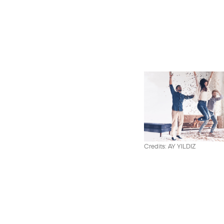
Credits: AY YILDIZ