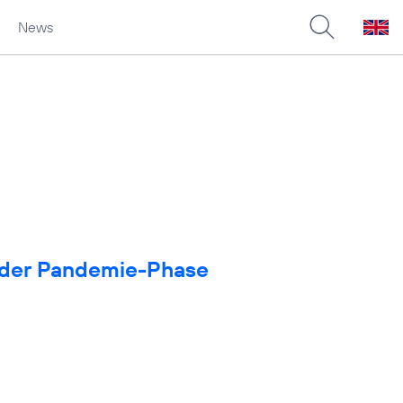
News
in der Pandemie-Phase