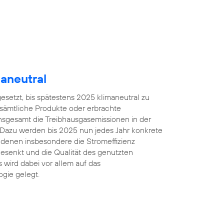
aneutral
gesetzt, bis spätestens 2025 klimaneutral zu
 sämtliche Produkte oder erbrachte
insgesamt die Treibhausgasemissionen in der
 Dazu werden bis 2025 nun jedes Jahr konkrete
denen insbesondere die Stromeffizienz
esenkt und die Qualität des genutzten
 wird dabei vor allem auf das
gie gelegt.