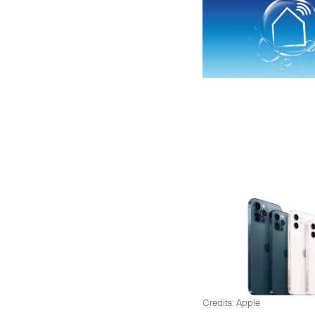
Credits: Apple