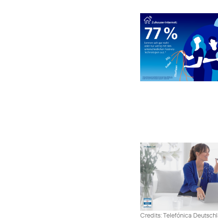
Credits: Telefónica Deutsch