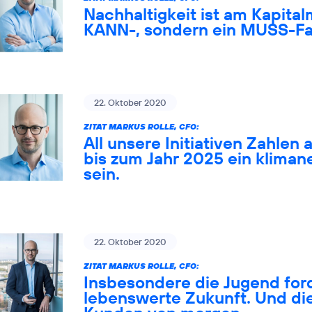
Nachhaltigkeit ist am Kapital
KANN-, sondern ein MUSS-Fa
22. Oktober 2020
ZITAT MARKUS ROLLE, CFO:
All unsere Initiativen Zahlen 
bis zum Jahr 2025 ein klima
sein.
22. Oktober 2020
ZITAT MARKUS ROLLE, CFO:
Insbesondere die Jugend ford
lebenswerte Zukunft. Und die