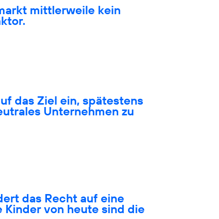
markt mittlerweile kein
ktor.
auf das Ziel ein, spätestens
neutrales Unternehmen zu
ert das Recht auf eine
 Kinder von heute sind die